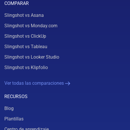
COMPARAR
Slingshot vs Asana
Slingshot vs Monday.com
Slingshot vs ClickUp
Slingshot vs Tableau
Slingshot vs Looker Studio
Slingshot vs Klipfolio
Ver todas las comparaciones
RECURSOS
Blog
Plantillas
Centro de aprendizaje