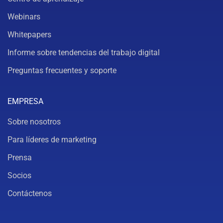
Webinars
Whitepapers
Informe sobre tendencias del trabajo digital
Preguntas frecuentes y soporte
EMPRESA
Sobre nosotros
Para líderes de marketing
Prensa
Socios
Contáctenos