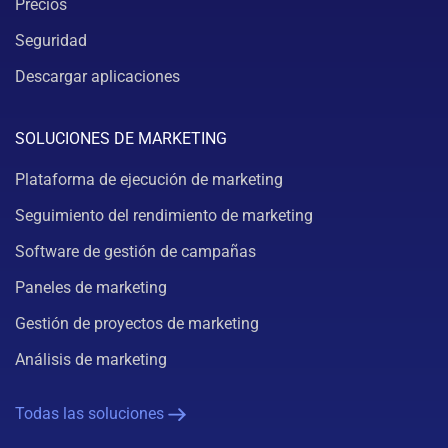
Precios
Seguridad
Descargar aplicaciones
SOLUCIONES DE MARKETING
Plataforma de ejecución de marketing
Seguimiento del rendimiento de marketing
Software de gestión de campañas
Paneles de marketing
Gestión de proyectos de marketing
Análisis de marketing
Todas las soluciones