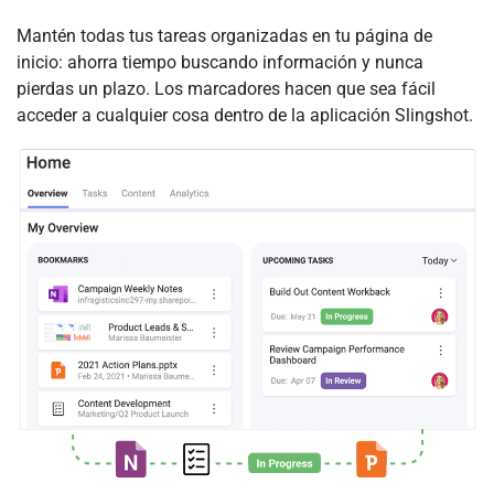
Mantén todas tus tareas organizadas en tu página de
inicio: ahorra tiempo buscando información y nunca
pierdas un plazo. Los marcadores hacen que sea fácil
acceder a cualquier cosa dentro de la aplicación Slingshot.