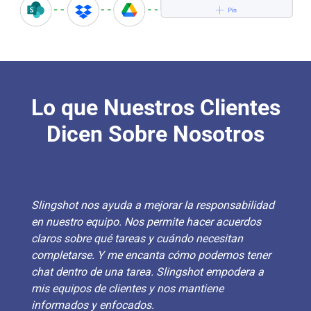
Lo que Nuestros Clientes
Dicen Sobre Nosotros
Slingshot nos ayuda a mejorar la responsabilidad
en nuestro equipo. Nos permite hacer acuerdos
claros sobre qué tareas y cuándo necesitan
completarse. Y me encanta cómo podemos tener
chat dentro de una tarea. Slingshot empodera a
mis equipos de clientes y nos mantiene
informados y enfocados.