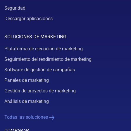
Seguridad
Descargar aplicaciones
SOLUCIONES DE MARKETING
Plataforma de ejecución de marketing
Seguimiento del rendimiento de marketing
Software de gestión de campañas
Paneles de marketing
Gestión de proyectos de marketing
Análisis de marketing
Todas las soluciones
COMPARAR