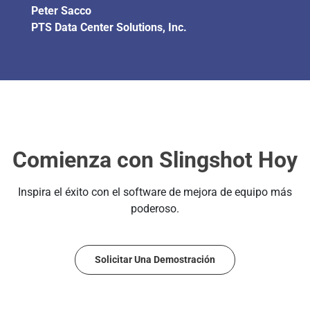
Peter Sacco
PTS Data Center Solutions, Inc.
Comienza con Slingshot Hoy
Inspira el éxito con el software de mejora de equipo más
poderoso.
Solicitar Una Demostración