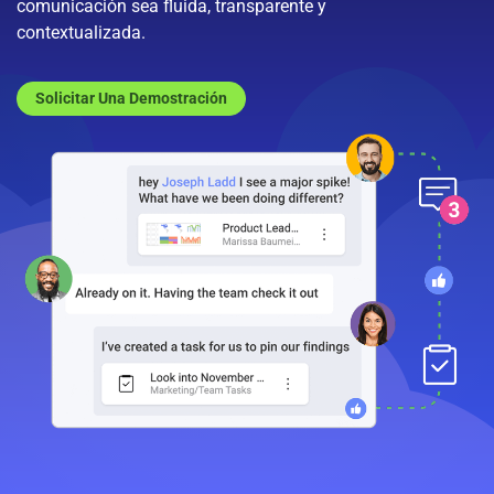
comunicación sea fluida, transparente y
contextualizada.
Solicitar Una Demostración