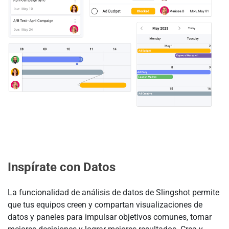
Inspírate con Datos
La funcionalidad de análisis de datos de Slingshot permite
que tus equipos creen y compartan visualizaciones de
datos y paneles para impulsar objetivos comunes, tomar