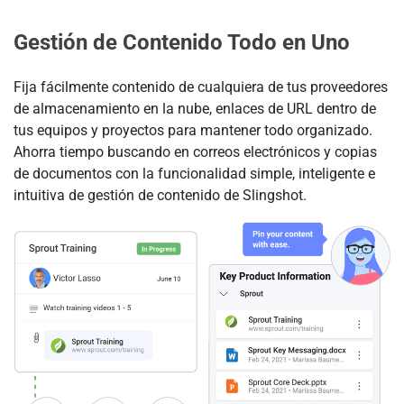
Gestión de Contenido Todo en Uno
Fija fácilmente contenido de cualquiera de tus proveedores
de almacenamiento en la nube, enlaces de URL dentro de
tus equipos y proyectos para mantener todo organizado.
Ahorra tiempo buscando en correos electrónicos y copias
de documentos con la funcionalidad simple, inteligente e
intuitiva de gestión de contenido de Slingshot.