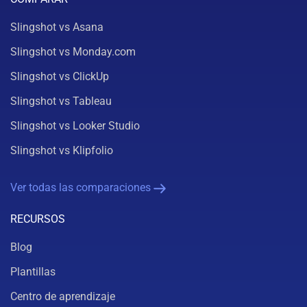
Slingshot vs Asana
Slingshot vs Monday.com
Slingshot vs ClickUp
Slingshot vs Tableau
Slingshot vs Looker Studio
Slingshot vs Klipfolio
Ver todas las comparaciones
RECURSOS
Blog
Plantillas
Centro de aprendizaje