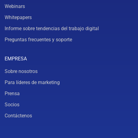
Webinars
Whitepapers
Informe sobre tendencias del trabajo digital
Preguntas frecuentes y soporte
EMPRESA
Sobre nosotros
Para líderes de marketing
Prensa
Socios
Contáctenos