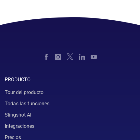
PRODUCTO
Tour del producto
Todas las funciones
Slingshot AI
Integraciones
Precios