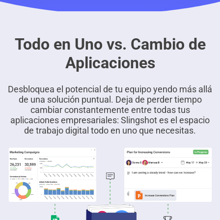
Todo en Uno vs. Cambio de
Aplicaciones
Desbloquea el potencial de tu equipo yendo más allá
de una solución puntual. Deja de perder tiempo
cambiar constantemente entre todas tus
aplicaciones empresariales: Slingshot es el espacio
de trabajo digital todo en uno que necesitas.