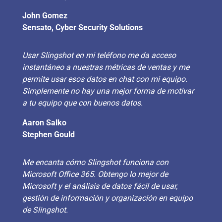
John Gomez
Sensato, Cyber Security Solutions
Usar Slingshot en mi teléfono me da acceso
instantáneo a nuestras métricas de ventas y me
permite usar esos datos en chat con mi equipo.
Simplemente no hay una mejor forma de motivar
a tu equipo que con buenos datos.
Aaron Salko
Stephen Gould
Me encanta cómo Slingshot funciona con
Microsoft Office 365. Obtengo lo mejor de
Microsoft y el análisis de datos fácil de usar,
gestión de información y organización en equipo
de Slingshot.