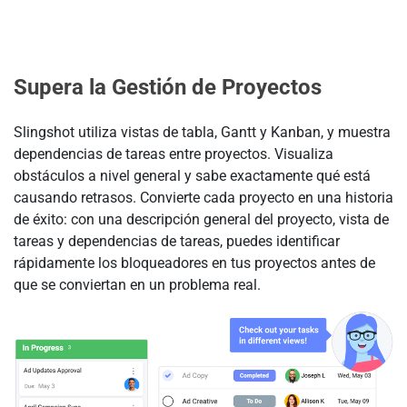
Supera la Gestión de Proyectos
Slingshot utiliza vistas de tabla, Gantt y Kanban, y muestra
dependencias de tareas entre proyectos. Visualiza
obstáculos a nivel general y sabe exactamente qué está
causando retrasos. Convierte cada proyecto en una historia
de éxito: con una descripción general del proyecto, vista de
tareas y dependencias de tareas, puedes identificar
rápidamente los bloqueadores en tus proyectos antes de
que se conviertan en un problema real.