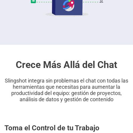
Crece Más Allá del Chat
Slingshot integra sin problemas el chat con todas las
herramientas que necesitas para aumentar la
productividad del equipo: gestión de proyectos,
análisis de datos y gestión de contenido
Toma el Control de tu Trabajo