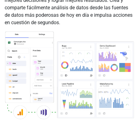
mejores decisiones y lograr mejores resultados. Crea y
comparte fácilmente análisis de datos desde las fuentes
de datos más poderosas de hoy en día e impulsa acciones
en cuestión de segundos.