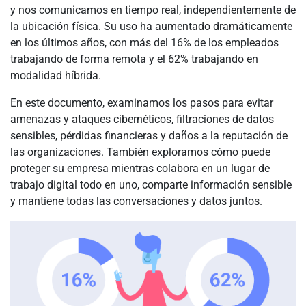
y nos comunicamos en tiempo real, independientemente de
la ubicación física. Su uso ha aumentado dramáticamente
en los últimos años, con más del 16% de los empleados
trabajando de forma remota y el 62% trabajando en
modalidad híbrida.
En este documento, examinamos los pasos para evitar
amenazas y ataques cibernéticos, filtraciones de datos
sensibles, pérdidas financieras y daños a la reputación de
las organizaciones. También exploramos cómo puede
proteger su empresa mientras colabora en un lugar de
trabajo digital todo en uno, comparte información sensible
y mantiene todas las conversaciones y datos juntos.