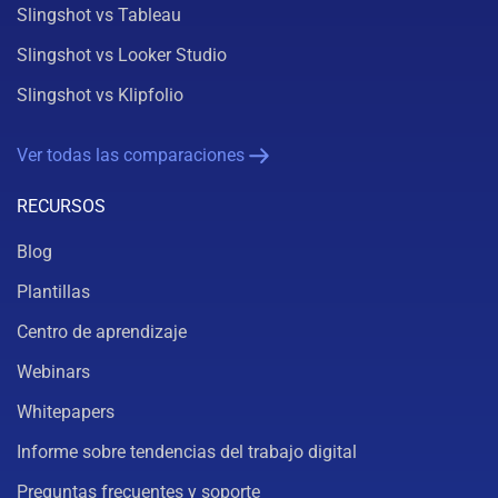
Slingshot vs Tableau
Slingshot vs Looker Studio
Slingshot vs Klipfolio
Ver todas las comparaciones
RECURSOS
Blog
Plantillas
Centro de aprendizaje
Webinars
Whitepapers
Informe sobre tendencias del trabajo digital
Preguntas frecuentes y soporte