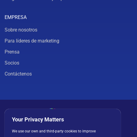
EMPRESA
Sobre nosotros
Para líderes de marketing
Prensa
Socios
Contáctenos
Your Privacy Matters
Política de privacidad
Cookies
Términos de uso
We use our own and third-party cookies to improve