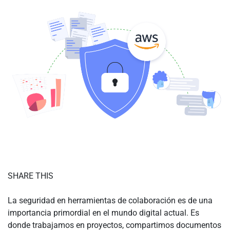
SHARE THIS
La seguridad en herramientas de colaboración es de una
importancia primordial en el mundo digital actual. Es
donde trabajamos en proyectos, compartimos documentos