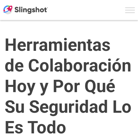
Skip to content
Herramientas
de Colaboración
Hoy y Por Qué
Su Seguridad Lo
Es Todo