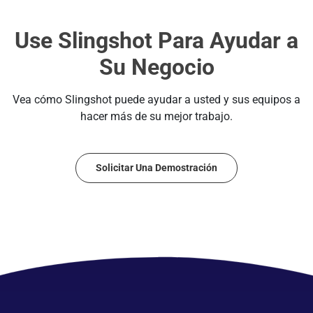
Use Slingshot Para Ayudar a
Su Negocio
Vea cómo Slingshot puede ayudar a usted y sus equipos a
hacer más de su mejor trabajo.
Solicitar Una Demostración