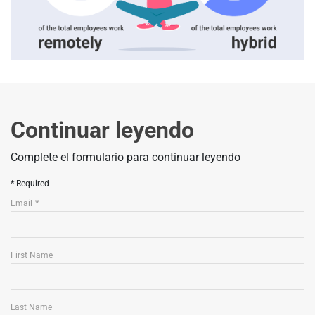
Continuar leyendo
Complete el formulario para continuar leyendo
Required
Email
First Name
Last Name