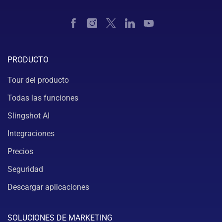
PRODUCTO
Tour del producto
Todas las funciones
Slingshot AI
Integraciones
Precios
Seguridad
Descargar aplicaciones
SOLUCIONES DE MARKETING