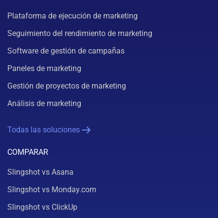
Plataforma de ejecución de marketing
Seguimiento del rendimiento de marketing
Software de gestión de campañas
Paneles de marketing
Gestión de proyectos de marketing
Análisis de marketing
Todas las soluciones
COMPARAR
Slingshot vs Asana
Slingshot vs Monday.com
Slingshot vs ClickUp