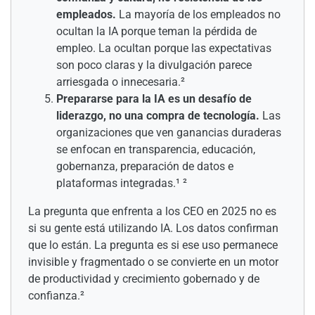
empleados.
La mayoría de los empleados no
ocultan la IA porque teman la pérdida de
empleo. La ocultan porque las expectativas
son poco claras y la divulgación parece
arriesgada o innecesaria.²
Prepararse para la IA es un desafío de
liderazgo, no una compra de tecnología.
Las
organizaciones que ven ganancias duraderas
se enfocan en transparencia, educación,
gobernanza, preparación de datos e
plataformas integradas.¹ ²
La pregunta que enfrenta a los CEO en 2025 no es
si su gente está utilizando IA. Los datos confirman
que lo están. La pregunta es si ese uso permanece
invisible y fragmentado o se convierte en un motor
de productividad y crecimiento gobernado y de
confianza.²