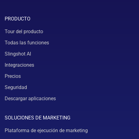
PRODUCTO
Tour del producto
Todas las funciones
Slingshot AI
Integraciones
Precios
Seguridad
Descargar aplicaciones
SOLUCIONES DE MARKETING
Plataforma de ejecución de marketing