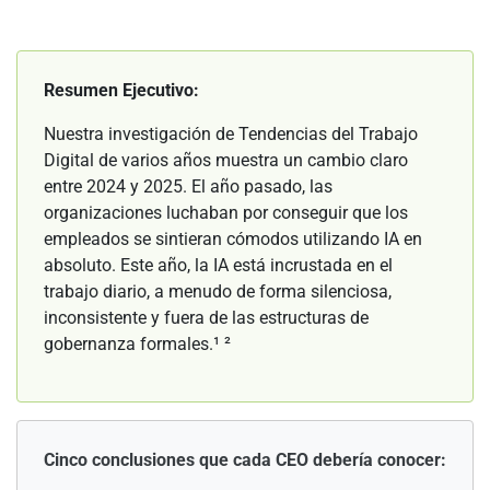
Resumen Ejecutivo:
Nuestra investigación de Tendencias del Trabajo
Digital de varios años muestra un cambio claro
entre 2024 y 2025. El año pasado, las
organizaciones luchaban por conseguir que los
empleados se sintieran cómodos utilizando IA en
absoluto. Este año, la IA está incrustada en el
trabajo diario, a menudo de forma silenciosa,
inconsistente y fuera de las estructuras de
gobernanza formales.¹ ²
Cinco conclusiones que cada CEO debería conocer: