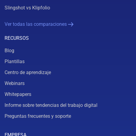
Slingshot vs Klipfolio
Ver todas las comparaciones
RECURSOS
Blog
Plantillas
Centro de aprendizaje
Webinars
Whitepapers
Informe sobre tendencias del trabajo digital
Preguntas frecuentes y soporte
EMPRESA