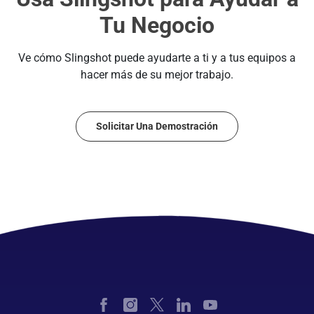
Tu Negocio
Ve cómo Slingshot puede ayudarte a ti y a tus equipos a
hacer más de su mejor trabajo.
Solicitar Una Demostración