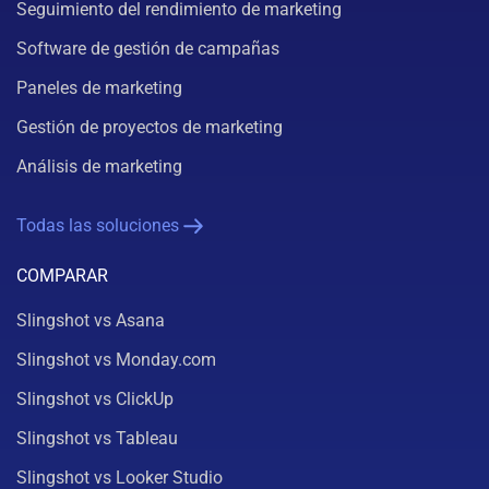
Seguimiento del rendimiento de marketing
Software de gestión de campañas
Paneles de marketing
Gestión de proyectos de marketing
Análisis de marketing
Todas las soluciones
COMPARAR
Slingshot vs Asana
Slingshot vs Monday.com
Slingshot vs ClickUp
Slingshot vs Tableau
Slingshot vs Looker Studio