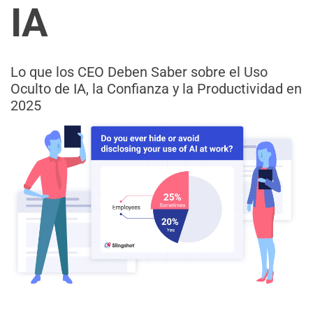
IA
Lo que los CEO Deben Saber sobre el Uso
Oculto de IA, la Confianza y la Productividad en
2025