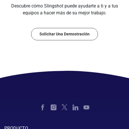
Descubre cómo Slingshot puede ayudarte a ti y a tus
equipos a hacer más de su mejor trabajo.
Solicitar Una Demostración
PRODUCTO