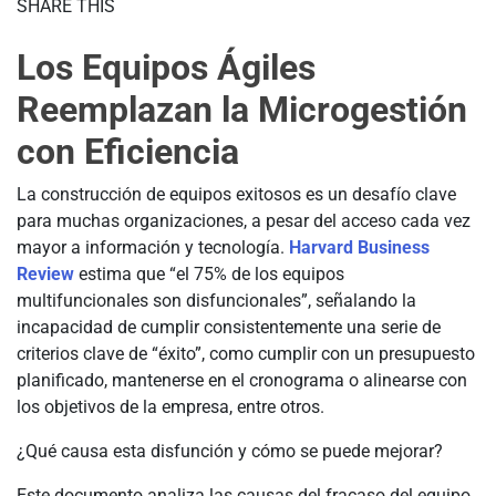
SHARE THIS
Los Equipos Ágiles
Reemplazan la Microgestión
con Eficiencia
La construcción de equipos exitosos es un desafío clave
para muchas organizaciones, a pesar del acceso cada vez
mayor a información y tecnología.
Harvard Business
Review
estima que “el 75% de los equipos
multifuncionales son disfuncionales”, señalando la
incapacidad de cumplir consistentemente una serie de
criterios clave de “éxito”, como cumplir con un presupuesto
planificado, mantenerse en el cronograma o alinearse con
los objetivos de la empresa, entre otros.
¿Qué causa esta disfunción y cómo se puede mejorar?
Este documento analiza las causas del fracaso del equipo,