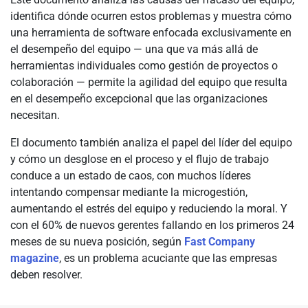
identifica dónde ocurren estos problemas y muestra cómo
una herramienta de software enfocada exclusivamente en
el desempeño del equipo — una que va más allá de
herramientas individuales como gestión de proyectos o
colaboración — permite la agilidad del equipo que resulta
en el desempeño excepcional que las organizaciones
necesitan.
El documento también analiza el papel del líder del equipo
y cómo un desglose en el proceso y el flujo de trabajo
conduce a un estado de caos, con muchos líderes
intentando compensar mediante la microgestión,
aumentando el estrés del equipo y reduciendo la moral. Y
con el 60% de nuevos gerentes fallando en los primeros 24
meses de su nueva posición, según
Fast Company
magazine
, es un problema acuciante que las empresas
deben resolver.