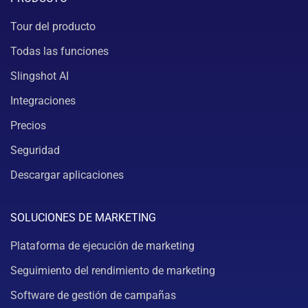
Tour del producto
Todas las funciones
Slingshot AI
Integraciones
Precios
Seguridad
Descargar aplicaciones
SOLUCIONES DE MARKETING
Plataforma de ejecución de marketing
Seguimiento del rendimiento de marketing
Software de gestión de campañas