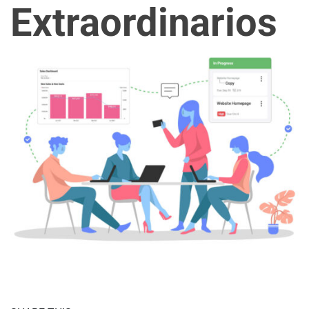
Extraordinarios