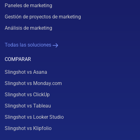
Paneles de marketing
Gestión de proyectos de marketing
Análisis de marketing
Todas las soluciones
COMPARAR
Slingshot vs Asana
Slingshot vs Monday.com
Slingshot vs ClickUp
Slingshot vs Tableau
Slingshot vs Looker Studio
Slingshot vs Klipfolio