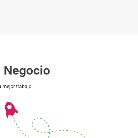
u Negocio
 mejor trabajo.