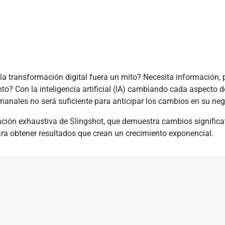
la transformación digital fuera un mito? Necesita información, 
to? Con la inteligencia artificial (IA) cambiando cada aspecto 
anales no será suficiente para anticipar los cambios en su neg
ación exhaustiva de Slingshot, que demuestra cambios significa
ra obtener resultados que crean un crecimiento exponencial.