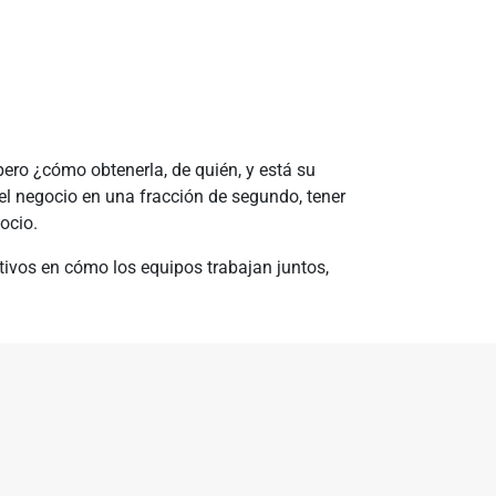
pero ¿cómo obtenerla, de quién, y está su
del negocio en una fracción de segundo, tener
ocio.
tivos en cómo los equipos trabajan juntos,