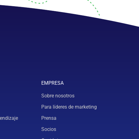
EMPRESA
Sobre nosotros
Para líderes de marketing
endizaje
Prensa
Socios