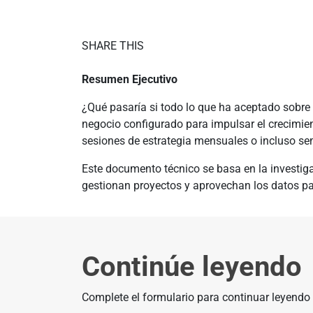
SHARE THIS
Resumen Ejecutivo
¿Qué pasaría si todo lo que ha aceptado sobre 
negocio configurado para impulsar el crecimien
sesiones de estrategia mensuales o incluso sem
Este documento técnico se basa en la investig
gestionan proyectos y aprovechan los datos pa
Continúe leyendo
Complete el formulario para continuar leyendo