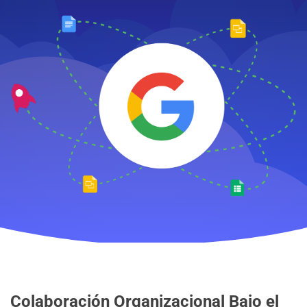
Colaboración Organizacional Bajo el