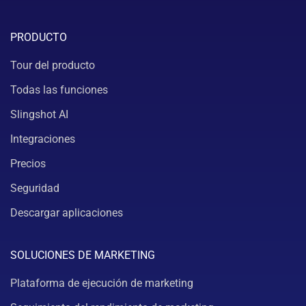
PRODUCTO
Tour del producto
Todas las funciones
Slingshot AI
Integraciones
Precios
Seguridad
Descargar aplicaciones
SOLUCIONES DE MARKETING
Plataforma de ejecución de marketing