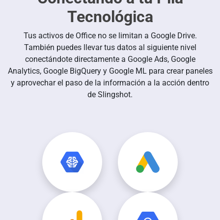
Tecnológica
Tus activos de Office no se limitan a Google Drive.
También puedes llevar tus datos al siguiente nivel
conectándote directamente a Google Ads, Google
Analytics, Google BigQuery y Google ML para crear paneles
y aprovechar el paso de la información a la acción dentro
de Slingshot.