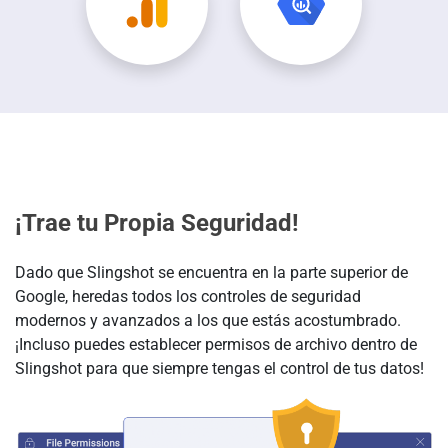
¡Trae tu Propia Seguridad!
Dado que Slingshot se encuentra en la parte superior de
Google, heredas todos los controles de seguridad
modernos y avanzados a los que estás acostumbrado.
¡Incluso puedes establecer permisos de archivo dentro de
Slingshot para que siempre tengas el control de tus datos!