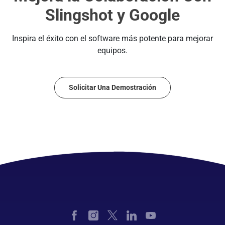
Slingshot y Google
Inspira el éxito con el software más potente para mejorar
equipos.
Solicitar Una Demostración