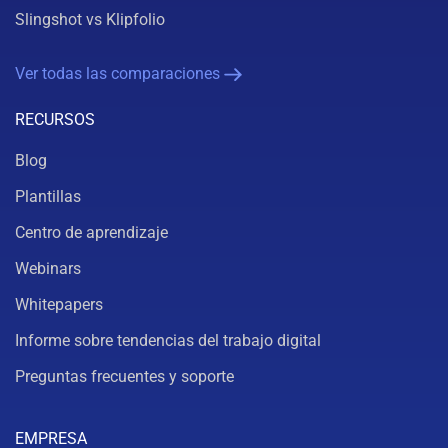
Slingshot vs Klipfolio
Ver todas las comparaciones
RECURSOS
Blog
Plantillas
Centro de aprendizaje
Webinars
Whitepapers
Informe sobre tendencias del trabajo digital
Preguntas frecuentes y soporte
EMPRESA