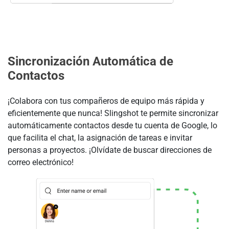
Sincronización Automática de
Contactos
¡Colabora con tus compañeros de equipo más rápida y
eficientemente que nunca! Slingshot te permite sincronizar
automáticamente contactos desde tu cuenta de Google, lo
que facilita el chat, la asignación de tareas e invitar
personas a proyectos. ¡Olvídate de buscar direcciones de
correo electrónico!