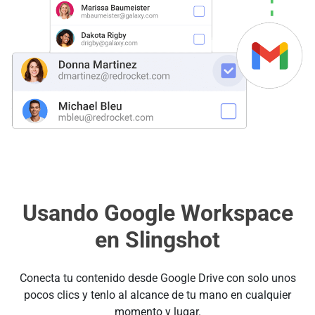
Usando Google Workspace
en Slingshot
Conecta tu contenido desde Google Drive con solo unos
pocos clics y tenlo al alcance de tu mano en cualquier
momento y lugar.