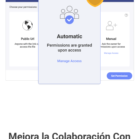
Mejora la Colaboración Con