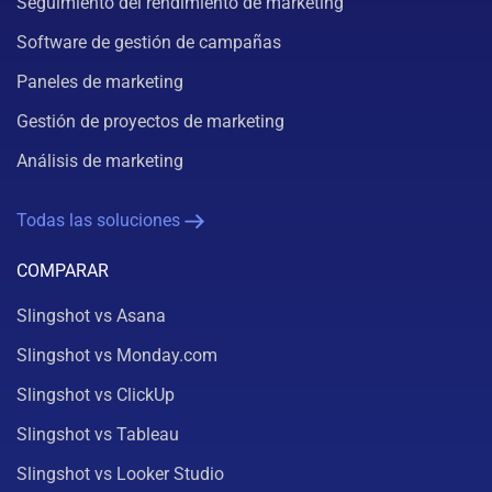
Seguimiento del rendimiento de marketing
Software de gestión de campañas
Paneles de marketing
Gestión de proyectos de marketing
Análisis de marketing
Todas las soluciones
COMPARAR
Slingshot vs Asana
Slingshot vs Monday.com
Slingshot vs ClickUp
Slingshot vs Tableau
Slingshot vs Looker Studio