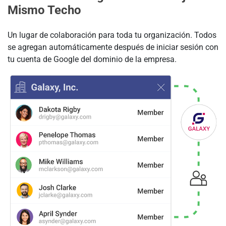
Mismo Techo
Un lugar de colaboración para toda tu organización. Todos
se agregan automáticamente después de iniciar sesión con
tu cuenta de Google del dominio de la empresa.