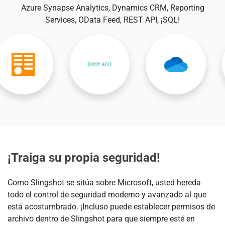
Azure Synapse Analytics, Dynamics CRM, Reporting
Services, OData Feed, REST API, ¡SQL!
¡Traiga su propia seguridad!
Como Slingshot se sitúa sobre Microsoft, usted hereda
todo el control de seguridad moderno y avanzado al que
está acostumbrado. ¡Incluso puede establecer permisos de
archivo dentro de Slingshot para que siempre esté en