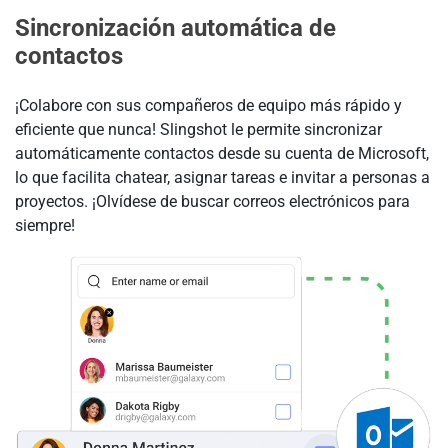
Sincronización automática de
contactos
¡Colabore con sus compañeros de equipo más rápido y
eficiente que nunca! Slingshot le permite sincronizar
automáticamente contactos desde su cuenta de Microsoft,
lo que facilita chatear, asignar tareas e invitar a personas a
proyectos. ¡Olvídese de buscar correos electrónicos para
siempre!