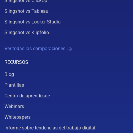
Slingshot vs ClickUp
Slingshot vs Tableau
Slingshot vs Looker Studio
Slingshot vs Klipfolio
Ver todas las comparaciones
RECURSOS
Blog
Plantillas
Centro de aprendizaje
Webinars
Whitepapers
Informe sobre tendencias del trabajo digital