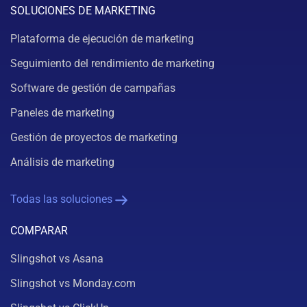
SOLUCIONES DE MARKETING
Plataforma de ejecución de marketing
Seguimiento del rendimiento de marketing
Software de gestión de campañas
Paneles de marketing
Gestión de proyectos de marketing
Análisis de marketing
Todas las soluciones
COMPARAR
Slingshot vs Asana
Slingshot vs Monday.com