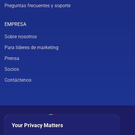
Preguntas frecuentes y soporte
EMPRESA
Sobre nosotros
Para líderes de marketing
Prensa
Socios
Contáctenos
Your Privacy Matters
Política de privacidad
Cookies
Términos de uso