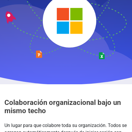
Colaboración organizacional bajo un
mismo techo
Un lugar para que colabore toda su organización. Todos se