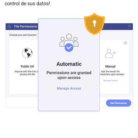
control de sus datos!