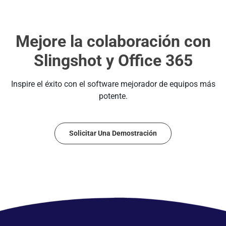
Mejore la colaboración con
Slingshot y Office 365
Inspire el éxito con el software mejorador de equipos más
potente.
Solicitar Una Demostración