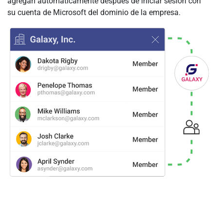
agregan automáticamente después de iniciar sesión con
su cuenta de Microsoft del dominio de la empresa.