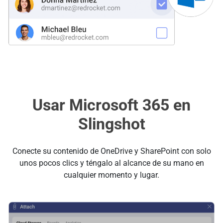
Usar Microsoft 365 en
Slingshot
Conecte su contenido de OneDrive y SharePoint con solo
unos pocos clics y téngalo al alcance de su mano en
cualquier momento y lugar.