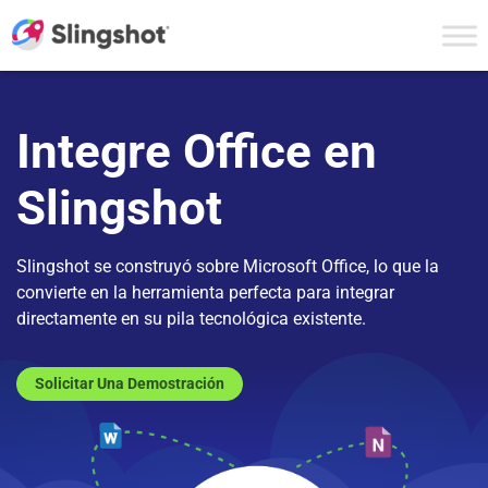
Skip to content
Integre Office en
Slingshot
Slingshot se construyó sobre Microsoft Office, lo que la
convierte en la herramienta perfecta para integrar
directamente en su pila tecnológica existente.
Solicitar Una Demostración