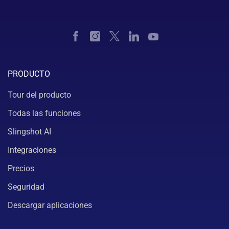
PRODUCTO
Tour del producto
Todas las funciones
Slingshot AI
Integraciones
Precios
Seguridad
Descargar aplicaciones