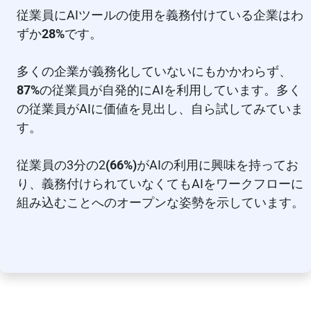
従業員にAIツールの使用を義務付けている企業はわ
ずか
28%
です。
多くの企業が義務化していないにもかかわらず、
87%
の従業員が自発的にAIを利用しています。多く
の従業員がAIに価値を見出し、自ら試してみていま
す。
従業員の3分の2
(66%)
がAIの利用に興味を持ってお
り、義務付けられていなくてもAIをワークフローに
組み込むことへのオープンな姿勢を示しています。