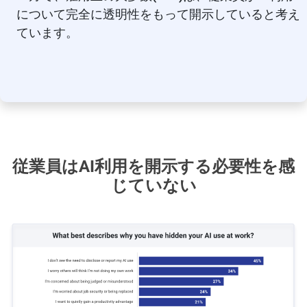
について完全に透明性をもって開示していると考え
ています。
従業員はAI利用を開示する必要性を感
じていない