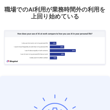
職場でのAI利用が業務時間外の利用を
上回り始めている