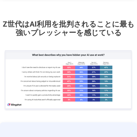
Z世代はAI利用を批判されることに最も
強いプレッシャーを感じている