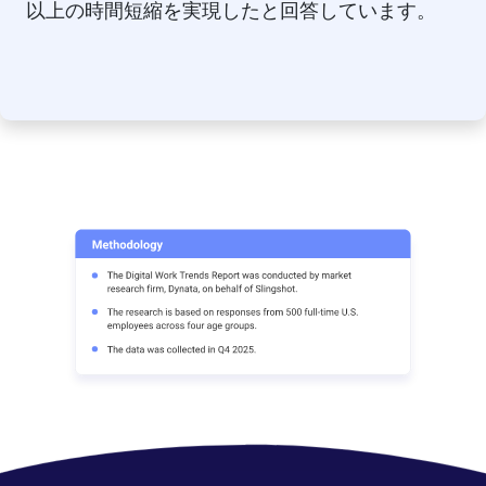
以上の時間短縮を実現したと回答しています。