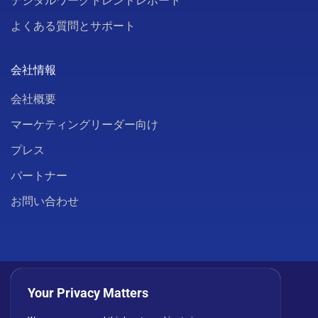
デジタルワークトレンドレポート
よくある質問とサポート
会社情報
会社概要
マーケティングリーダー向け
プレス
パートナー
お問い合わせ
Your Privacy Matters