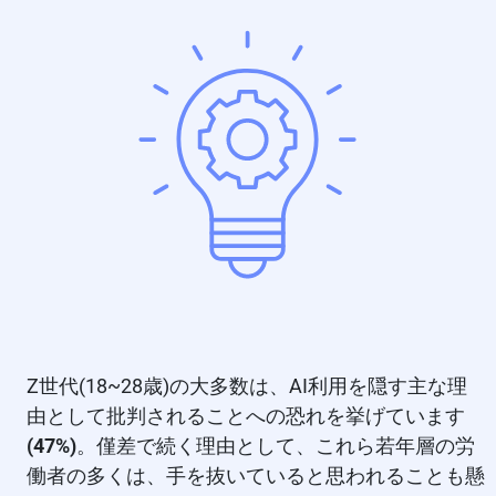
Z世代(18~28歳)の大多数は、AI利用を隠す主な理
由として批判されることへの恐れを挙げています
(47%)
。僅差で続く理由として、これら若年層の労
働者の多くは、手を抜いていると思われることも懸