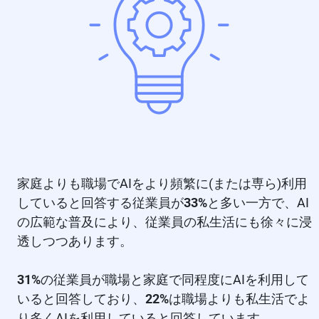
家庭よりも職場でAIをより頻繁に(または専ら)利用
していると回答する従業員が
33%
と多い一方で、AI
の広範な普及により、従業員の私生活にも徐々に浸
透しつつあります。
31%
の従業員が職場と家庭で同程度にAIを利用して
いると回答しており、
22%
は職場よりも私生活でよ
り多くAIを利用していると回答しています。