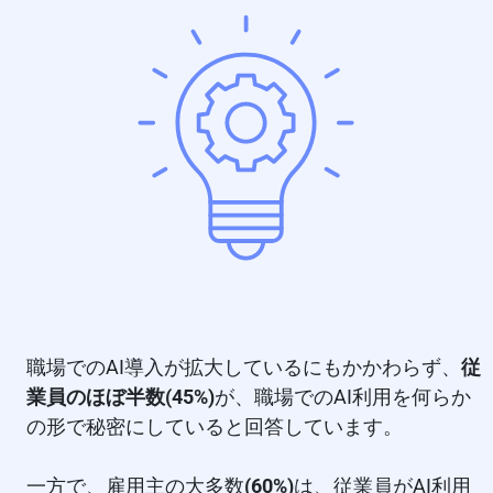
職場でのAI導入が拡大しているにもかかわらず、
従
業員のほぼ半数(45%)
が、職場でのAI利用を何らか
の形で秘密にしていると回答しています。
一方で、雇用主の大多数
(60%)
は、従業員がAI利用