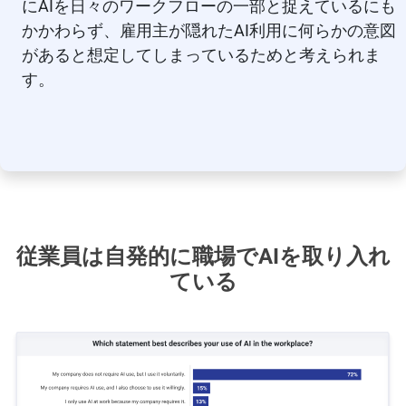
にAIを日々のワークフローの一部と捉えているにも
かかわらず、雇用主が隠れたAI利用に何らかの意図
があると想定してしまっているためと考えられま
す。
従業員は自発的に職場でAIを取り入れ
ている