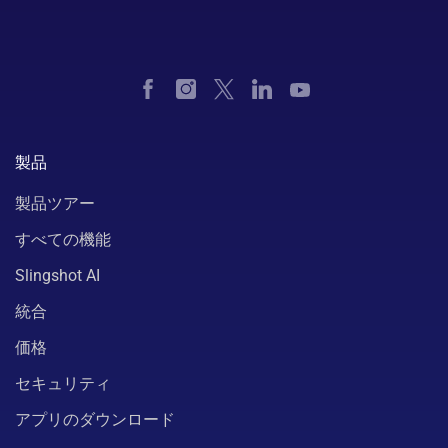
製品
製品ツアー
すべての機能
Slingshot AI
統合
価格
セキュリティ
アプリのダウンロード