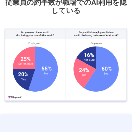
従業員の約半数が職場でのAI利用を隠
している