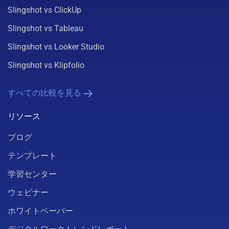
Slingshot vs ClickUp
Slingshot vs Tableau
Slingshot vs Looker Studio
Slingshot vs Klipfolio
すべての比較を見る
リソース
ブログ
テンプレート
学習センター
ウェビナー
ホワイトペーパー