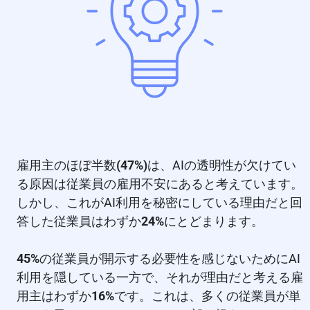
雇用主のほぼ半数
(47%)
は、AIの透明性が欠けてい
る原因は従業員の雇用不安にあると考えています。
しかし、これがAI利用を秘密にしている理由だと回
答した従業員はわずか
24%
にとどまります。
45%
の従業員が開示する必要性を感じないためにAI
利用を隠している一方で、それが理由だと考える雇
用主はわずか
16%
です。これは、多くの従業員が単