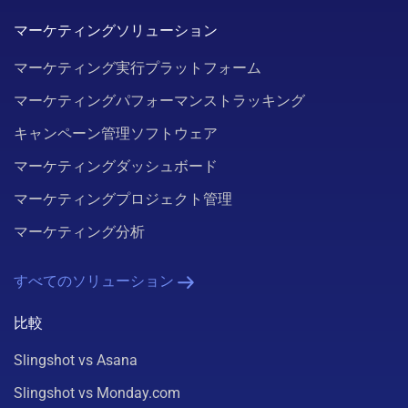
マーケティングソリューション
マーケティング実行プラットフォーム
マーケティングパフォーマンストラッキング
キャンペーン管理ソフトウェア
マーケティングダッシュボード
マーケティングプロジェクト管理
マーケティング分析
すべてのソリューション
比較
Slingshot vs Asana
Slingshot vs Monday.com