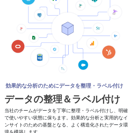
効果的な分析のためにデータを整理・ラベル付け
データの整理＆ラベル付け
当社のチームがデータを丁寧に整理・ラベル付けし、明確
で使いやすい状態に保ちます。効果的な分析と実用的なイ
ンサイトのための基盤となる、よく構造化されたデータ環
境を構築します。