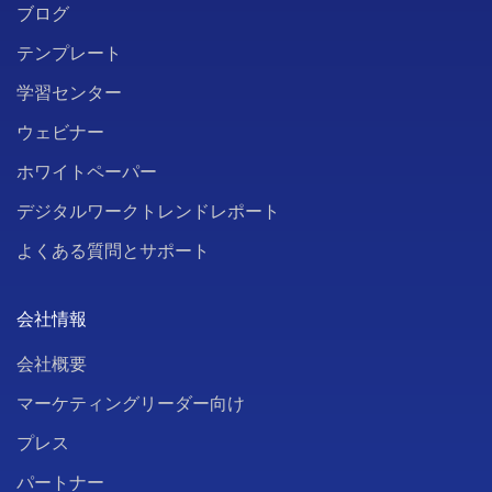
ブログ
テンプレート
学習センター
ウェビナー
ホワイトペーパー
デジタルワークトレンドレポート
よくある質問とサポート
会社情報
会社概要
マーケティングリーダー向け
プレス
パートナー