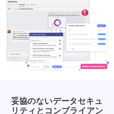
妥協のないデータセキュ
リティとコンプライアン