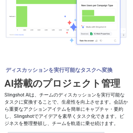
ディスカッションを実行可能なタスクへ変換
AI搭載のプロジェクト管理
Slingshot AIは、チームのディスカッションを実行可能な
タスクに変換することで、生産性を向上させます。会話か
ら重要なアクションアイテムを簡単にキャプチャ・要約
し、Slingshotでアイデアを素早くタスク化できます。ビ
ジネスを整理整頓し、チームを軌道に乗せ続けます。