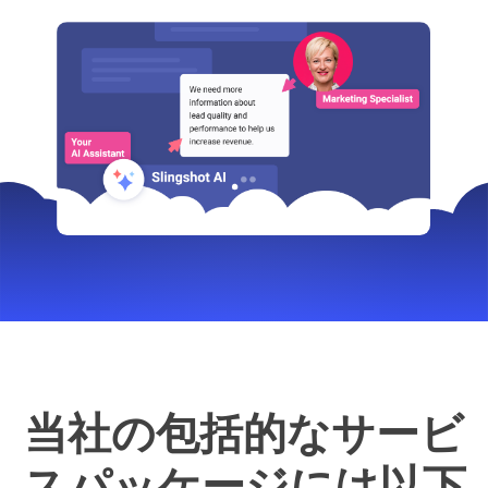
当社の包括的なサービ
スパッケージには以下