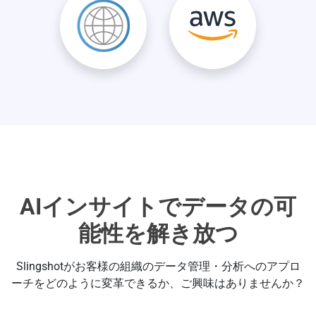
AIインサイトでデータの可
能性を解き放つ
Slingshotがお客様の組織のデータ管理・分析へのアプロ
ーチをどのように変革できるか、ご興味はありませんか？