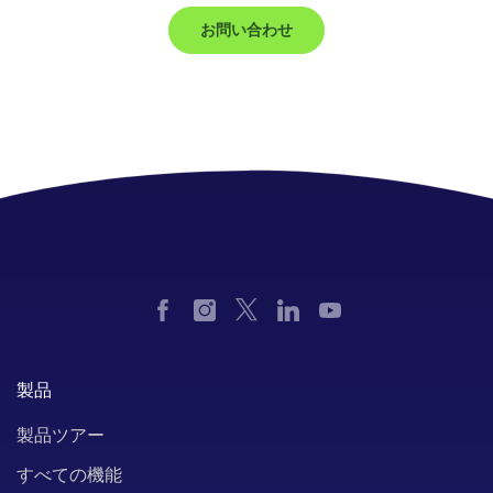
お問い合わせ
製品
製品ツアー
すべての機能