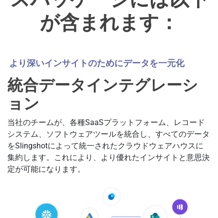
が含まれます：
より深いインサイトのためにデータを一元化
統合データインテグレーシ
ョン
当社のチームが、各種SaaSプラットフォーム、レコード
システム、ソフトウェアツールを統合し、すべてのデータ
をSlingshotによって統一されたクラウドウェアハウスに
集約します。これにより、より優れたインサイトと意思決
定が可能になります。