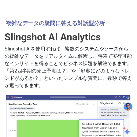
複雑なデータの疑問に答える対話型分析
Slingshot AI Analytics
Slingshot AIを使用すれば、複数のシステムやソースから
の複雑なデータをリアルタイムに解釈し、明確で実行可能
なインサイトを得ることでビジネス課題を解決できます。
「第2四半期の売上予測は？」や「顧客にどのようなトレ
ンドがあるか？」といったシンプルな質問に、数秒で答え
が返ってきます。