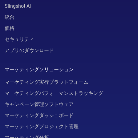
Slingshot AI
統合
価格
セキュリティ
アプリのダウンロード
マーケティングソリューション
マーケティング実行プラットフォーム
マーケティングパフォーマンストラッキング
キャンペーン管理ソフトウェア
マーケティングダッシュボード
マーケティングプロジェクト管理
マーケティング分析