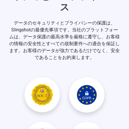
ス
データのセキュリティとプライバシーの保護は、
Slingshotの最優先事項です。当社のプラットフォー
ムは、データ保護の最高水準を厳格に遵守し、お客様
の情報の安全性とすべての規制要件への適合を保証し
ます。お客様のデータが強力であるだけでなく、安全
であることをお約束します。