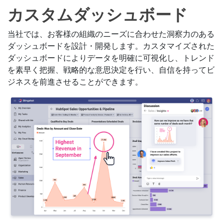
カスタムダッシュボード
当社では、お客様の組織のニーズに合わせた洞察力のある
ダッシュボードを設計・開発します。カスタマイズされた
ダッシュボードによりデータを明確に可視化し、トレンド
を素早く把握、戦略的な意思決定を行い、自信を持ってビ
ジネスを前進させることができます。