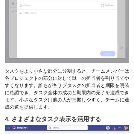
タスクをより小さな部分に分割すると、チームメンバーは
各プロジェクトの部分に対して単一の担当者を割り当てや
すくなります。誰もが各サブタスクの担当者と期限を明確
に確認でき、タスク全体の成功と期限内の完了を達成でき
ます。小さなタスクは他の人が把握しやすく、チームに達
成の道を提供します。
4. さまざまなタスク表示を活用する