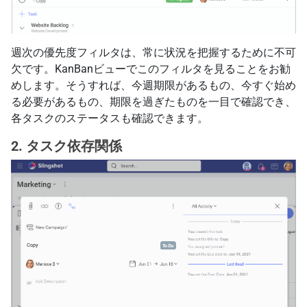
週次の優先度フィルタは、常に状況を把握するために不可
欠です。KanBanビューでこのフィルタを見ることをお勧
めします。そうすれば、今週期限があるもの、今すぐ始め
る必要があるもの、期限を過ぎたものを一目で確認でき、
各タスクのステータスも確認できます。
2. タスク依存関係