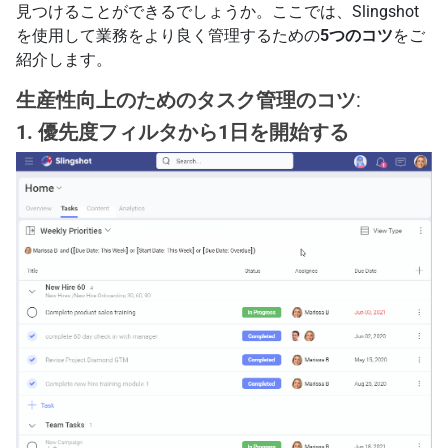
見つけることができるでしょうか。ここでは、Slingshot
を使用して業務をより良く管理するための
5つのコツ
をご
紹介します。
生産性向上のためのタスク管理のコツ
:
1. 優先度フィルタから1日を開始する