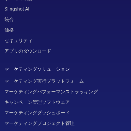
Slingshot AI
統合
価格
セキュリティ
アプリのダウンロード
マーケティングソリューション
マーケティング実行プラットフォーム
マーケティングパフォーマンストラッキング
キャンペーン管理ソフトウェア
マーケティングダッシュボード
マーケティングプロジェクト管理