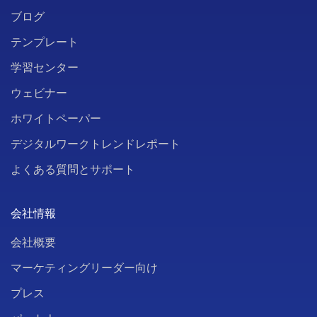
ブログ
テンプレート
学習センター
ウェビナー
ホワイトペーパー
デジタルワークトレンドレポート
よくある質問とサポート
会社情報
会社概要
マーケティングリーダー向け
プレス