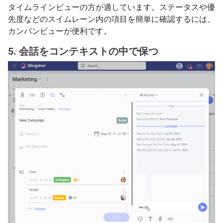
タイムラインビューの方が適しています。ステータスや優
先度などのスイムレーン内の項目を簡単に確認するには、
カンバンビューが便利です。
5. 会話をコンテキストの中で保つ