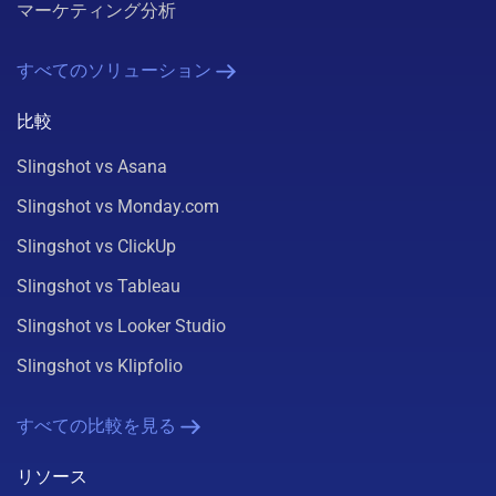
マーケティング分析
すべてのソリューション
比較
Slingshot vs Asana
Slingshot vs Monday.com
Slingshot vs ClickUp
Slingshot vs Tableau
Slingshot vs Looker Studio
Slingshot vs Klipfolio
すべての比較を見る
リソース