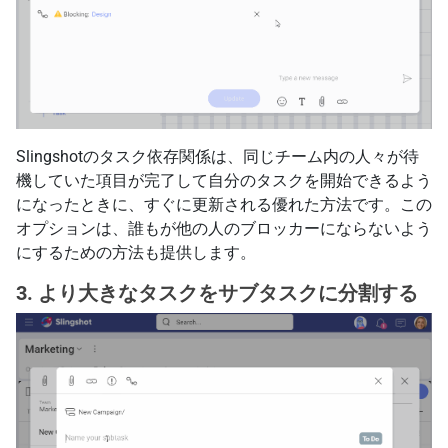
Slingshotのタスク依存関係は、同じチーム内の人々が待
機していた項目が完了して自分のタスクを開始できるよう
になったときに、すぐに更新される優れた方法です。この
オプションは、誰もが他の人のブロッカーにならないよう
にするための方法も提供します。
3. より大きなタスクをサブタスクに分割する