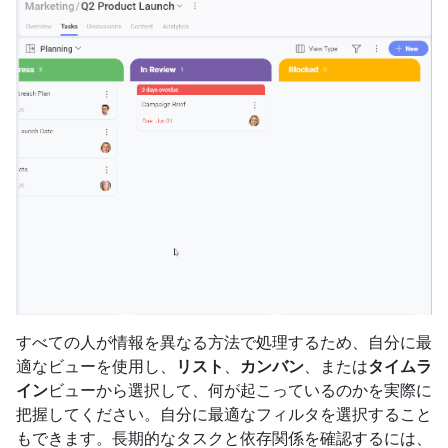
すべての人が情報を異なる方法で処理するため、自分に最
適なビューを使用し、
リスト
、
カンバン
、または
タイムラ
イン
ビューから選択して、何が起こっているのかを実際に
把握してください。自分に最適なフィルタを選択すること
もできます。長期的なタスクと依存関係を確認するには、