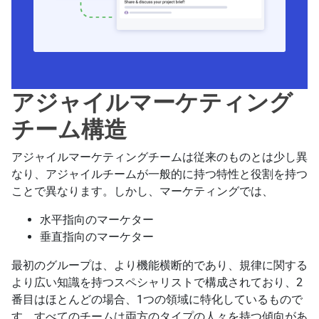
アジャイルマーケティング
チーム構造
アジャイルマーケティングチームは従来のものとは少し異
なり、アジャイルチームが一般的に持つ特性と役割を持つ
ことで異なります。しかし、マーケティングでは、
水平指向のマーケター
垂直指向のマーケター
最初のグループは、より機能横断的であり、規律に関する
より広い知識を持つスペシャリストで構成されており、2
番目はほとんどの場合、1つの領域に特化しているもので
す。すべてのチームは両方のタイプの人々を持つ傾向があ