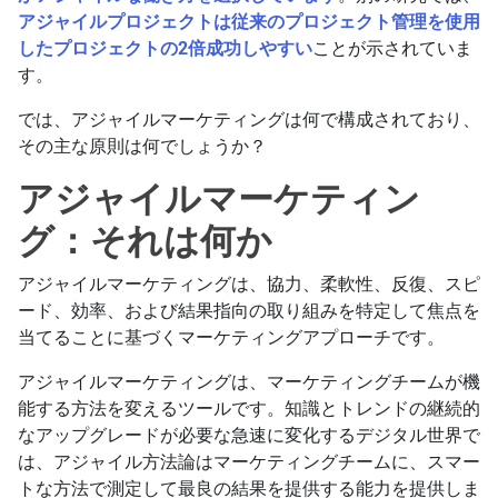
アジャイルプロジェクトは従来のプロジェクト管理を使用
したプロジェクトの2倍成功しやすい
ことが示されていま
す。
では、アジャイルマーケティングは何で構成されており、
その主な原則は何でしょうか？
アジャイルマーケティン
グ：それは何か
アジャイルマーケティングは、協力、柔軟性、反復、スピ
ード、効率、および結果指向の取り組みを特定して焦点を
当てることに基づくマーケティングアプローチです。
アジャイルマーケティングは、マーケティングチームが機
能する方法を変えるツールです。知識とトレンドの継続的
なアップグレードが必要な急速に変化するデジタル世界で
は、アジャイル方法論はマーケティングチームに、スマー
トな方法で測定して最良の結果を提供する能力を提供しま