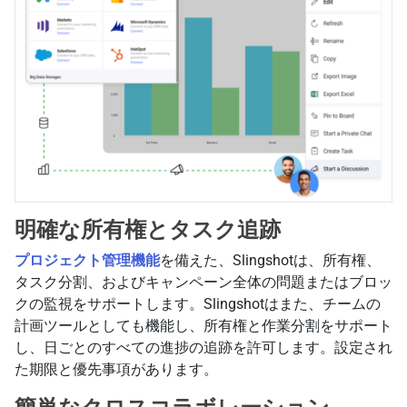
明確な所有権とタスク追跡
プロジェクト管理機能
を備えた、Slingshotは、所有権、
タスク分割、およびキャンペーン全体の問題またはブロッ
クの監視をサポートします。Slingshotはまた、チームの
計画ツールとしても機能し、所有権と作業分割をサポート
し、日ごとのすべての進捗の追跡を許可します。設定され
た期限と優先事項があります。