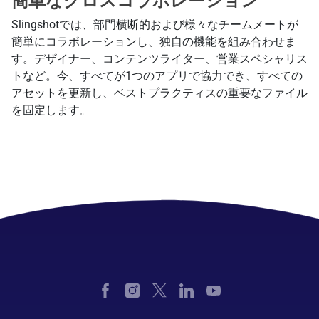
簡単なクロスコラボレーション
Slingshotでは、部門横断的および様々なチームメートが
簡単にコラボレーションし、独自の機能を組み合わせま
す。デザイナー、コンテンツライター、営業スペシャリス
トなど。今、すべてが1つのアプリで協力でき、すべての
アセットを更新し、ベストプラクティスの重要なファイル
を固定します。