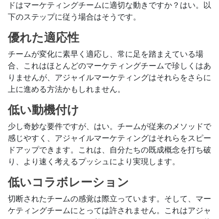
ドはマーケティングチームに適切な動きですか？はい。以
下のステップに従う場合はそうです。
優れた適応性
チームが変化に素早く適応し、常に足を踏まえている場
合、これはほとんどのマーケティングチームで珍しくはあ
りませんが、アジャイルマーケティングはそれらをさらに
上に進める方法かもしれません。
低い動機付け
少し奇妙な要件ですが、はい。チームが従来のメソッドで
感じやすく、アジャイルマーケティングはそれらをスピー
ドアップできます。これは、自分たちの既成概念を打ち破
り、より速く考えるプッシュにより実現します。
低いコラボレーション
切断されたチームの感覚は際立っています。そして、マー
ケティングチームにとっては許されません。これはアジャ