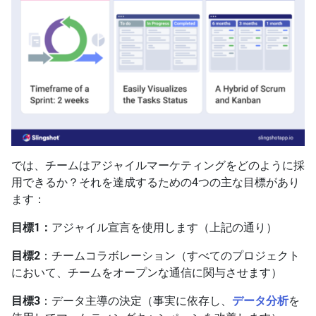
では、チームはアジャイルマーケティングをどのように採
用できるか？それを達成するための4つの主な目標があり
ます：
目標1：
アジャイル宣言を使用します（上記の通り）
目標2
：チームコラボレーション（すべてのプロジェクト
において、チームをオープンな通信に関与させます）
目標3
：データ主導の決定（事実に依存し、
データ分析
を