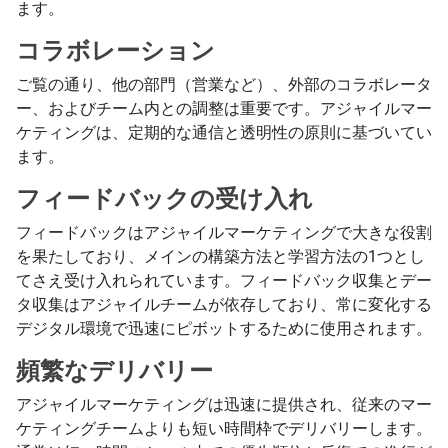
ます。
コラボレーション
ご覧の通り、他の部門（営業など）、外部のコラボレータ
ー、およびチーム内との調整は重要です。アジャイルマー
ケティングは、定期的な通信と透明性の原則に基づいてい
ます。
フィードバックの受け入れ
フィードバックはアジャイルマーケティングで大きな役割
を果たしており、メインの構築方法と学習方法の1つとし
てさえ受け入れられています。フィードバック収集とデー
タ収集はアジャイルチームが依存しており、常に変化する
デジタル環境で迅速にピボットするために使用されます。
頻繁なデリバリー
アジャイルマーケティングは迅速に提供され、従来のマー
ケティングチームよりも短い時間枠でデリバリーします。