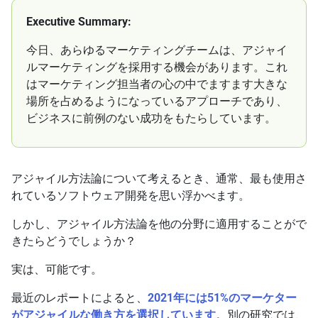
Executive Summary:
今日、あらゆるマーケティングチームは、アジャイ
ルマーケティングを採用する機会があります。これ
はマーケティング担当者の心の中でますます大きな
場所を占めるようになっているアプローチであり、
ビジネスに前例のない成功をもたらしています。
アジャイル方法論について考えるとき、通常、最も使用さ
れているソフトウェア開発を思い浮かべます。
しかし、アジャイル方法論を他の分野に適用することがで
きたらどうでしょうか？
実は、可能です。
最近のレポートによると、
2021年には51%のマーケター
がアジャイルな働き方を選択しています
。別の研究では、