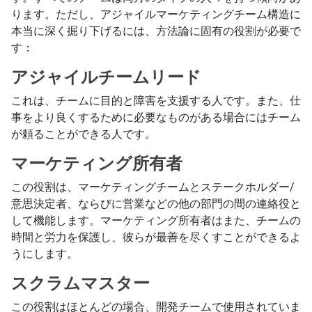
ります。ただし、アジャイルマーケティングチーム構造に
本当に深く掘り下げるには、方法論に固有の役割が必要で
す：
アジャイルチームリード
これは、チームに目的と障害を支援する人です。また、仕
事をより良くするために必要なものがある場合にはチーム
が頼ることができる人です。
マーケティング所有者
この役割は、マーケティングチームとステークホルダー/
意思決定者、ならびに営業などの他の部門の間の連絡役と
して機能します。マーケティング所有者はまた、チームの
時間と労力を保護し、彼らが最善を尽くすことができるよ
うにします。
スクラムマスター
この役割はほとんどの場合、開発チームで使用されていま