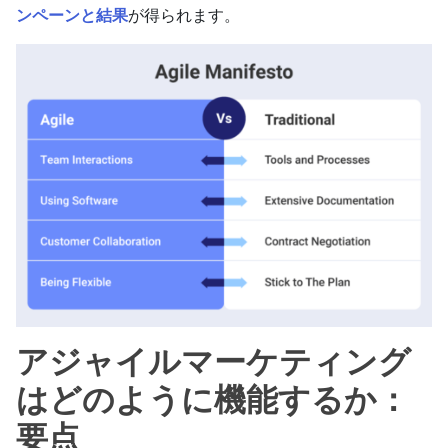
ンペーンと結果
が得られます。
アジャイルマーケティング
はどのように機能するか：
要点