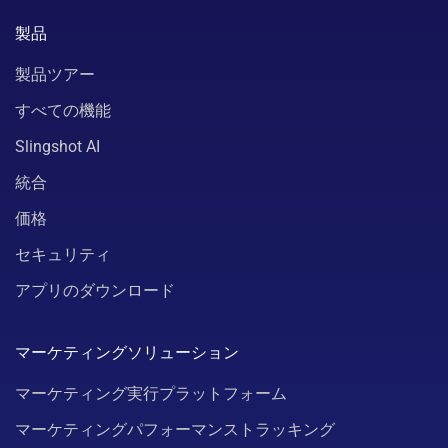
製品
製品ツアー
すべての機能
Slingshot AI
統合
価格
セキュリティ
アプリのダウンロード
マーケティングソリューション
マーケティング実行プラットフォーム
マーケティングパフォーマンストラッキング