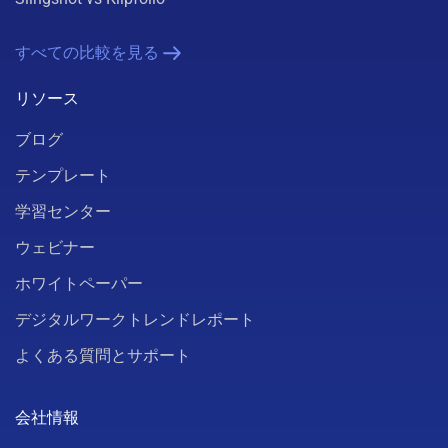
すべての比較を見る
リソース
ブログ
テンプレート
学習センター
ウェビナー
ホワイトペーパー
デジタルワークトレンドレポート
よくある質問とサポート
会社情報