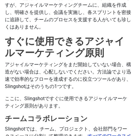
すが、アジャイルマーケティングチームに、組織を作成
し、明確さを提供し、会議を実施し、各スプリントを密接
に追跡して、チームのプロセスを支援する人がいても珍し
くはありません。
すぐに使用できるアジャイ
ルマーケティング原則
アジャイルマーケティングをまだ開始していない場合、構
造がない場合は、心配しないでください。方法論でより迅
速で効率的なフローを達成するのに役立つツールがあり、
Slingshotはそのうちの1つです。
ここに、Slingshotですぐに使用できるアジャイルマーケ
ティング原則があります。
チームコラボレーション
Slingshotでは、チーム、プロジェクト、会社部門をワー