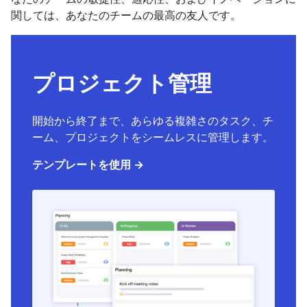
関しては、あなたのチームの最高の友人です。
プロジェクト管理
開始から終了まで、あらゆる複雑さのタスク、チ
ーム、プロジェクトをシームレスに管理します。
テンプレートを使用 →