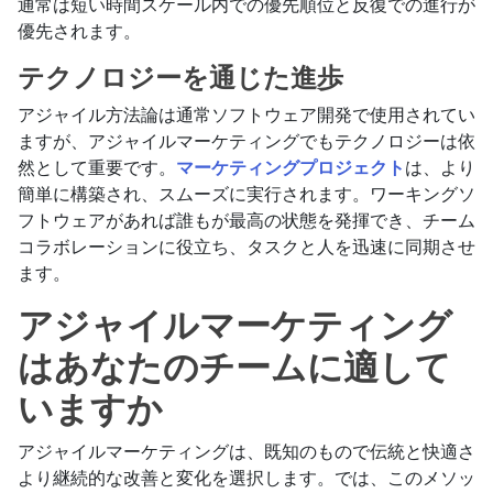
通常は短い時間スケール内での優先順位と反復での進行が
優先されます。
テクノロジーを通じた進歩
アジャイル方法論は通常ソフトウェア開発で使用されてい
ますが、アジャイルマーケティングでもテクノロジーは依
然として重要です。
マーケティングプロジェクト
は、より
簡単に構築され、スムーズに実行されます。ワーキングソ
フトウェアがあれば誰もが最高の状態を発揮でき、チーム
コラボレーションに役立ち、タスクと人を迅速に同期させ
ます。
アジャイルマーケティング
はあなたのチームに適して
いますか
アジャイルマーケティングは、既知のもので伝統と快適さ
より継続的な改善と変化を選択します。では、このメソッ