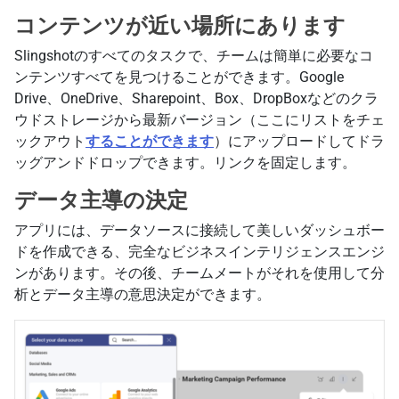
コンテンツが近い場所にあります
Slingshotのすべてのタスクで、チームは簡単に必要なコ
ンテンツすべてを見つけることができます。Google
Drive、OneDrive、Sharepoint、Box、DropBoxなどのクラ
ウドストレージから最新バージョン（ここにリストをチェ
ックアウト
することができます
）にアップロードしてドラ
ッグアンドドロップできます。リンクを固定します。
データ主導の決定
アプリには、データソースに接続して美しいダッシュボー
ドを作成できる、完全なビジネスインテリジェンスエンジ
ンがあります。その後、チームメートがそれを使用して分
析とデータ主導の意思決定ができます。