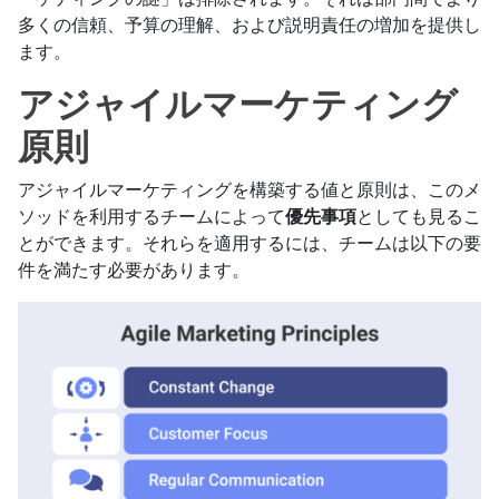
多くの信頼、予算の理解、および説明責任の増加を提供し
ます。
アジャイルマーケティング
原則
アジャイルマーケティングを構築する値と原則は、このメ
ソッドを利用するチームによって
優先事項
としても見るこ
とができます。それらを適用するには、チームは以下の要
件を満たす必要があります。