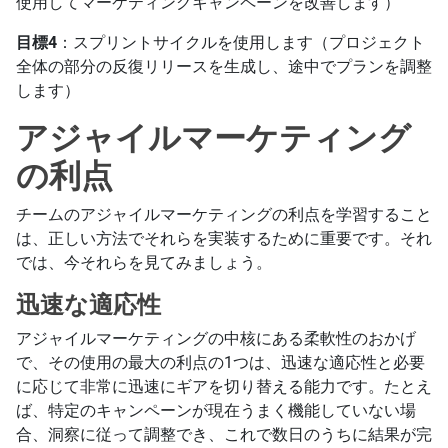
使用してマーケティングキャンペーンを改善します）
目標4
：スプリントサイクルを使用します（プロジェクト
全体の部分の反復リリースを生成し、途中でプランを調整
します）
アジャイルマーケティング
の利点
チームのアジャイルマーケティングの利点を学習すること
は、正しい方法でそれらを実装するために重要です。それ
では、今それらを見てみましょう。
迅速な適応性
アジャイルマーケティングの中核にある柔軟性のおかげ
で、その使用の最大の利点の1つは、迅速な適応性と必要
に応じて非常に迅速にギアを切り替える能力です。たとえ
ば、特定のキャンペーンが現在うまく機能していない場
合、洞察に従って調整でき、これで数日のうちに結果が完