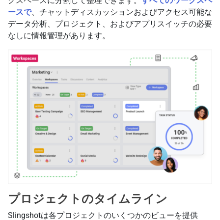
クスペースに分割して整理できます。
すべてのワークスペ
ースで
、チャットディスカッションおよびアクセス可能な
データ分析、プロジェクト、およびアプリスイッチの必要
なしに情報管理があります。
プロジェクトのタイムライン
Slingshotは各プロジェクトのいくつかのビューを提供