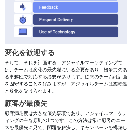
変化を歓迎する
そして、それを計画する。アジャイルマーケティングで
は、チームは変化の最先端にいる必要があり、競争力のあ
る卓越性で対応する必要があります。従来のチームは計画
を固守することを好みますが、アジャイルチームは柔軟性
と変化を受け入れます。
顧客が最優先
顧客満足度は大きな優先事項であり、アジャイルマーケテ
ィングの主な原則の1つです。この方法は常に顧客のニー
ズを最優先に見て、問題を解決し、キャンペーンを構築し