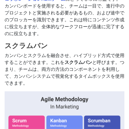
カンバンボードを使用すると、チームは一目で、進行中の
プロジェクトと実施される必要があるもの、および途中で
のブロッカーを識別できます。これは特にコンテンツ作成
に役立ちますが、全体的なワークフローが迅速に完了する
のに役立ちます。
スクラムバン
カンバンとスクラムを融合させ、ハイブリッド方式で使用
することができます。これを
スクラムバン
と呼びます。つ
まり、チームは、両方の方法のコンポーネントを利用し
て、カンバンシステムで視覚化するタイムボックスを使用
できます。