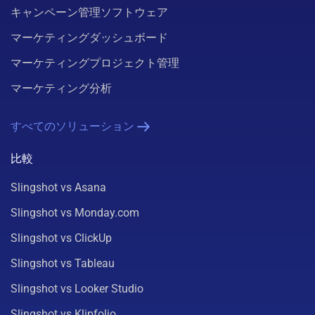
キャンペーン管理ソフトウェア
マーケティングダッシュボード
マーケティングプロジェクト管理
マーケティング分析
すべてのソリューション
比較
Slingshot vs Asana
Slingshot vs Monday.com
Slingshot vs ClickUp
Slingshot vs Tableau
Slingshot vs Looker Studio
Slingshot vs Klipfolio