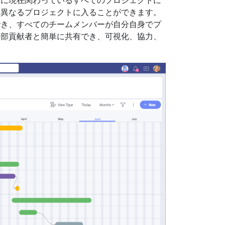
単に現在関わっているすべてのプロジェクトに
て異なるプロジェクトに入ることができます。
でき、すべてのチームメンバーが自分自身でプ
外部貢献者と簡単に共有でき、可視化、協力、