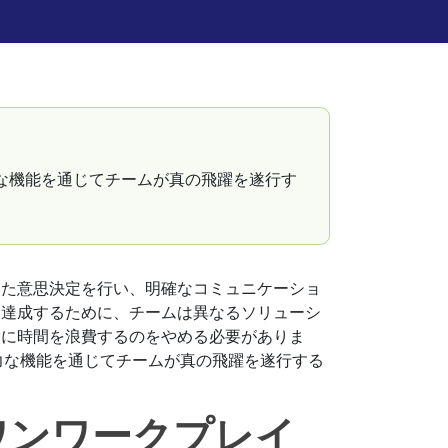
強力な機能を通じてチームが真の飛躍を遂行す
いた意思決定を行い、明確なコミュニケーショ
を達成するために、チームは異なるソリューシ
索に時間を浪費するのをやめる必要がありま
、強力な機能を通じてチームが真の飛躍を遂行する
ワンワークプレイ