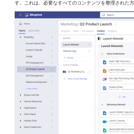
す。これは、必要なすべてのコンテンツを整理された