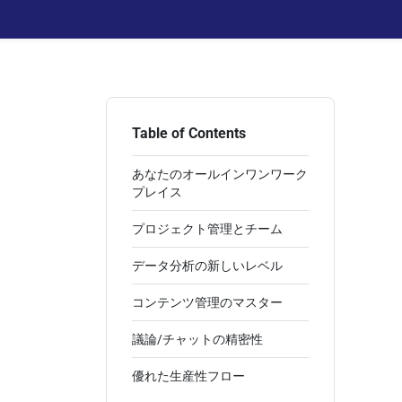
Table of Contents
あなたのオールインワンワーク
プレイス
プロジェクト管理とチーム
データ分析の新しいレベル
コンテンツ管理のマスター
議論/チャットの精密性
優れた生産性フロー