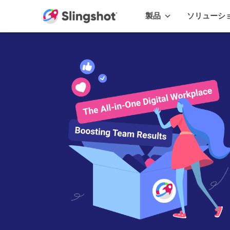
Skip to content
製品
ソリューシ