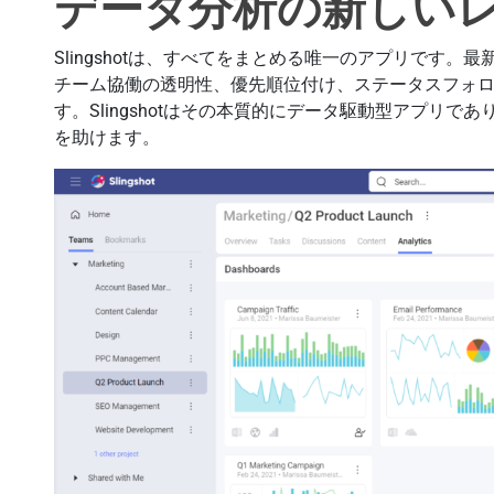
データ分析の新しい
Slingshotは、すべてをまとめる唯一のアプリです
チーム協働の透明性、優先順位付け、ステータスフォ
す。Slingshotはその本質的にデータ駆動型アプリ
を助けます。