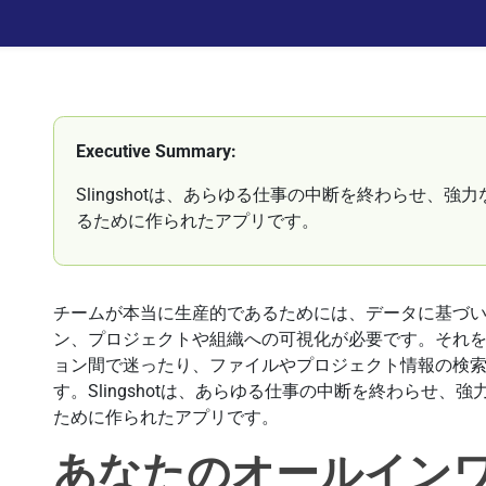
Executive Summary:
Slingshotは、あらゆる仕事の中断を終わらせ、
るために作られたアプリです。
チームが本当に生産的であるためには、データに基づ
ン、プロジェクトや組織への可視化が必要です。それ
ョン間で迷ったり、ファイルやプロジェクト情報の検
す。Slingshotは、あらゆる仕事の中断を終わらせ
ために作られたアプリです。
あなたのオールイン