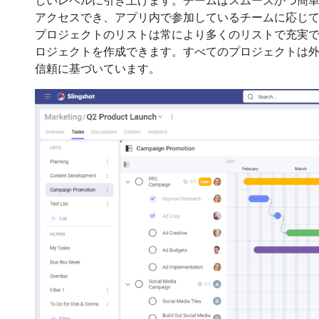
しいレベルに引き上げます。チームはスムーズかつ簡
アクセスでき、アプリ内で参加しているチームに応じ
プロジェクトのリストは常により多くのリストで充実
ロジェクトを作成できます。すべてのプロジェクトは
信頼に基づいています。