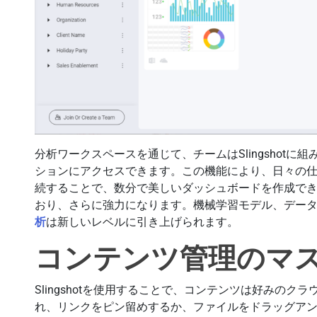
分析ワークスペースを通じて、チームはSlingshot
ションにアクセスできます。この機能により、日々の
続することで、数分で美しいダッシュボードを作成で
おり、さらに強力になります。機械学習モデル、データ
析
は新しいレベルに引き上げられます。
コンテンツ管理のマ
Slingshotを使用することで、コンテンツは好みの
れ、リンクをピン留めするか、ファイルをドラッグア