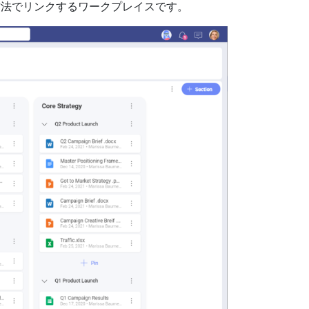
方法でリンクするワークプレイスです。