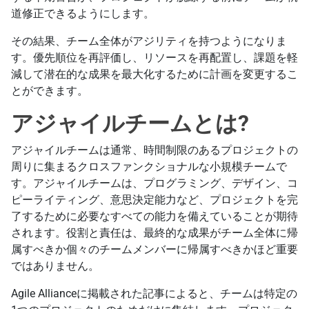
道修正できるようにします。
その結果、チーム全体がアジリティを持つようになりま
す。優先順位を再評価し、リソースを再配置し、課題を軽
減して潜在的な成果を最大化するために計画を変更するこ
とができます。
アジャイルチームとは?
アジャイルチームは通常、時間制限のあるプロジェクトの
周りに集まるクロスファンクショナルな小規模チームで
す。アジャイルチームは、プログラミング、デザイン、コ
ピーライティング、意思決定能力など、プロジェクトを完
了するために必要なすべての能力を備えていることが期待
されます。役割と責任は、最終的な成果がチーム全体に帰
属すべきか個々のチームメンバーに帰属すべきかほど重要
ではありません。
Agile Allianceに掲載された記事によると、チームは特定の