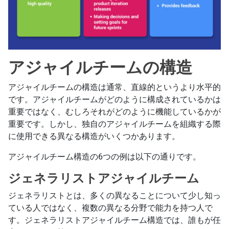
アジャイルチームの構造
アジャイルチームの構造は通常、直線的というより水平的
です。アジャイルチームがどのように構成されているかは
重要ではなく、むしろそれがどのように機能しているかが
重要です。しかし、独自のアジャイルチームを組織する際
に使用できる異なる構造がいくつかあります。
アジャイルチーム構造の6つの例は以下の通りです。
ジェネラリストアジャイルチーム
ジェネラリストとは、多くの異なることについて少し知っ
ている人ではなく、複数の異なる分野で能力を持つ人で
す。ジェネラリストアジャイルチーム構造では、誰もが任