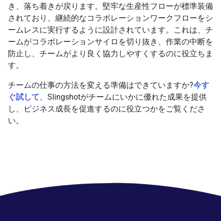
き、落ち着きが戻ります。堅牢な生産性フローが標準装備
されており、継続的なコラボレーションワークフローをシ
ームレスに実行するように設計されています。これは、チ
ームがコラボレーションサイロを切り抜き、作業の中断を
防止し、チームがより良く協力しやすくするのに役立ちま
す。
チームの仕事の方法を変える準備はできていますか?
今す
ぐ試して
、Slingshotがチームにいかに優れた成果を提供
し、ビジネス成長を促進するのに役立つかをご覧くださ
い。