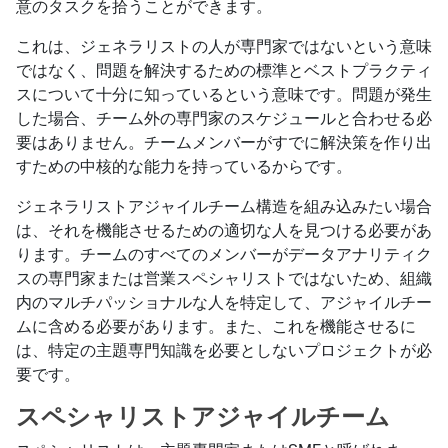
意のタスクを拾うことができます。
これは、ジェネラリストの人が専門家ではないという意味
ではなく、問題を解決するための標準とベストプラクティ
スについて十分に知っているという意味です。問題が発生
した場合、チーム外の専門家のスケジュールと合わせる必
要はありません。チームメンバーがすでに解決策を作り出
すための中核的な能力を持っているからです。
ジェネラリストアジャイルチーム構造を組み込みたい場合
は、それを機能させるための適切な人を見つける必要があ
ります。チームのすべてのメンバーがデータアナリティク
スの専門家または営業スペシャリストではないため、組織
内のマルチパッショナルな人を特定して、アジャイルチー
ムに含める必要があります。また、これを機能させるに
は、特定の主題専門知識を必要としないプロジェクトが必
要です。
スペシャリストアジャイルチーム