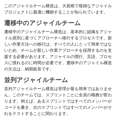
このアジャイルチーム構造は、大規模で複雑なアジャイル
プロジェクトに最適に機能することが知られています。
遷移中のアジャイルチーム
遷移中のアジャイルチーム構造は、基本的に組織をアジャ
イル原則に基づくアプローチへ移行するプロセスです。新
しい作業方法への移行は、すべての人にとって簡単ではな
いため、チームが新しい作業アプローチを採用するのを支
援する必要があります。アジャイルの慣行、言語、プロセ
スに慣れるのに時間が必要です。遷移中のアジャイル構造
の欠点は、納期延長です。
並列アジャイルチーム
並列アジャイルチーム構造は管理が最も簡単ではありませ
ん。このチームでは、スプリントごとに全員の職務が変わ
ります。例えば、あるスプリントではすべてのメンバーが
コードを書き、次のスプリントではすべてのメンバーがそ
れをテストすることに関わります。