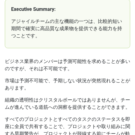
Executive Summary:
アジャイルチームの主な機能の一つは、比較的短い
期間で確実に高品質な成果物を提供できる能力を持
つことです。
ビジネス業界のメンバーは予測可能性を求めることが多い
のですが、それは不可能です。
市場は予測不可能で、予期しない状況が突然現れることが
あります。
組織の透明性はクリスタルボールではありませんが、チー
ムが進んでいる道筋への洞察を提供することができます。
すべてのプロジェクトとすべてのタスクのステータスを即
座に全員で共有することで、プロジェクトや取り組みに関
する早期警告が、プロジェクトが脱線する前にチームが軌