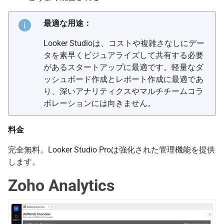
最適な用途：
Looker Studioは、コストや複雑さなしにデー
タを素早くビジュアライズして共有する必要
があるスタートアップに最適です。軽量なダ
ッシュボード作成とレポート作成に最適であ
り、深いアナリティクスやマルチチームコラ
ボレーションには向きません。
料金
完全無料。Looker Studio Proは強化された管理機能を提供
します。
Zoho Analytics