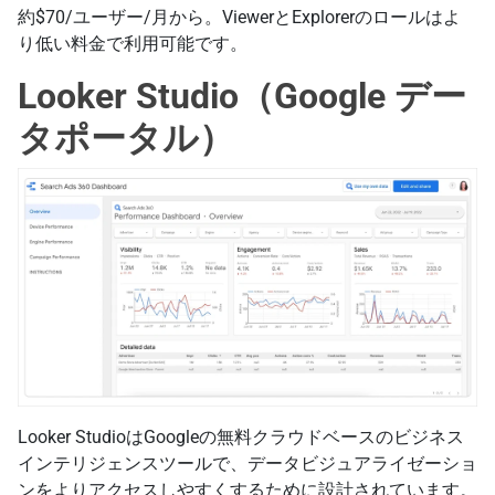
約$70/ユーザー/月から。ViewerとExplorerのロールはよ
り低い料金で利用可能です。
Looker Studio（Google デー
タポータル）
Looker StudioはGoogleの無料クラウドベースのビジネス
インテリジェンスツールで、データビジュアライゼーショ
ンをよりアクセスしやすくするために設計されています。