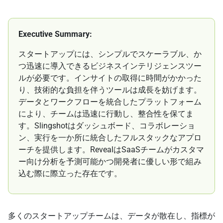
Executive Summary:
スタートアップには、シンプルでスケーラブル、か
つ迅速に導入できるビジネスインテリジェンスツー
ルが必要です。インサイトの取得に時間がかかった
り、技術的な負担を伴うツールは成長を妨げます。
データとワークフローを統合したプラットフォーム
により、チームは迅速に行動し、整合性を保てま
す。Slingshotはダッシュボード、コラボレーショ
ン、実行を一か所に統合したフルスタックなアプロ
ーチを提供します。RevealはSaaSチームがカスタマ
ー向け分析を予測可能かつ開発者に優しい形で組み
込む際に際立った存在です。
多くのスタートアップチームは、データが散在し、指標が