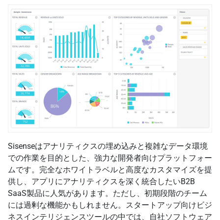
Sisenseはアナリティクスの埋め込みと複雑なデータ環境
での作業を目的とした、強力な開発者向けプラットフォー
ムです。完全なホワイトラベルと高度なカスタマイズを提
供し、アプリにアナリティクスを深く統合したいB2B
SaaS製品に人気があります。ただし、初期段階のチーム
には過剰な機能かもしれません。スタートアップ向けビジ
ネスインテリジェンスツールの中では、自社ソフトウェア