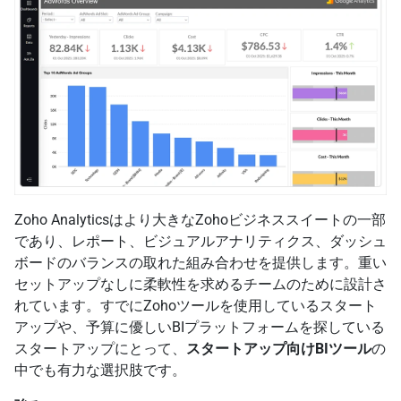
Zoho Analyticsはより大きなZohoビジネススイートの一部
であり、レポート、ビジュアルアナリティクス、ダッシュ
ボードのバランスの取れた組み合わせを提供します。重い
セットアップなしに柔軟性を求めるチームのために設計さ
れています。すでにZohoツールを使用しているスタート
アップや、予算に優しいBIプラットフォームを探している
スタートアップにとって、
スタートアップ向けBIツール
の
中でも有力な選択肢です。