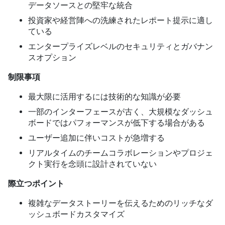
データソースとの堅牢な統合
投資家や経営陣への洗練されたレポート提示に適し
ている
エンタープライズレベルのセキュリティとガバナン
スオプション
制限事項
最大限に活用するには技術的な知識が必要
一部のインターフェースが古く、大規模なダッシュ
ボードではパフォーマンスが低下する場合がある
ユーザー追加に伴いコストが急増する
リアルタイムのチームコラボレーションやプロジェ
クト実行を念頭に設計されていない
際立つポイント
複雑なデータストーリーを伝えるためのリッチなダ
ッシュボードカスタマイズ