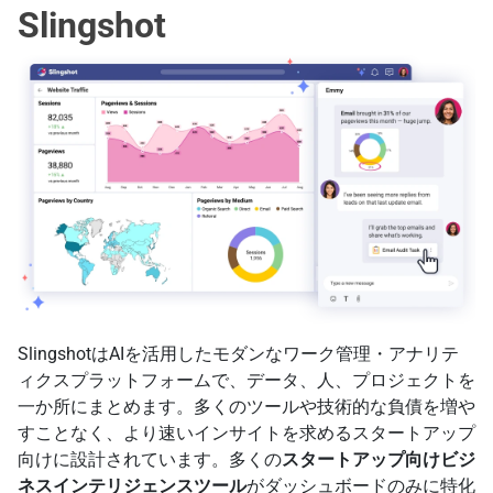
Slingshot
SlingshotはAIを活用したモダンなワーク管理・アナリテ
ィクスプラットフォームで、データ、人、プロジェクトを
一か所にまとめます。多くのツールや技術的な負債を増や
すことなく、より速いインサイトを求めるスタートアップ
向けに設計されています。多くの
スタートアップ向けビジ
ネスインテリジェンスツール
がダッシュボードのみに特化