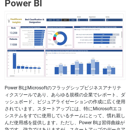
Power BI
Power BIはMicrosoftのフラッグシップビジネスアナリテ
ィクスツールであり、あらゆる規模の企業でレポート、ダ
ッシュボード、ビジュアライゼーションの作成に広く使用
されています。スタートアップには、特にMicrosoftエコ
システムをすでに使用しているチームにとって、慣れ親し
んだ使用感を提供します。ただし、Power BIは習得曲線が
急です。強力ではありますが、スタートアップのデータア