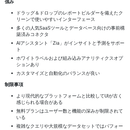
強み
ドラッグ＆ドロップのレポートビルダーを備えたク
リーンで使いやすいインターフェース
多くの人気SaaSツールとデータベース向けの事前構
築済みコネクタ
AIアシスタント「Zia」がインサイトと予測をサポー
ト
ホワイトラベルおよび組み込みアナリティクスオプ
ションあり
カスタマイズと自動化のバランスが良い
制限事項
より現代的なプラットフォームと比較してUIが古く
感じられる場合がある
無料プランはユーザー数と機能の深みが制限されて
いる
複雑なクエリや大規模なデータセットではパフォー