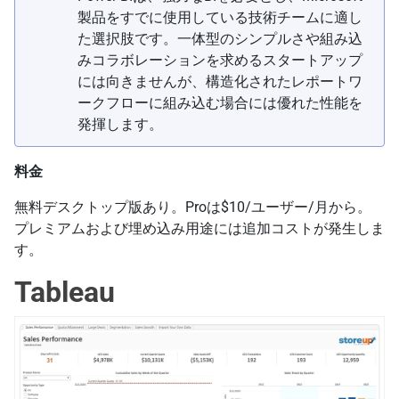
製品をすでに使用している技術チームに適し
た選択肢です。一体型のシンプルさや組み込
みコラボレーションを求めるスタートアップ
には向きませんが、構造化されたレポートワ
ークフローに組み込む場合には優れた性能を
発揮します。
料金
無料デスクトップ版あり。Proは$10/ユーザー/月から。
プレミアムおよび埋め込み用途には追加コストが発生しま
す。
Tableau