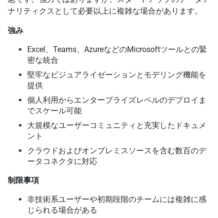
ナリティクスとして必要以上に複雑な場合があります。
強み
Excel、Teams、AzureなどのMicrosoftツールとの緊
密な統合
堅牢なビジュアライゼーションとモデリング機能を
提供
個人利用からエンタープライズレベルのデプロイま
でスケール可能
大規模なユーザーコミュニティと充実したドキュメ
ント
クラウドおよびオンプレミスソースを含む数百のデ
ータコネクタに対応
制限事項
非技術系ユーザーや初期段階のチームには複雑に感
じられる場合がある