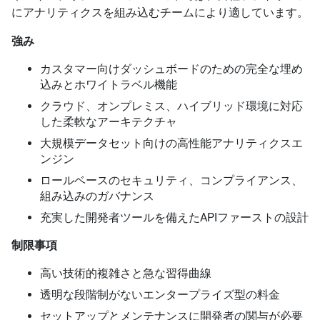
にアナリティクスを組み込むチームにより適しています。
強み
カスタマー向けダッシュボードのための完全な埋め
込みとホワイトラベル機能
クラウド、オンプレミス、ハイブリッド環境に対応
した柔軟なアーキテクチャ
大規模データセット向けの高性能アナリティクスエ
ンジン
ロールベースのセキュリティ、コンプライアンス、
組み込みのガバナンス
充実した開発者ツールを備えたAPIファーストの設計
制限事項
高い技術的複雑さと急な習得曲線
透明な段階制がないエンタープライズ型の料金
セットアップとメンテナンスに開発者の関与が必要