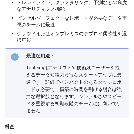
トレンドライン、クラスタリング、予測などの高度
なアナリティクス機能
ピクセルパーフェクトなレポートが必要なデータ重
視のチームに最適
クラウドまたはオンプレミスのデプロイ柔軟性を選
択可能
最適な用途：
Tableauはアナリストや技術系ユーザーを抱
えるデータ知識の豊富なスタートアップに最
適です。詳細でインパクトのあるダッシュボ
ードが必要で、構築に時間を割ける場合は強
力な選択肢となります。シンプルさやスピー
ドを重視する初期段階のチームには向いてい
ません。
料金