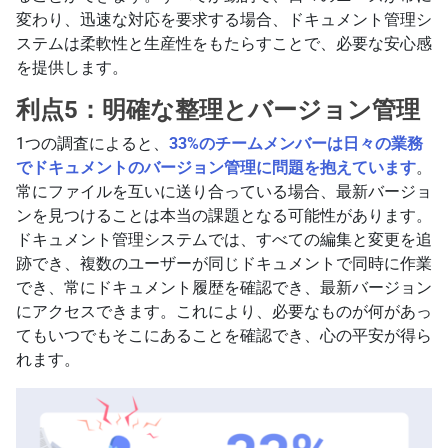
変わり、迅速な対応を要求する場合、ドキュメント管理シ
ステムは柔軟性と生産性をもたらすことで、必要な安心感
を提供します。
利点5：明確な整理とバージョン管理
1つの調査によると、
33%のチームメンバーは日々の業務
でドキュメントのバージョン管理に問題を抱えています
。
常にファイルを互いに送り合っている場合、最新バージョ
ンを見つけることは本当の課題となる可能性があります。
ドキュメント管理システムでは、すべての編集と変更を追
跡でき、複数のユーザーが同じドキュメントで同時に作業
でき、常にドキュメント履歴を確認でき、最新バージョン
にアクセスできます。これにより、必要なものが何があっ
てもいつでもそこにあることを確認でき、心の平安が得ら
れます。