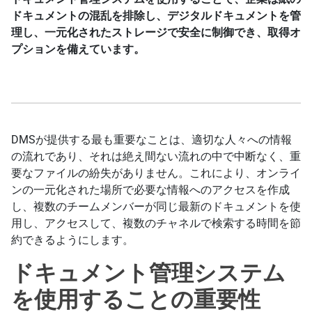
ドキュメントの混乱を排除し、デジタルドキュメントを管
理し、一元化されたストレージで安全に制御でき、取得オ
プションを備えています。
DMSが提供する最も重要なことは、適切な人々への情報
の流れであり、それは絶え間ない流れの中で中断なく、重
要なファイルの紛失がありません。これにより、オンライ
ンの一元化された場所で必要な情報へのアクセスを作成
し、複数のチームメンバーが同じ最新のドキュメントを使
用し、アクセスして、複数のチャネルで検索する時間を節
約できるようにします。
ドキュメント管理システム
を使用することの重要性