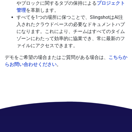
やブロックに関するタブの保持による
プロジェクト
管理
を革新します。
すべてを1つの場所に保つことで、SlingshotはAI注
入されたクラウドベースの必要なドキュメントハブ
になります。これにより、チームはすべてのタイム
ゾーンにわたって効率的に協業でき、常に最新のフ
ァイルにアクセスできます。
デモをご希望の場合またはご質問がある場合は、
こちらか
らお問い合わせください
。