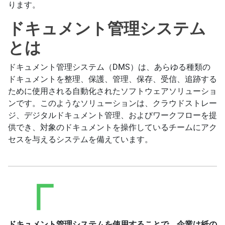
ります。
ドキュメント管理システム
とは
ドキュメント管理システム（DMS）は、あらゆる種類の
ドキュメントを整理、保護、管理、保存、受信、追跡する
ために使用される自動化されたソフトウェアソリューショ
ンです。このようなソリューションは、クラウドストレー
ジ、デジタルドキュメント管理、およびワークフローを提
供でき、対象のドキュメントを操作しているチームにアク
セスを与えるシステムを備えています。
ドキュメント管理システムを使用することで、企業は紙の