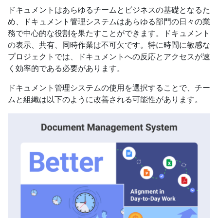
ドキュメントはあらゆるチームとビジネスの基礎となるた
め、ドキュメント管理システムはあらゆる部門の日々の業
務で中心的な役割を果たすことができます。ドキュメント
の表示、共有、同時作業は不可欠です。特に時間に敏感な
プロジェクトでは、ドキュメントへの反応とアクセスが速
く効率的である必要があります。
ドキュメント管理システムの使用を選択することで、チー
ムと組織は以下のように改善される可能性があります。