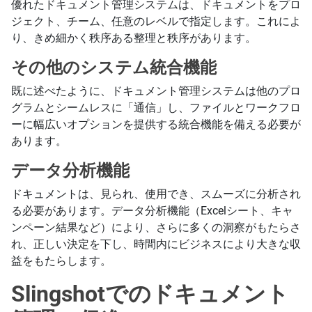
優れたドキュメント管理システムは、ドキュメントをプロ
ジェクト、チーム、任意のレベルで指定します。これによ
り、きめ細かく秩序ある整理と秩序があります。
その他のシステム統合機能
既に述べたように、ドキュメント管理システムは他のプロ
グラムとシームレスに「通信」し、ファイルとワークフロ
ーに幅広いオプションを提供する統合機能を備える必要が
あります。
データ分析機能
ドキュメントは、見られ、使用でき、スムーズに分析され
る必要があります。データ分析機能（Excelシート、キャ
ンペーン結果など）により、さらに多くの洞察がもたらさ
れ、正しい決定を下し、時間内にビジネスにより大きな収
益をもたらします。
Slingshotでのドキュメント