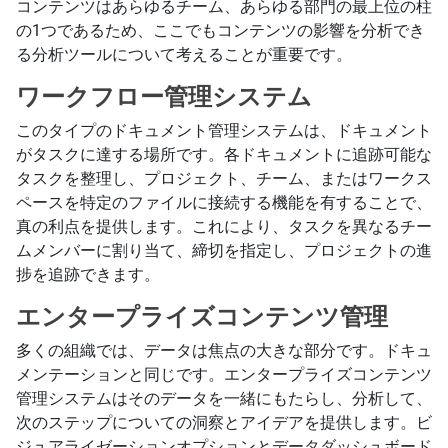
コンテンツはあらゆるチーム、あらゆる部門の最上位の柱
の1つであるため、ここでもコンテンツの影響を分析でき
る分析ツールについて考えることが重要です。
ワークフロー管理システム
このタイプのドキュメント管理システムは、ドキュメント
がタスクに達する場所です。各ドキュメントに追跡可能な
タスクを整理し、プロジェクト、チーム、またはワークス
ペースを特定のファイルに接続する機能を有することで、
真の利点を提供します。これにより、タスクを異なるチー
ムメンバーに割り当て、締切を指定し、プロジェクトの進
捗を追跡できます。
エンタープライズコンテンツ管理
多くの組織では、データは焦点の大きな部分です。ドキュ
メンテーションと同じです。エンタープライズコンテンツ
管理システムはそのデータを一緒にもたらし、分析して、
次のステップについての洞察とアイデアを提供します。ビ
ジュアライゼーションオプションとデータダッシュボード