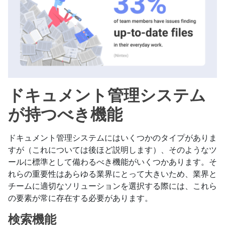
ドキュメント管理システム
が持つべき機能
ドキュメント管理システムにはいくつかのタイプがありま
すが（これについては後ほど説明します）、そのようなツ
ールに標準として備わるべき機能がいくつかあります。そ
れらの重要性はあらゆる業界にとって大きいため、業界と
チームに適切なソリューションを選択する際には、これら
の要素が常に存在する必要があります。
検索機能