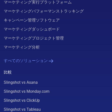
マーケティング実行プラットフォーム
マーケティングパフォーマンストラッキング
キャンペーン管理ソフトウェア
マーケティングダッシュボード
マーケティングプロジェクト管理
マーケティング分析
すべてのソリューション
比較
Slingshot vs Asana
Slingshot vs Monday.com
Slingshot vs ClickUp
Slingshot vs Tableau