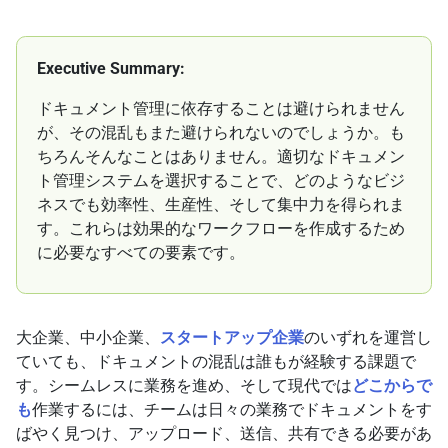
Executive Summary:
ドキュメント管理に依存することは避けられません
が、その混乱もまた避けられないのでしょうか。も
ちろんそんなことはありません。適切なドキュメン
ト管理システムを選択することで、どのようなビジ
ネスでも効率性、生産性、そして集中力を得られま
す。これらは効果的なワークフローを作成するため
に必要なすべての要素です。
大企業、中小企業、
スタートアップ企業
のいずれを運営し
ていても、ドキュメントの混乱は誰もが経験する課題で
す。シームレスに業務を進め、そして現代では
どこからで
も
作業するには、チームは日々の業務でドキュメントをす
ばやく見つけ、アップロード、送信、共有できる必要があ