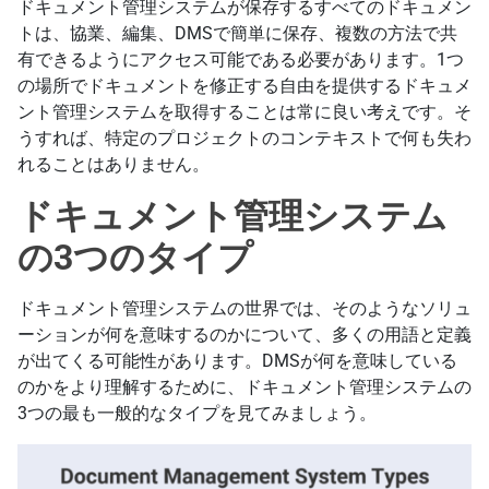
ドキュメント管理システムが保存するすべてのドキュメン
トは、協業、編集、DMSで簡単に保存、複数の方法で共
有できるようにアクセス可能である必要があります。1つ
の場所でドキュメントを修正する自由を提供するドキュメ
ント管理システムを取得することは常に良い考えです。そ
うすれば、特定のプロジェクトのコンテキストで何も失わ
れることはありません。
ドキュメント管理システム
の3つのタイプ
ドキュメント管理システムの世界では、そのようなソリュ
ーションが何を意味するのかについて、多くの用語と定義
が出てくる可能性があります。DMSが何を意味している
のかをより理解するために、ドキュメント管理システムの
3つの最も一般的なタイプを見てみましょう。