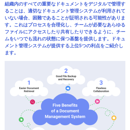
組織内のすべての重要なドキュメントをデジタルで管理す
ることは、適切なドキュメント管理システムが利用されて
いない場合、困難であることが証明される可能性がありま
す。これはプロセスを合理化し、チームが必要なあらゆる
ファイルにアクセスしたり共有したりできるように、チー
ムをいつでも流れの状態に保つ基盤を提供します。ドキュ
メント管理システムが提供する上位5つの利点をご紹介し
ます。