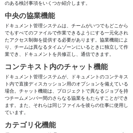
のある検討事項をいくつか紹介します。
中央の協業機能
ドキュメント管理システムは、チームがいつでもどこから
でもすべてのファイルで作業できるようにする一元化され
たアクセス制御を提供する必要があります。協業機能によ
り、チームは異なるタイムゾーンにいるときに独立して作
業でき、ドキュメントを共修正し、通信できます。
コンテキスト内のチャット機能
ドキュメント管理システムが、ドキュメントのコンテキス
ト内で直接ディスカッション用のオプションを備えている
場合。チャット機能は、プロジェクトで異なるジョブを持
つチームメンバー間のさらなる協業をもたらすことができ
ます。また、それらは同じファイルを彼らの仕事に使用し
ています。
カテゴリ化機能