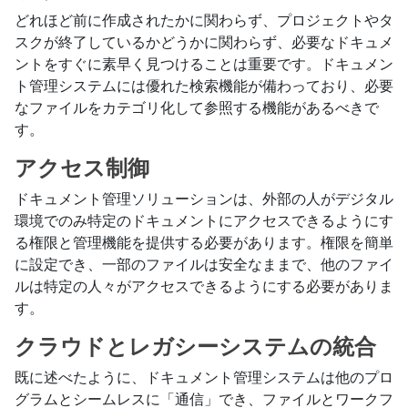
どれほど前に作成されたかに関わらず、プロジェクトやタ
スクが終了しているかどうかに関わらず、必要なドキュメ
ントをすぐに素早く見つけることは重要です。ドキュメン
ト管理システムには優れた検索機能が備わっており、必要
なファイルをカテゴリ化して参照する機能があるべきで
す。
アクセス制御
ドキュメント管理ソリューションは、外部の人がデジタル
環境でのみ特定のドキュメントにアクセスできるようにす
る権限と管理機能を提供する必要があります。権限を簡単
に設定でき、一部のファイルは安全なままで、他のファイ
ルは特定の人々がアクセスできるようにする必要がありま
す。
クラウドとレガシーシステムの統合
既に述べたように、ドキュメント管理システムは他のプロ
グラムとシームレスに「通信」でき、ファイルとワークフ