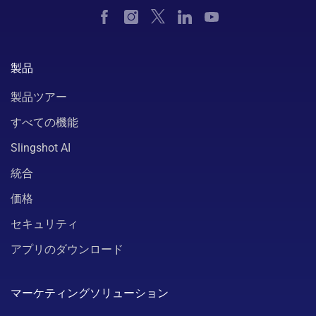
製品
製品ツアー
すべての機能
Slingshot AI
統合
価格
セキュリティ
アプリのダウンロード
マーケティングソリューション