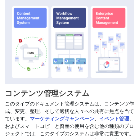
コンテンツ管理システム
このタイプのドキュメント管理システムは、コンテンツ作
成、変更、整理、そして適切な人々への共有に焦点を当て
ています。
マーケティングキャンペーン
、
イベント管理
、
およびスマートコピーと資産の使用を含む他の種類のプロ
ジェクトでは、このタイプのシステムは非常に貴重です。