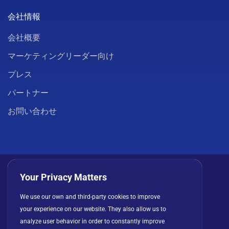
会社情報
会社概要
マーケティングリーダー向け
プレス
パートナー
お問い合わせ
Your Privacy Matters
We use our own and third-party cookies to improve
プライバシーポリシー
クッキー
利用規約
your experience on our website. They also allow us to
ライセンス契約
analyze user behavior in order to constantly improve