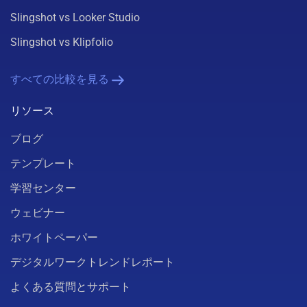
Slingshot vs Looker Studio
Slingshot vs Klipfolio
すべての比較を見る
リソース
ブログ
テンプレート
学習センター
ウェビナー
ホワイトペーパー
デジタルワークトレンドレポート
よくある質問とサポート