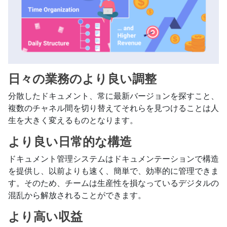
日々の業務のより良い調整
分散したドキュメント、常に最新バージョンを探すこと、
複数のチャネル間を切り替えてそれらを見つけることは人
生を大きく変えるものとなります。
より良い日常的な構造
ドキュメント管理システムはドキュメンテーションで構造
を提供し、以前よりも速く、簡単で、効率的に管理できま
す。そのため、チームは生産性を損なっているデジタルの
混乱から解放されることができます。
より高い収益