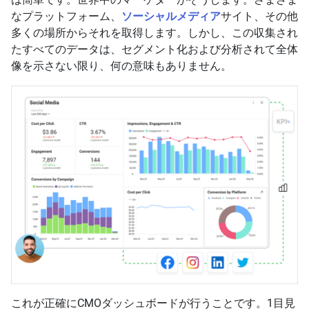
なプラットフォーム、
ソーシャルメディア
サイト、その他
多くの場所からそれを取得します。しかし、この収集され
たすべてのデータは、セグメント化および分析されて全体
像を示さない限り、何の意味もありません。
これが正確にCMOダッシュボードが行うことです。1目見