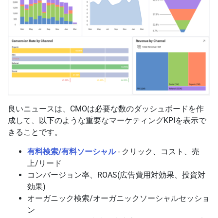
良いニュースは、CMOは必要な数のダッシュボードを作
成して、以下のような重要なマーケティングKPIを表示で
きることです。
有料検索/有料ソーシャル
- クリック、コスト、売
上/リード
コンバージョン率、ROAS(広告費用対効果、投資対
効果)
オーガニック検索/オーガニックソーシャルセッショ
ン