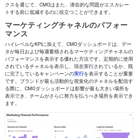
クスを通じて、CMOはまた、潜在的な問題がエスカレー
トする前に低減するのに役立つことができます。
マーケティングチャネルのパフォー
マンス
ハイレベルなKPIに加えて、CMOダッシュボードは、デー
タが毎日および毎週蓄積されるマーケティングチャネルの
パフォーマンスを表示する優れた方法です。定期的に使用
されているチャネルを表示し、現在実行されているか、既
に完了しているキャンペーンの
実行
を表示することが重要
です。ブランドが最も活動的な視覚化のチャネルを配信す
る際に、CMOダッシュボードは影響が最も大きい場所を
表示でき、チームがさらに努力を払うべき場所を表示でき
ます。