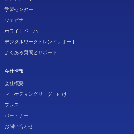
学習センター
ウェビナー
ホワイトペーパー
デジタルワークトレンドレポート
よくある質問とサポート
会社情報
会社概要
マーケティングリーダー向け
プレス
パートナー
お問い合わせ