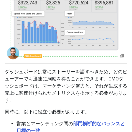
ダッシュボードは常にストーリーを語すべきため、どのビ
ューアーでも迅速に洞察を得ることができます。CMOダ
ッシュボードは、マーケティング努力と、それが生成する
売上に関連付けられたメトリクスを提示する必要がありま
す。
同時に、以下に役立つ必要があります。
営業とマーケティング間の
部門横断的なバランスと
目標の一致