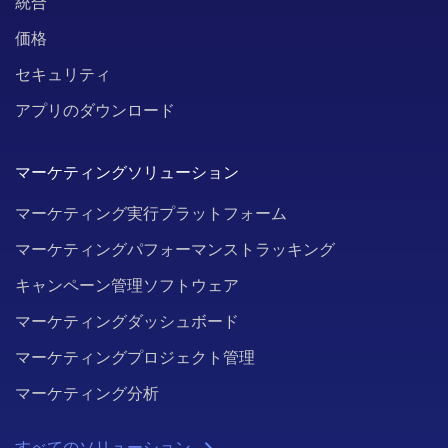
統合
価格
セキュリティ
アプリのダウンロード
マーケティングソリューション
マーケティング実行プラットフォーム
マーケティングパフォーマンストラッキング
キャンペーン管理ソフトウェア
マーケティングダッシュボード
マーケティングプロジェクト管理
マーケティング分析
すべてのソリューション