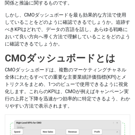
関係と推論に関するものです。
しかし、CMOダッシュボードを最も効果的な方法で使用
していることをどのように確認できるでしょうか。追跡す
べきKPIはどれで、データの言語を話し、あらゆる戦略に
おいて良い方向へ導く方法で理解していることをどのよう
に確認できるでしょうか。
CMOダッシュボードとは
CMOダッシュボードは、複数のマーケティングチャネル
全体にわたるすべての重要な主要業績評価指標(KPI)とメ
トリクスをまとめ、1つのビューで使用できるように視覚
化します。これらのKPIは、CMOが例えばキャンペーン実
行の上昇と下降を迅速かつ効率的に特定できるよう、わか
りやすい方法で表示されます。