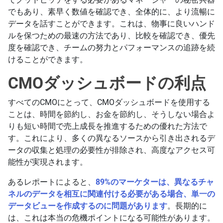
でもあり、素早く数値を確認でき、全体的に、より流暢に
データを話すことができます。これは、物事に良いハンド
ルを保つための最速の方法であり、比較を確認でき、優先
度を確認でき、チームの努力とパフォーマンスの追跡を続
けることができます。
CMOダッシュボードの利点
すべてのCMOにとって、CMOダッシュボードを使用する
ことは、時間を節約し、お金を節約し、そうしない場合よ
りも短い時間で売上成長を推進するための優れた方法で
す。これにより、多くの異なるソースから引き出されるデ
ータの収集と処理の必要性が排除され、高度なアクセス可
能性が実現されます。
あるレポートによると、
89%のマーケターは、異なるチャ
ネルのデータを相互に関連付ける必要がある場合、単一の
データビューを作成するのに問題があります
。長期的に
は、これは本当の危機ポイントになる可能性があります。