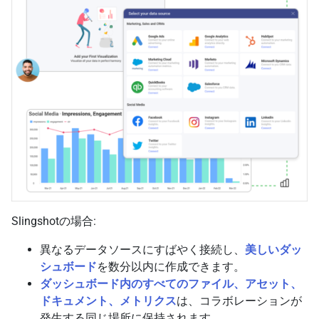
Slingshotの場合:
異なるデータソースにすばやく接続し、
美しいダッ
シュボード
を数分以内に作成できます。
ダッシュボード内のすべてのファイル、アセット、
ドキュメント、メトリクス
は、コラボレーションが
発生する同じ場所に保持されます