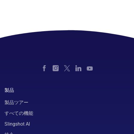
製品
製品ツアー
すべての機能
Slingshot AI