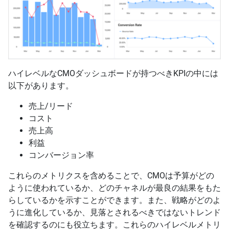
ハイレベルなCMOダッシュボードが持つべきKPIの中には
以下があります。
売上/リード
コスト
売上高
利益
コンバージョン率
これらのメトリクスを含めることで、CMOは予算がどの
ように使われているか、どのチャネルが最良の結果をもた
らしているかを示すことができます。また、戦略がどのよ
うに進化しているか、見落とされるべきではないトレンド
を確認するのにも役立ちます。これらのハイレベルメトリ