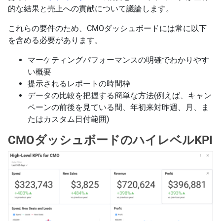
的な結果と売上への貢献について議論します。
これらの要件のため、CMOダッシュボードには常に以下
を含める必要があります。
マーケティングパフォーマンスの明確でわかりやす
い概要
提示されるレポートの時間枠
データの比較を把握する簡単な方法(例えば、キャン
ペーンの前後を見ている間、年初来対昨週、月、ま
たはカスタム日付範囲)
CMOダッシュボードのハイレベルKPI