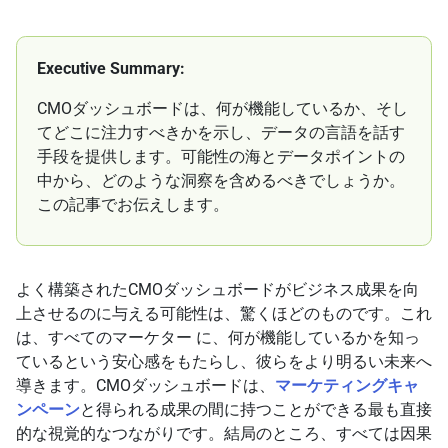
Executive Summary:
CMOダッシュボードは、何が機能しているか、そし
てどこに注力すべきかを示し、データの言語を話す
手段を提供します。可能性の海とデータポイントの
中から、どのような洞察を含めるべきでしょうか。
この記事でお伝えします。
よく構築されたCMOダッシュボードがビジネス成果を向
上させるのに与える可能性は、驚くほどのものです。これ
は、すべてのマーケター に、何が機能しているかを知っ
ているという安心感をもたらし、彼らをより明るい未来へ
導きます。CMOダッシュボードは、
マーケティングキャ
ンペーン
と得られる成果の間に持つことができる最も直接
的な視覚的なつながりです。結局のところ、すべては因果