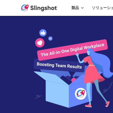
Skip to content
製品
ソリューシ