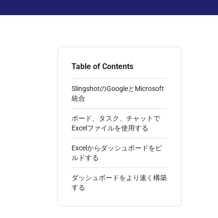
Table of Contents
SlingshotのGoogleとMicrosoft
統合
ボード、タスク、チャットで
Excelファイルを使用する
Excelからダッシュボードをビ
ルドする
ダッシュボードをより速く構築
する