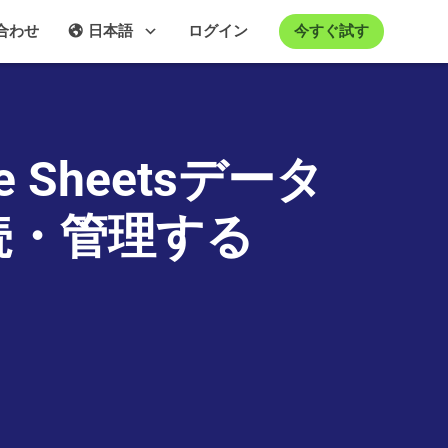
今すぐ試す
合わせ
日本語
ログイン
e Sheetsデータ
で接続・管理する