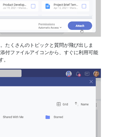
す。たくさんのトピックと質問が飛び出しま
。添付ファイルアイコンから、すぐに利用可能
ます。