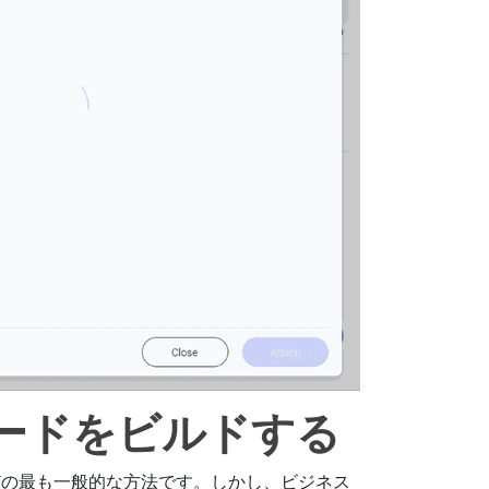
ボードをビルドする
どの最も一般的な方法です。しかし、ビジネス