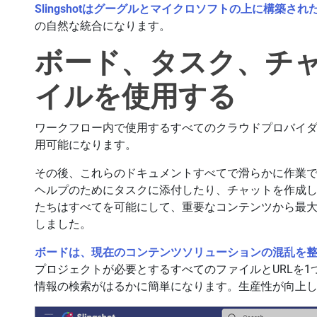
Slingshotはグーグルとマイクロソフトの上に構築され
の自然な統合になります。
ボード、タスク、チャッ
イルを使用する
ワークフロー内で使用するすべてのクラウドプロバイ
用可能になります。
その後、これらのドキュメントすべてで滑らかに作業
ヘルプのためにタスクに添付したり、チャットを作成
たちはすべてを可能にして、重要なコンテンツから最
しました。
ボードは、現在のコンテンツソリューションの混乱を
プロジェクトが必要とするすべてのファイルとURLを
情報の検索がはるかに簡単になります。生産性が向上