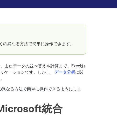
ファイルを多くの異なる方法で簡単に操作できます。
またデータの並べ替えや計算まで、Excelお
のアプリケーションです。しかし、
データ分析
に関
ん。
ァイルを多くの異なる方法で簡単に操作できるようにしま
Microsoft統合