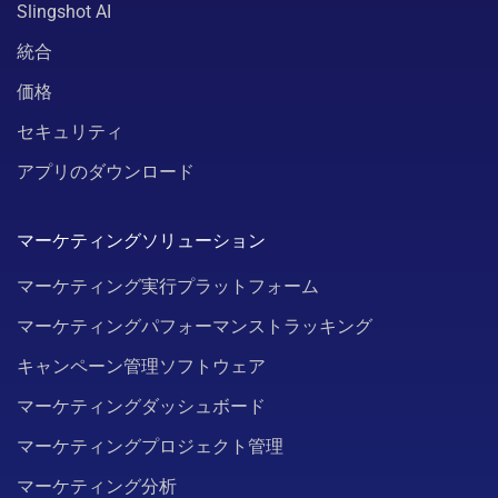
Slingshot AI
統合
価格
セキュリティ
アプリのダウンロード
マーケティングソリューション
マーケティング実行プラットフォーム
マーケティングパフォーマンストラッキング
キャンペーン管理ソフトウェア
マーケティングダッシュボード
マーケティングプロジェクト管理
マーケティング分析