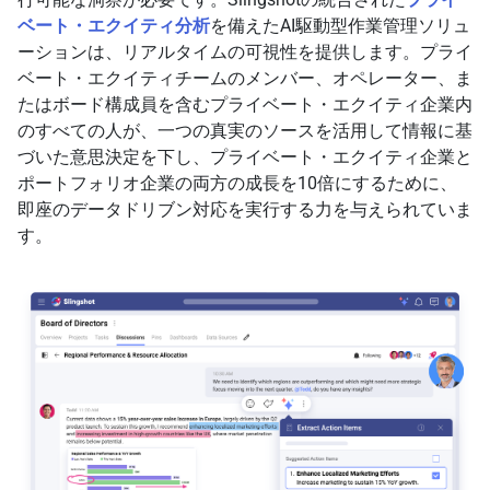
ベート・エクイティ分析
を備えたAI駆動型作業管理ソリュ
ーションは、リアルタイムの可視性を提供します。プライ
ベート・エクイティチームのメンバー、オペレーター、ま
たはボード構成員を含むプライベート・エクイティ企業内
のすべての人が、一つの真実のソースを活用して情報に基
づいた意思決定を下し、プライベート・エクイティ企業と
ポートフォリオ企業の両方の成長を10倍にするために、
即座のデータドリブン対応を実行する力を与えられていま
す。