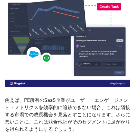
例えば、PE所有のSaaS企業がユーザー・エンゲージメン
ト・メトリクスを効率的に追跡できない場合、これは隣接
する市場での成長機会を見落とすことになります。さらに
悪いことに、これは競合他社がそのセグメントに足がかり
を得られるようにするでしょう。