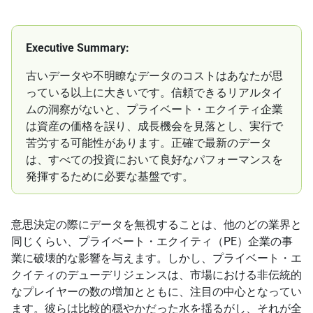
Executive Summary:
古いデータや不明瞭なデータのコストはあなたが思
っている以上に大きいです。信頼できるリアルタイ
ムの洞察がないと、プライベート・エクイティ企業
は資産の価格を誤り、成長機会を見落とし、実行で
苦労する可能性があります。正確で最新のデータ
は、すべての投資において良好なパフォーマンスを
発揮するために必要な基盤です。
意思決定の際にデータを無視することは、他のどの業界と
同じくらい、プライベート・エクイティ（PE）企業の事
業に破壊的な影響を与えます。しかし、プライベート・エ
クイティのデューデリジェンスは、市場における非伝統的
なプレイヤーの数の増加とともに、注目の中心となってい
ます。彼らは比較的穏やかだった水を揺るがし、それが全