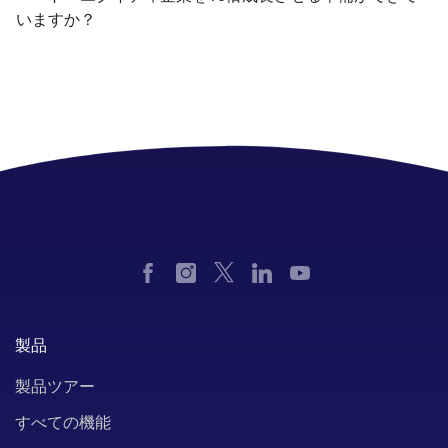
いますか？
製品
製品ツアー
すべての機能