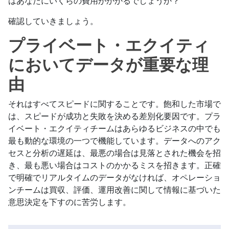
はあなたにいくらの費用がかかるでしょうか？
確認していきましょう。
プライベート・エクイティ
においてデータが重要な理
由
それはすべてスピードに関することです。飽和した市場で
は、スピードが成功と失敗を決める差別化要因です。プラ
イベート・エクイティチームはあらゆるビジネスの中でも
最も動的な環境の一つで機能しています。データへのアク
セスと分析の遅延は、最悪の場合は見落とされた機会を招
き、最も悪い場合はコストのかかるミスを招きます。正確
で明確でリアルタイムのデータがなければ、オペレーショ
ンチームは買収、評価、運用改善に関して情報に基づいた
意思決定を下すのに苦労します。