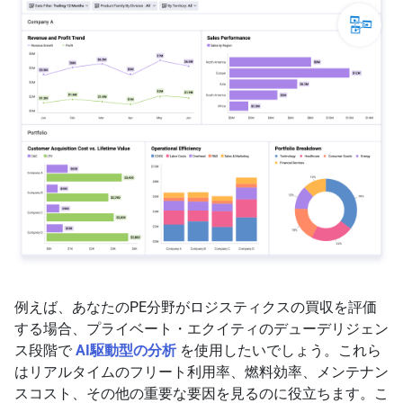
例えば、あなたのPE分野がロジスティクスの買収を評価
する場合、プライベート・エクイティのデューデリジェン
ス段階で
AI駆動型の分析
を使用したいでしょう。これら
はリアルタイムのフリート利用率、燃料効率、メンテナン
スコスト、その他の重要な要因を見るのに役立ちます。こ