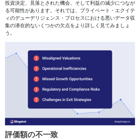
投資決定、見落とされた機会、そして利益の減少につなが
る可能性があります。それでは、プライベート・エクイテ
ィのデューデリジェンス・プロセスにおける悪いデータ収
集の潜在的ないくつかの欠点をより詳しく見てみましょ
う。
評価額の不一致