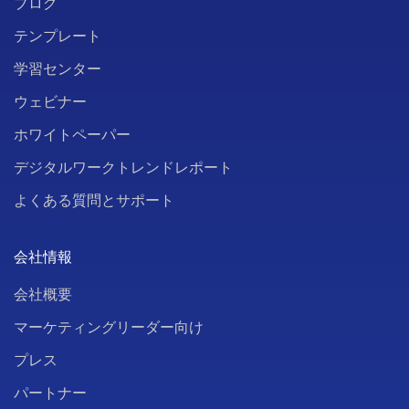
ブログ
テンプレート
学習センター
ウェビナー
ホワイトペーパー
デジタルワークトレンドレポート
よくある質問とサポート
会社情報
会社概要
マーケティングリーダー向け
プレス
パートナー