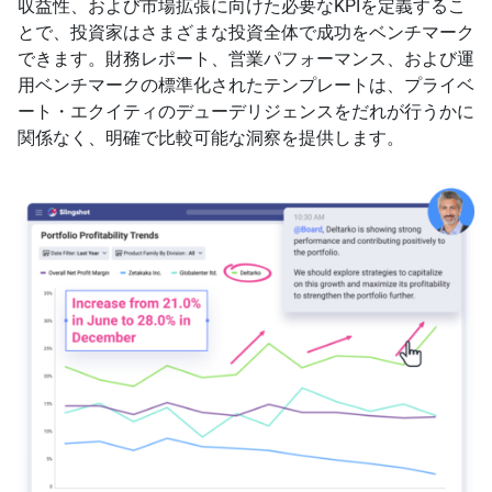
収益性、および市場拡張に向けた必要なKPIを定義するこ
とで、投資家はさまざまな投資全体で成功をベンチマーク
できます。財務レポート、営業パフォーマンス、および運
用ベンチマークの標準化されたテンプレートは、プライベ
ート・エクイティのデューデリジェンスをだれが行うかに
関係なく、明確で比較可能な洞察を提供します。