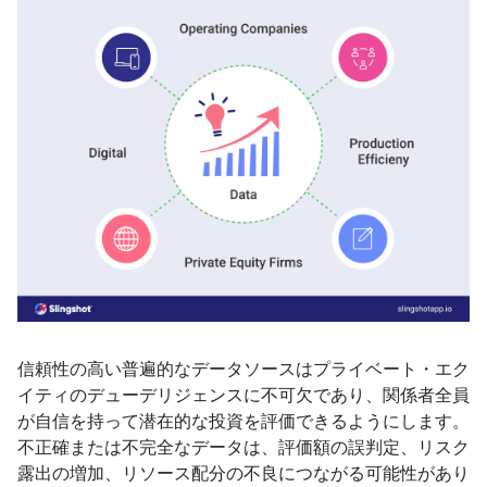
信頼性の高い普遍的なデータソースはプライベート・エク
イティのデューデリジェンスに不可欠であり、関係者全員
が自信を持って潜在的な投資を評価できるようにします。
不正確または不完全なデータは、評価額の誤判定、リスク
露出の増加、リソース配分の不良につながる可能性があり