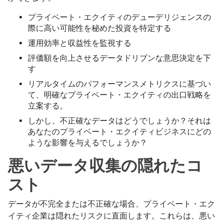
プライベート・エクイティのデューデリジェンスの
際に高い可能性を秘めた投資を特定する
運用効率と収益性を監視する
評価額を向上させるデータドリブンな意思決定を下
す
リアルタイムのパフォーマンスメトリクスに基づい
て、明確なプライベート・エクイティの出口戦略を
立案する。
しかし、不正確なデータはどうでしょうか？それは
あなたのプライベート・エクイティビジネスにどの
ような影響を与えるでしょうか？
悪いデータ収集の隠れたコ
スト
データが不完全または不正確な場合、プライベート・エク
イティ企業は隠れたリスクに直面します。これらは、悪い