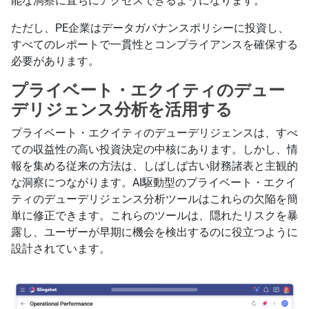
能な洞察に直ちにアクセスできるようになります。
ただし、PE企業はデータガバナンスポリシーに投資し、
すべてのレポートで一貫性とコンプライアンスを確保する
必要があります。
プライベート・エクイティのデュー
デリジェンス分析を活用する
プライベート・エクイティのデューデリジェンスは、すべ
ての収益性の高い投資決定の中核にあります。しかし、情
報を集める従来の方法は、しばしば古い財務諸表と主観的
な洞察につながります。AI駆動型のプライベート・エクイ
ティのデューデリジェンス分析ツールはこれらの欠陥を簡
単に修正できます。これらのツールは、隠れたリスクを暴
露し、ユーザーが早期に機会を検出するのに役立つように
設計されています。