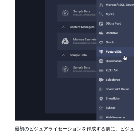
最初のビジュアライゼーションを作成する前に、ビジ