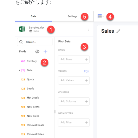
をご紹介します: