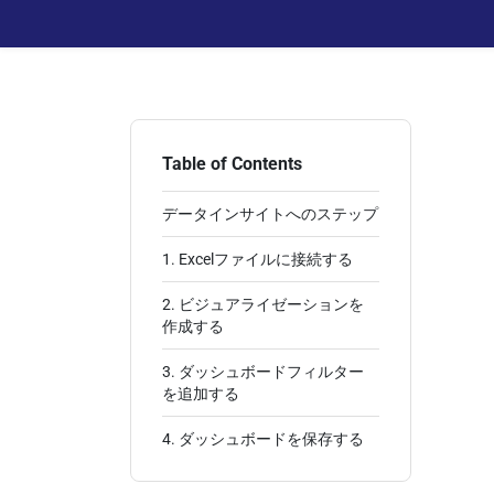
Table of Contents
データインサイトへのステップ
1. Excelファイルに接続する
2. ビジュアライゼーションを
作成する
3. ダッシュボードフィルター
を追加する
4. ダッシュボードを保存する