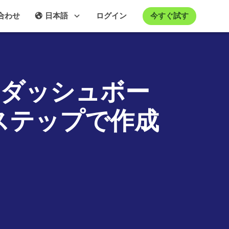
今すぐ試す
合わせ
日本語
ログイン
最初のダッシュボー
ステップで作成