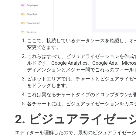
ここで、接続しているデータソースを確認し、オ
変更できます。
これらはすべて、ビジュアライゼーションを作成
ルドです。Google Analytics、Google Ads、Micr
ディメンションとメジャー間でこれらのフィール
ピボットエリアでは、チャートとビジュアライゼ
をドラッグします。
これは異なるチャートタイプのドロップダウンが
各チャートには、ビジュアライゼーションをカス
2. ビジュアライゼ
エディターを理解したので、最初のビジュアライゼー