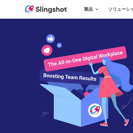
Skip to content
製品
ソリューシ