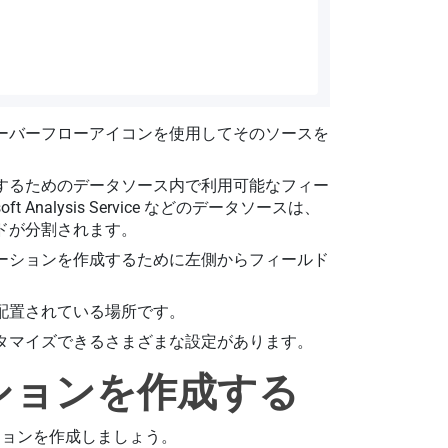
ーバーフローアイコンを使用してそのソースを
するためのデータソース内で利用可能なフィー
osoft Analysis Service などのデータソースは、
ドが分割されます。
ーションを作成するために左側からフィールド
配置されている場所です。
タマイズできるさまざまな設定があります。
ーションを作成する
ションを作成しましょう。