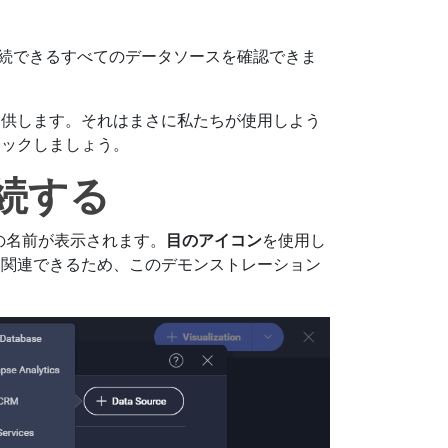
直接接続できるすべてのデータソースを確認できま
提供します。それはまさに私たちが使用しよう
リックしましょう。
接続する
その名前が表示されます。
目のアイコン
を使用し
に関連できるため、このデモンストレーション