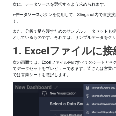
次に、データソースを選択するよう求められます。
+データソース
ボタンを使用して、Slingshot内で
す。
また、分析で足を浸すためのサンプルデータセットも
としているものです。それでは、サンプルデータをク
1. Excelファイルに
次の画面では、Excelファイル内のすべてのシートと
てデータセットをプレビューできます。皆さんは営業
では営業シートを選択します。