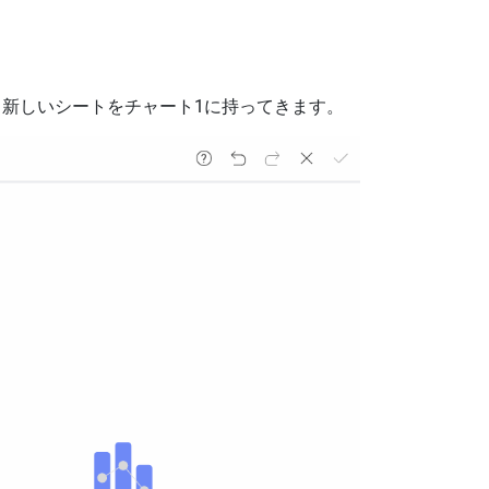
。
、新しいシートをチャート1に持ってきます。