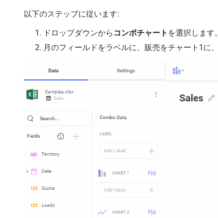
以下のステップに従います:
ドロップダウンから
コンボチャート
を選択します
月のフィールドをラベルに、販売をチャート1に