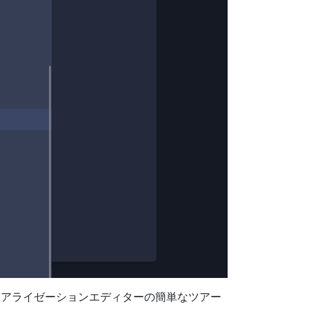
ュアライゼーションエディターの簡単なツアー