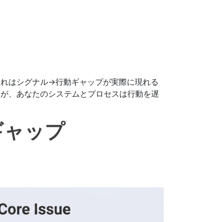
これはシグナル→行動ギャップが実際に現れる
すが、あなたのシステムとプロセスは行動を遅
ギャップ