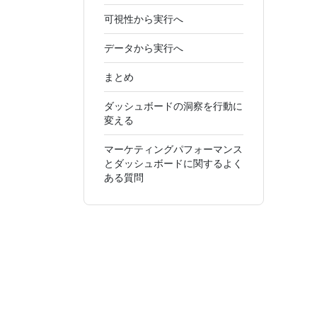
可視性から実行へ
データから実行へ
まとめ
ダッシュボードの洞察を行動に
変える
マーケティングパフォーマンス
とダッシュボードに関するよく
ある質問