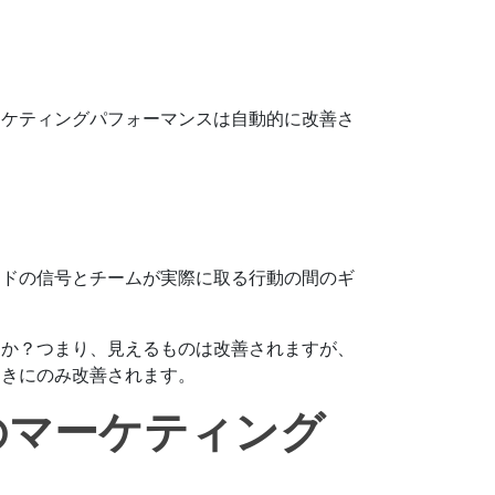
ーケティングパフォーマンスは自動的に改善さ
ードの信号とチームが実際に取る行動の間のギ
すか？つまり、見えるものは改善されますが、
ときにのみ改善されます。
のマーケティング