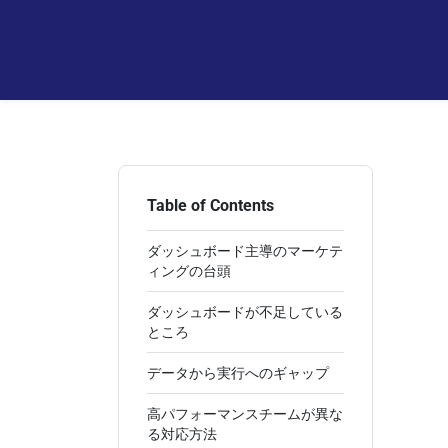
Table of Contents
ダッシュボード主導のマーケテ
ィングの台頭
ダッシュボードが不足している
ところ
データから実行へのギャップ
高パフォーマンスチームが異な
る対応方法