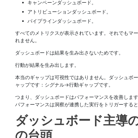
キャンペーンダッシュボード。
アトリビューションダッシュボード。
パイプラインダッシュボード。
すべてのメトリクスが表示されています。それでもマ
れません。
ダッシュボードは結果を生み出さないためです。
行動が結果を生み出します。
本当のギャップは可視性ではありません。ダッシュボ
ャップです：シグナル→行動ギャップです。
つまり、ダッシュボードはパフォーマンスを改善しま
パフォーマンスは洞察が連携した実行をトリガーする
ダッシュボード主導
の台頭