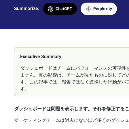
Summarize:
ChatGPT
Perplexity
Executive Summary:
ダッシュボードはチームにパフォーマンスの可視性
ません。真の影響は、チームが見たものに対してど
す。この記事では、報告ではなく連携した行動がパ
す。
ダッシュボードは問題を表示します。それを修正する
マーケティングチームは過去にないほど多くのダッシ