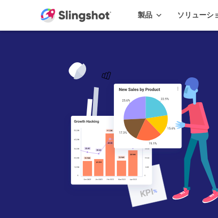
Skip to content
製品
ソリューシ