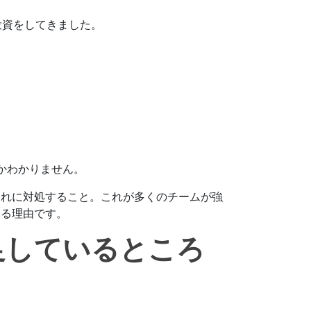
投資をしてきました。
かわかりません。
それに対処すること。これが多くのチームが強
じる理由です。
足しているところ