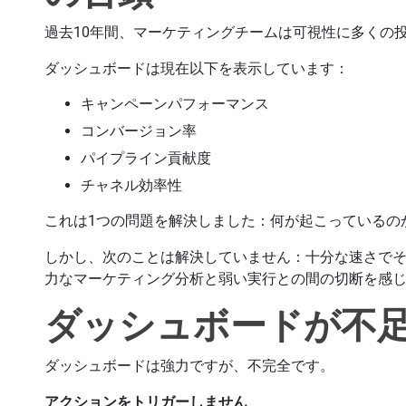
過去10年間、マーケティングチームは可視性に多くの
ダッシュボードは現在以下を表示しています：
キャンペーンパフォーマンス
コンバージョン率
パイプライン貢献度
チャネル効率性
これは1つの問題を解決しました：何が起こっているの
しかし、次のことは解決していません：十分な速さで
力なマーケティング分析と弱い実行との間の切断を感
ダッシュボードが不
ダッシュボードは強力ですが、不完全です。
アクションをトリガーしません