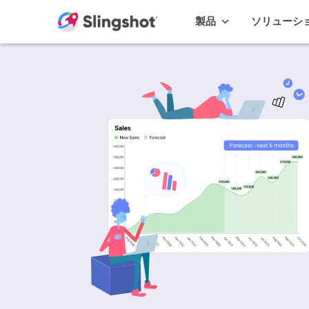
Skip to content
製品
ソリューシ