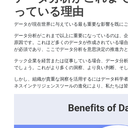
っている理由
データが現在世界に与えている最も重要な影響を既に
データ分析がこれまで以上に重要になっているのは、
原因です。これほど多くのデータが作成されている場
が必須であり、ここでデータ分析を意思決定の推進力
テック企業を経営または従事している場合、データ分
でしょう。これがより多くの洞察、より良い判断、そ
しかし、組織が貴重な洞察を活用するにはデータ科学
ネスインテリジェンスツールの進化により、私たちは