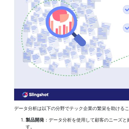
データ分析は以下の分野でテック企業の繁栄を助ける
製品開発
：データ分析を使用して顧客のニーズと
す。