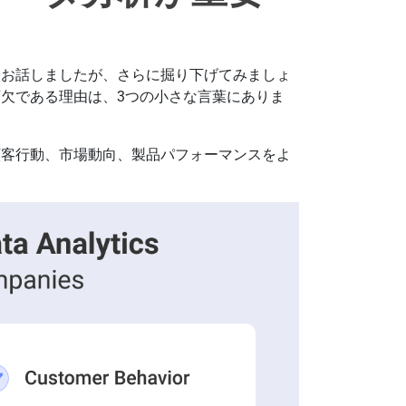
てお話しましたが、さらに掘り下げてみましょ
欠である理由は、3つの小さな言葉にありま
顧客行動、市場動向、製品パフォーマンスをよ