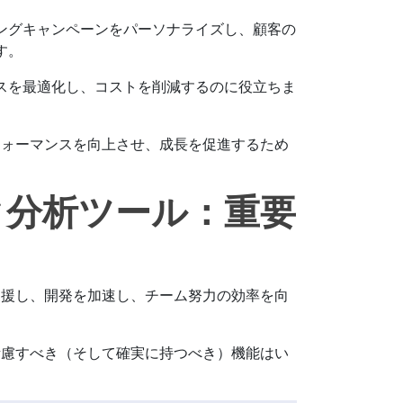
ングキャンペーンをパーソナライズし、顧客の
す。
スを最適化し、コストを削減するのに役立ちま
フォーマンスを向上させ、成長を促進するため
タ分析ツール：重要
支援し、開発を加速し、チーム努力の効率を向
考慮すべき（そして確実に持つべき）機能はい