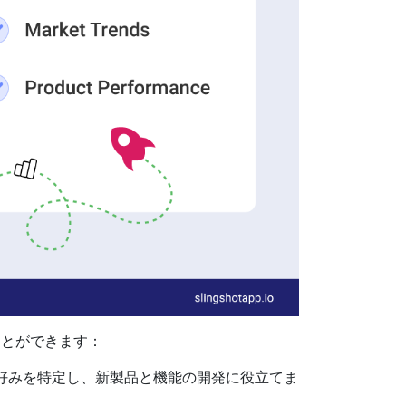
ことができます：
好みを特定し、新製品と機能の開発に役立てま