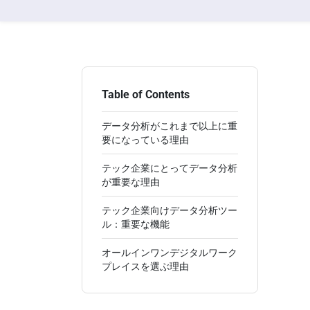
Table of Contents
データ分析がこれまで以上に重
要になっている理由
テック企業にとってデータ分析
が重要な理由
テック企業向けデータ分析ツー
ル：重要な機能
オールインワンデジタルワーク
プレイスを選ぶ理由