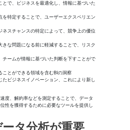
ことで、ビジネスを最適化し、情報に基づいた
点を特定することで、ユーザーエクスペリエン
ジネスチャンスの特定によって、競争上の優位
大きな問題になる前に軽減することで、リスク
、チームが情報に基づいた判断を下すことがで
ことができる領域を含むBIの洞察
じたビジネスイノベーション、これにより新し
発速度、解約率などを測定することで、データ
優位性を獲得するために必要なツールを提供し
データ分析が重要