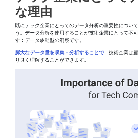
な理由
既にテック企業にとってのデータ分析の重要性につい
う。データ分析を使用することが技術企業にとって不可
す：データ駆動型の洞察です。
膨大なデータ量を収集・分析することで
、技術企業は
り良く理解することができます。