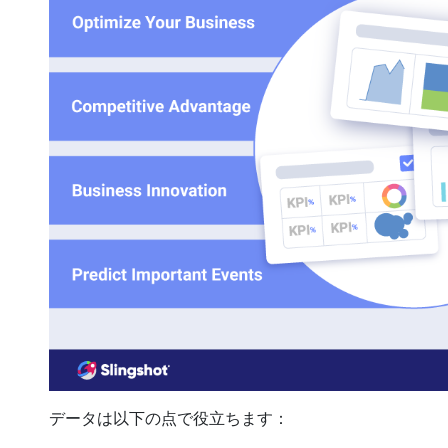
データは以下の点で役立ちます：