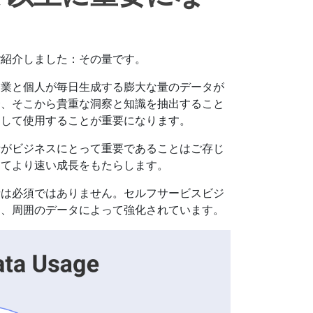
ご紹介しました：その量です。
企業と個人が毎日生成する膨大な量のデータが
合、そこから貴重な洞察と知識を抽出すること
として使用することが重要になります。
析がビジネスにとって重要であることはご存じ
してより速い成長をもたらします。
者は必須ではありません。セルフサービスビジ
皆、周囲のデータによって強化されています。