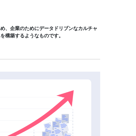
ため、企業のためにデータドリブンなカルチャ
翼を構築するようなものです。