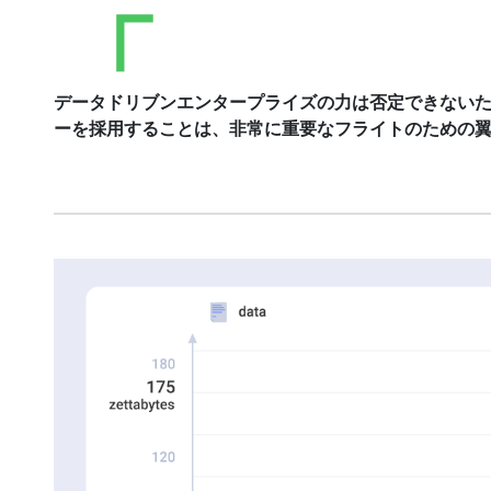
データドリブンエンタープライズの力は否定できない
ーを採用することは、非常に重要なフライトのための