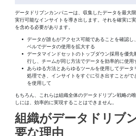
データドリブンカンパニーは、収集したデータを最大
実行可能なインサイトを導き出します。それを確実に
を含める必要があります。
データが誰もがアクセス可能であることを確認し
ベルでデータの使用を拡大する
データマインドセットのトップダウン採用を優先
行し、チームが同じ方法でデータを効率的に使用
あらゆる方法とあらゆるツールを使用してデータ
処理でき、インサイトをすぐに引き出すことがで
を使用して
もちろん、これらは組織全体のデータドリブン戦略の
しには、効率的に実現することはできません。
組織がデータドリブ
要な理由