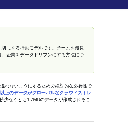
大切にする行動モデルです。チームを最良
は、企業をデータドリブンにする方法につ
に遅れないようにするための絶対的な必要性で
イト以上のデータがグローバルなクラウドストレ
毎秒少なくとも1.7MBのデータが作成されるこ