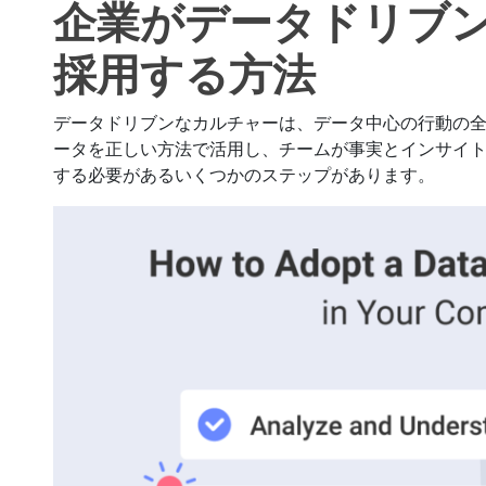
企業がデータドリブ
採用する方法
データドリブンなカルチャーは、データ中心の行動の
ータを正しい方法で活用し、チームが事実とインサイ
する必要があるいくつかのステップがあります。