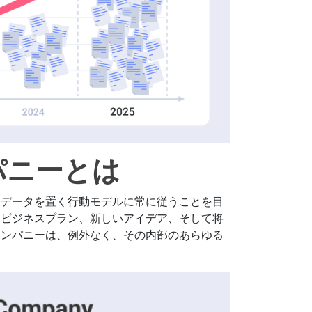
パニーとは
にデータを置く行動モデルに常に従うことを目
、ビジネスプラン、新しいアイデア、そして将
カンパニーは、例外なく、その内部のあらゆる