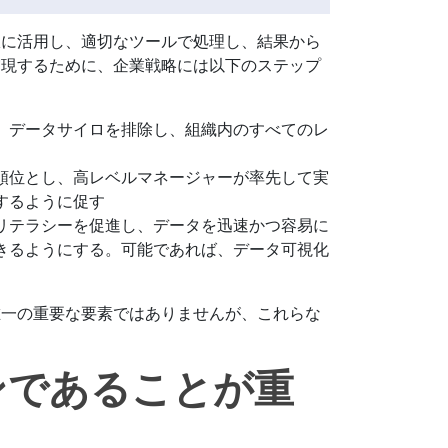
限に活用し、適切なツールで処理し、結果から
実現するために、企業戦略には以下のステップ
、データサイロを排除し、組織内のすべてのレ
順位とし、高レベルマネージャーが率先して実
するように促す
リテラシーを促進し、データを迅速かつ容易に
きるようにする。可能であれば、データ可視化
唯一の重要な要素ではありませんが、これらな
ンであることが重