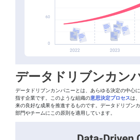
データドリブンカン
データドリブンカンパニーとは、あらゆる決定の中心
指す企業です。このような組織の
意思決定プロセス
は
来の良好な成果を推進するものです。データドリブン
部門やチームにこの原則を適用しています。