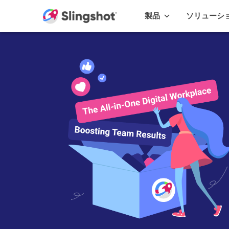
Skip to content
製品
ソリューシ