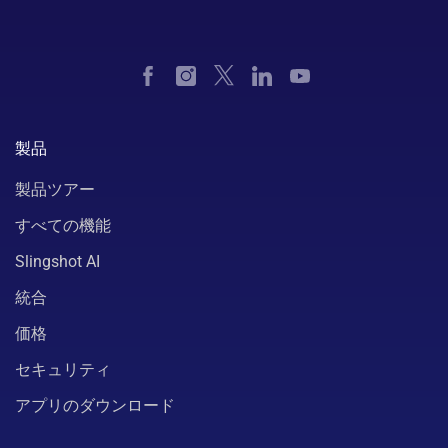
製品
製品ツアー
すべての機能
Slingshot AI
統合
価格
セキュリティ
アプリのダウンロード