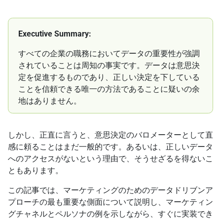
Executive Summary:
すべての企業の職務においてデータの重要性が強調
されていることは周知の事実です。データは意思決
定を促進するものであり、正しい決定を下している
ことを信頼できる唯一の方法であることに疑いの余
地はありません。
しかし、正直に言うと、意思決定のバロメーターとして直
感に頼ることはまだ一般的です。あるいは、正しいデータ
へのアクセスがないという理由で、そうせざるを得ないこ
ともあります。
この記事では、マーケティングのためのデータドリブンア
プローチの最も重要な側面について説明し、マーケティン
グチャネルとペルソナの例を示しながら、すぐに実装でき