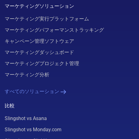
マーケティングソリューション
マーケティング実行プラットフォーム
マーケティングパフォーマンストラッキング
キャンペーン管理ソフトウェア
マーケティングダッシュボード
マーケティングプロジェクト管理
マーケティング分析
すべてのソリューション
比較
Slingshot vs Asana
Slingshot vs Monday.com