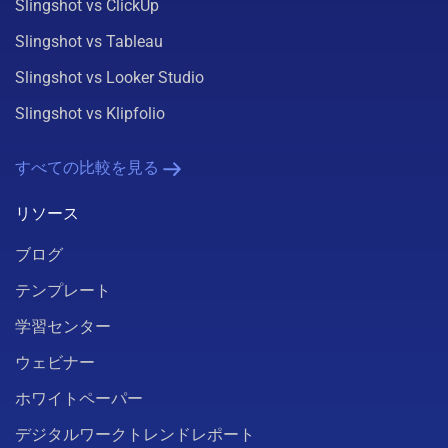
Slingshot vs ClickUp
Slingshot vs Tableau
Slingshot vs Looker Studio
Slingshot vs Klipfolio
すべての比較を見る
リソース
ブログ
テンプレート
学習センター
ウェビナー
ホワイトペーパー
デジタルワークトレンドレポート