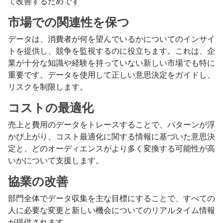
て改善するためです
市場での関連性を保つ
データは、消費者が何を望んでいるかについてのインサイ
トを提供し、競争を監視するのに役立ちます。これは、企
業が十分な知識や経験を持っていない新しい市場でも特に
重要です。データを使用して正しい意思決定をガイドし、
リスクを制限します。
コストの最適化
売上と費用のデータをトレースすることで、パターンが浮
かび上がり、コスト最適化に関する情報に基づいた意思決
定と、どのオーディエンスがより多く変換する可能性が高
いかについて支援します。
協業の改善
部門全体でデータ収集を主な目標にすることで、すべての
人に必要な変更と新しい機会についてのリアルタイム情報
が提供されます。