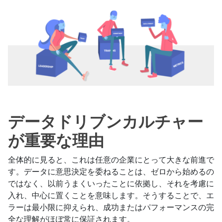
データドリブンカルチャー
が重要な理由
全体的に見ると、これは任意の企業にとって大きな前進で
す。データに意思決定を委ねることは、ゼロから始めるの
ではなく、以前うまくいったことに依拠し、それを考慮に
入れ、中心に置くことを意味します。そうすることで、エ
ラーは最小限に抑えられ、成功またはパフォーマンスの完
全な理解がほぼ常に保証されます。