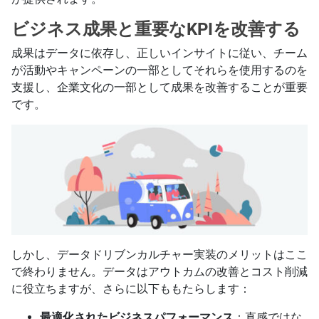
ビジネス成果と重要なKPIを改善する
成果はデータに依存し、正しいインサイトに従い、チーム
が活動やキャンペーンの一部としてそれらを使用するのを
支援し、企業文化の一部として成果を改善することが重要
です。
しかし、データドリブンカルチャー実装のメリットはここ
で終わりません。データはアウトカムの改善とコスト削減
に役立ちますが、さらに以下ももたらします：
最適化されたビジネスパフォーマンス
：直感ではな