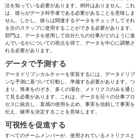
法を知っている必要があります。例外はありません。これ
は、彼らがデータ科学者である必要があることを意味しま
せん。しかし、彼らは関連するデータをチェックしてそれ
を次のステップに使用することができる必要があります。
部門は、データを使用して自分たちの仕事がどのように進
んでいるかについての視点を得て、データを中心に調整さ
れる必要があります。
データで予測する
データドリブンカルチャーを実装するには、データドリブ
ンな予測に基づいて行動し、準備する必要があります。つ
まり、将来をのぞき、多くの場合、メトリクスのみを通じ
て見る必要があります。これは、データを日々の仕事プロ
セスに統合し、直感の使用を止め、事実を信頼して事実を
伝え、確率を決定することを意味します。
可視性を促進する
すべてのチームメンバーが、使用されているメトリクスと