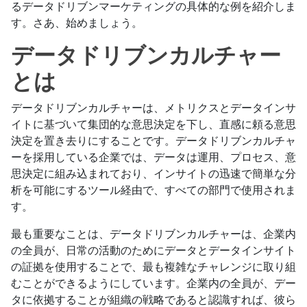
るデータドリブンマーケティングの具体的な例を紹介しま
す。さあ、始めましょう。
データドリブンカルチャー
とは
データドリブンカルチャーは、メトリクスとデータインサ
イトに基づいて集団的な意思決定を下し、直感に頼る意思
決定を置き去りにすることです。データドリブンカルチャ
ーを採用している企業では、データは運用、プロセス、意
思決定に組み込まれており、インサイトの迅速で簡単な分
析を可能にするツール経由で、すべての部門で使用されま
す。
最も重要なことは、データドリブンカルチャーは、企業内
の全員が、日常の活動のためにデータとデータインサイト
の証拠を使用することで、最も複雑なチャレンジに取り組
むことができるようにしています。企業内の全員が、デー
タに依拠することが組織の戦略であると認識すれば、彼ら