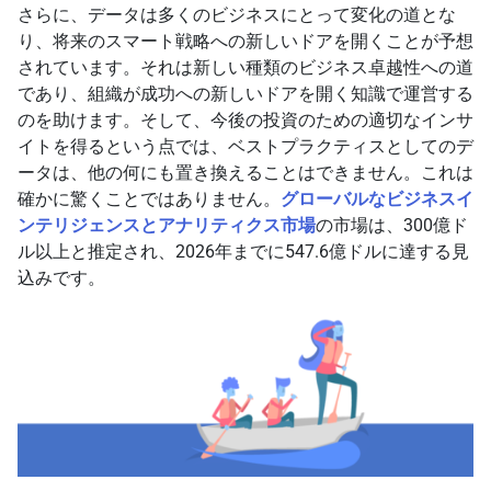
さらに、データは多くのビジネスにとって変化の道とな
り、将来のスマート戦略への新しいドアを開くことが予想
されています。それは新しい種類のビジネス卓越性への道
であり、組織が成功への新しいドアを開く知識で運営する
のを助けます。そして、今後の投資のための適切なインサ
イトを得るという点では、ベストプラクティスとしてのデ
ータは、他の何にも置き換えることはできません。これは
確かに驚くことではありません。
グローバルなビジネスイ
ンテリジェンスとアナリティクス市場
の市場は、300億ド
ル以上と推定され、2026年までに547.6億ドルに達する見
込みです。