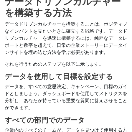
データドリブンカルチャー
を構築する方法
データドリブンカルチャーを構築することは、ポジティブ
なインパクトを見たいときに確立する戦略です。データド
リブンカルチャーを迅速に構築するには、純粋なデータレ
ポートと数字を超えて、日常の企業ストーリーにデータイ
ンサイトを埋め込む方法を学ぶ必要があります。
それを行うためのステップを以下に示します。
データを使用して目標を設定する
データを、すべての意思決定、キャンペーン、目標のガイ
ドとしましょう。ダッシュボードを使用してメトリクスを
分析し、あなたが持っている重要な質問に答えさせること
ができます。
すべての部門でのデータ
企業内のすべてのチームが、データを見つけて使用する方