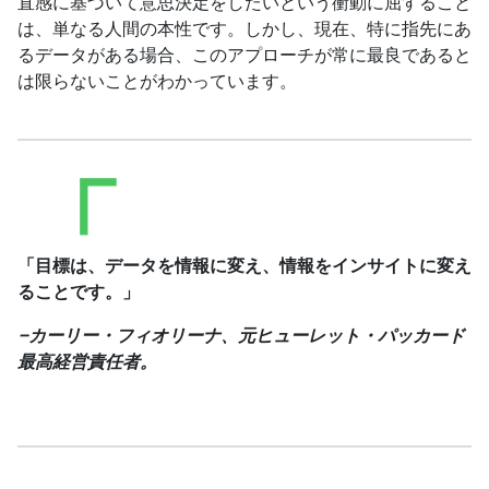
直感に基づいて意思決定をしたいという衝動に屈すること
は、単なる人間の本性です。しかし、現在、特に指先にあ
るデータがある場合、このアプローチが常に最良であると
は限らないことがわかっています。
「目標は、データを情報に変え、情報をインサイトに変え
ることです。」
–
カーリー・フィオリーナ、元ヒューレット・パッカード
最高経営責任者。