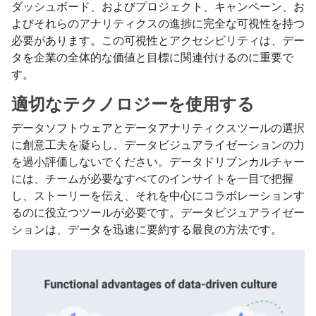
ダッシュボード、およびプロジェクト、キャンペーン、お
よびそれらのアナリティクスの進捗に完全な可視性を持つ
必要があります。この可視性とアクセシビリティは、デー
タを企業の全体的な価値と目標に関連付けるのに重要で
す。
適切なテクノロジーを使用する
データソフトウェアとデータアナリティクスツールの選択
に創意工夫を凝らし、データビジュアライゼーションの力
を過小評価しないでください。データドリブンカルチャー
には、チームが必要なすべてのインサイトを一目で把握
し、ストーリーを伝え、それを中心にコラボレーションす
るのに役立つツールが必要です。データビジュアライゼー
ションは、データを迅速に要約する最良の方法です。