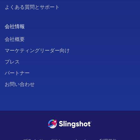
よくある質問とサポート
会社情報
会社概要
マーケティングリーダー向け
プレス
パートナー
お問い合わせ