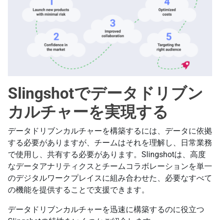
Slingshotでデータドリブン
カルチャーを実現する
データドリブンカルチャーを構築するには、データに依拠
する必要がありますが、チームはそれを理解し、日常業務
で使用し、共有する必要があります。Slingshotは、高度
なデータアナリティクスとチームコラボレーションを単一
のデジタルワークプレイスに組み合わせた、必要なすべて
の機能を提供することで支援できます。
データドリブンカルチャーを迅速に構築するのに役立つ