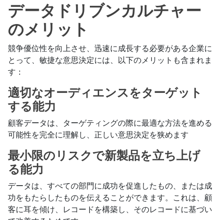
データドリブンカルチャー
のメリット
競争優位性を向上させ、迅速に成長する必要がある企業に
とって、敏捷な意思決定には、以下のメリットも含まれま
す：
適切なオーディエンスをターゲット
する能力
顧客データは、ターゲティングの際に最適な方法を進める
可能性を完全に理解し、正しい意思決定を狭めます
最小限のリスクで新製品を立ち上げ
る能力
データは、すべての部門に成功を促進したもの、または成
功をもたらしたものを伝えることができます。これは、顧
客に耳を傾け、レコードを構築し、そのレコードに基づい