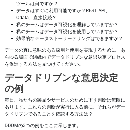
ツールは何ですか？
データはすぐに利用可能ですか？REST API、
Odata、直接接続？
私のチームはデータ可視化を理解していますか？
私のチームはデータ可視化を使用していますか？
効果的なデータストーリーテリングはできますか？
データの真に意味のある採用と使用を実現するために、あ
らゆる場面で組織内でデータドリブンな意思決定プロセス
を促進する方法を見つけてください。
データドリブンな意思決定
の例
毎日、私たちの製品やサービスのために下す判断は無限に
あります。これらの判断が実行に入る前に、それらがデー
タドリブンであることを確認する方法は？
DDDMの3つの例をここに示します。