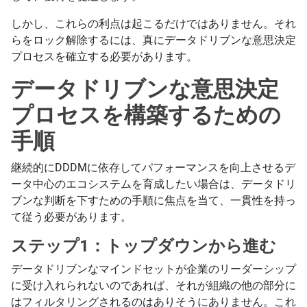
しかし、これらの利点は起こるだけではありません。それ
らをロック解除するには、真にデータドリブンな意思決定
プロセスを確立する必要があります。
データドリブンな意思決定
プロセスを構築するための
手順
継続的にDDDMに依存してパフォーマンスを向上させるデ
ータ中心のエコシステムを育成したい場合は、データドリ
ブンな判断を下すための手順に焦点を当て、一貫性を持っ
て従う必要があります。
ステップ1：トップダウンから進む
データドリブンなマインドセットが企業のリーダーシップ
に受け入れられないのであれば、それが組織の他の部分に
はフィルタリングされるのはありそうにありません。これ