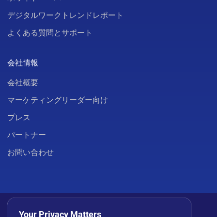
デジタルワークトレンドレポート
よくある質問とサポート
会社情報
会社概要
マーケティングリーダー向け
プレス
パートナー
お問い合わせ
Your Privacy Matters