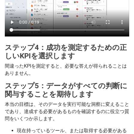
ステップ4：成功を測定するための正
しいKPIを選択します
間違ったKPIを測定すると、必要な答えが得られることは
ありません。
ステップ5：データがすべての判断に
関与することを期待します
本当の目標は、そのデータを実行可能な洞察に変えること
であり、達成する必要があるものを確認するのに役立つ質
問をいくつか示します。
現在持っているツール、または取得する必要がある