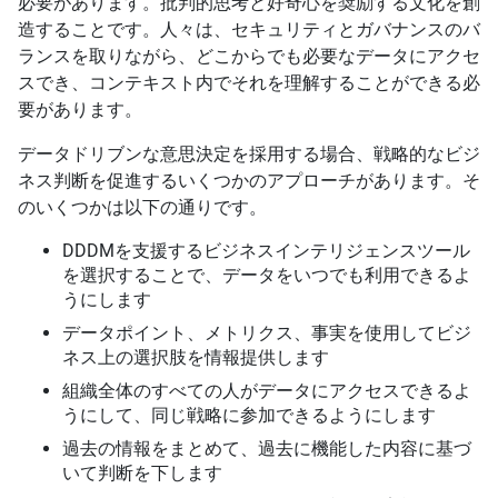
必要があります。批判的思考と好奇心を奨励する文化を創
造することです。人々は、セキュリティとガバナンスのバ
ランスを取りながら、どこからでも必要なデータにアクセ
スでき、コンテキスト内でそれを理解することができる必
要があります。
データドリブンな意思決定を採用する場合、戦略的なビジ
ネス判断を促進するいくつかのアプローチがあります。そ
のいくつかは以下の通りです。
DDDMを支援するビジネスインテリジェンスツール
を選択することで、データをいつでも利用できるよ
うにします
データポイント、メトリクス、事実を使用してビジ
ネス上の選択肢を情報提供します
組織全体のすべての人がデータにアクセスできるよ
うにして、同じ戦略に参加できるようにします
過去の情報をまとめて、過去に機能した内容に基づ
いて判断を下します