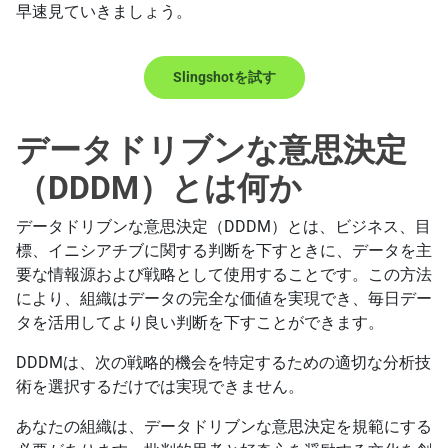
早速見ていきましょう。
Slingshotを試す
データドリブンな意思決定
（DDDM）とは何か
データドリブンな意思決定（DDDM）とは、ビジネス、目
標、イニシアチブに関する判断を下すときに、データを主
要な情報源および戦略として使用することです。この方法
により、組織はデータの完全な価値を実現でき、毎日デー
タを活用してより良い判断を下すことができます。
DDDMは、次の戦略的機会を特定するための適切な分析技
術を選択するだけでは実現できません。
あなたの組織は、データドリブンな意思決定を規範にする