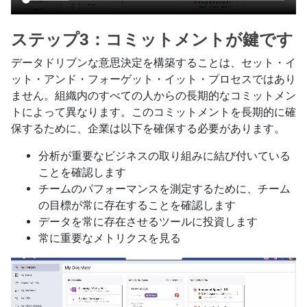
ステップ3：コミットメントが鍵です
データドリブンな意思決定を構築することは、セット・イ
ット・アンド・フォーゲット・イット・プロセスではあり
ません。組織内のすべての人からの長期的なコミットメン
トによって異なります。このコミットメントを長期的に確
保するために、企業は以下を確保する必要があります。
分析が重要なビジネスの取り組みに結び付いている
ことを確認します
チームのパフォーマンスを測定するために、チーム
の目標が常に存在することを確認します
データを常に存在させるツールに投資します
常に重要なメトリクスを見る