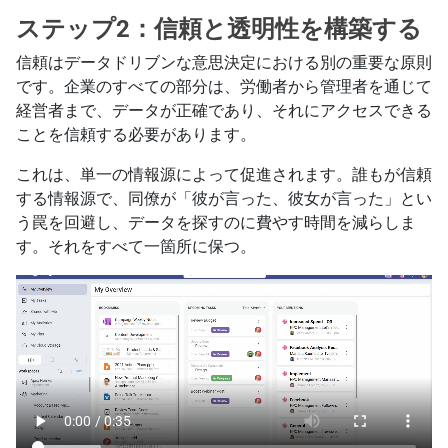
ステップ2：信頼と透明性を構築する
信頼はデータドリブンな意思決定における別の重要な原則
です。企業のすべての部分は、労働者から管理者を通じて
経営者まで、データが正確であり、それにアクセスできる
ことを信頼する必要があります。
これは、単一の情報源によって促進されます。誰もが信頼
する情報源で、同僚が「彼が言った、彼女が言った」とい
う罠を回避し、データを探すのに費やす時間を減らしま
す。それをすべて一箇所に保つ。