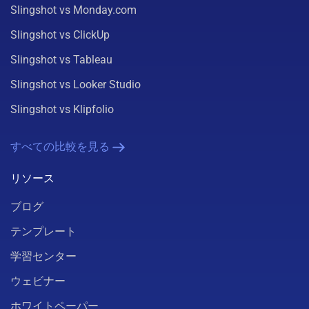
Slingshot vs Monday.com
Slingshot vs ClickUp
Slingshot vs Tableau
Slingshot vs Looker Studio
Slingshot vs Klipfolio
すべての比較を見る
リソース
ブログ
テンプレート
学習センター
ウェビナー
ホワイトペーパー