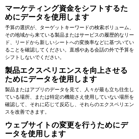
マーケティング資金をシフトするた
めにデータを使用します
予算の選択が、ターゲットキーワードの検索ボリューム、
その地域から来ている製品またはサービスの履歴的なリー
ド、リードから新しいシートへの変換率などに基づいてい
ることを確認してください。直感やある会話の外で予算を
シフトしないでください。
製品エクスペリエンスを向上させる
ためにデータを使用します
製品またはアプリのデータを見て、人々が最も立ち往生し
ている場所、または特定の機能さえ使用していない場所を
確認して、それに応じて反応し、それらのエクスペリエン
スを改善できます。
ウェブサイトの変更を行うためにデ
ータを使用します