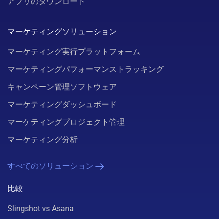
アプリのダウンロード
マーケティングソリューション
マーケティング実行プラットフォーム
マーケティングパフォーマンストラッキング
キャンペーン管理ソフトウェア
マーケティングダッシュボード
マーケティングプロジェクト管理
マーケティング分析
すべてのソリューション
比較
Slingshot vs Asana