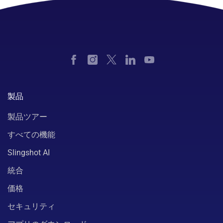
製品
製品ツアー
すべての機能
Slingshot AI
統合
価格
セキュリティ