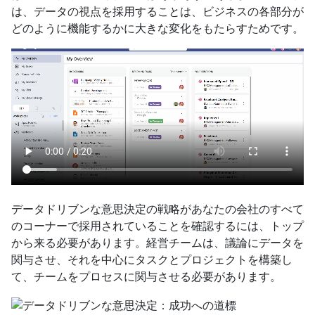
は、データの視点を採用することは、ビジネスの各部分が
どのように機能するかに大きな変化をもたらすためです。
データドリブンな意思決定の戦略があなたの会社のすべて
のコーナーで採用されていることを確認するには、トップ
から来る必要があります。経営チームは、議論にデータを
関与させ、それを中心にタスクとプロジェクトを構築し
て、チームをプロセスに関与させる必要があります。