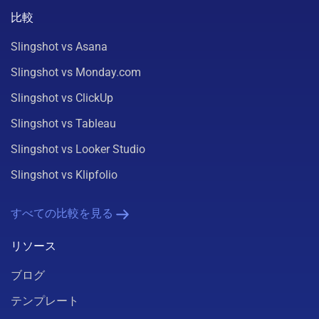
比較
Slingshot vs Asana
Slingshot vs Monday.com
Slingshot vs ClickUp
Slingshot vs Tableau
Slingshot vs Looker Studio
Slingshot vs Klipfolio
すべての比較を見る
リソース
ブログ
テンプレート