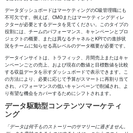
データダッシュボードはマーケティングのC級管理職にも
不可欠です。例えば、CMOまたはマーケティングディレ
クターが必要とするデータを見てください。このタイプの
役割には、チームのパフォーマンス、キャンペーンとプロ
ジェクトの概要、または異なるチャネルとKPIでの進捗状
況をチームに知らせる高レベルのデータ概要が必要です。
データインサイトは、トラフィック、月間売上またはキャ
ンペーンごとの売上、および現在の数値と目標数値を比較
する収益データを示すダッシュボードで表示できます。こ
の方法により、必要に応じて予算がスマートに再割り当て
され、パフォーマンスの低いキャンペーンで削減され、よ
り有望な機会をカバーするためにシフトされます。
データ駆動型コンテンツマーケティ
ング
「データは何千ものストーリーのサマリーに過ぎません。