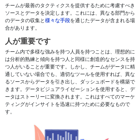
チームが最善のタクティクスを提供するために考慮すべき
ソースとデータを決定します。これには、異なる部門から
のデータの収集と
様々な手段
を通じたデータが含まれる場
合があります。
人が重要です
チーム内で多様な強みを持つ人員を持つことは、理想的に
は分析的熟練と傾向を持つ人と同様に創造的なセンスを持
つ人がいることが重要です。しかし、チームがデータに精
通していない場合でも、適切なツールを使用すれば、異な
るソースからデータを引き出し、ダッシュボードを構築で
きます。データビジュアライゼーションを使用すると、デ
ータはストーリーに変換されます。これはすべてのマーケ
ティングがインサイトを迅速に持つために必要なもので
す。