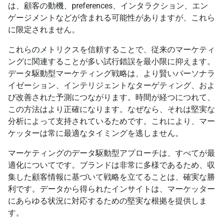
は、顧客の動機、preferences、インタラクション、エン
ゲージメントなどが含まれる可能性がありますが、これら
に限定されません。
これらのメトリクスを信頼することで、従来のマーケティ
ングに関連することが多い試行錯誤を最小限に抑えます。
データ駆動型マーケティング戦略は、より賢いパーソナラ
イゼーション、インテリジェントなターゲティング、およ
び改善された予測につながります。時間が経つにつれて、
この方法はより正確になります。なぜなら、それは堅実な
分析によって支持されているためです。これにより、マー
ケッターは常に最適なタイミングを逃しません。
マーケティングのデータ駆動型アプローチは、すべてが最
適化についてです。ブランドは非常に多様であるため、収
集した顧客情報に基づいて戦略を立てることは、確実な勝
利です。データから得られたインサイトは、マーケッター
にあらゆる状況に対応するための堅実な根拠を提供しま
す。