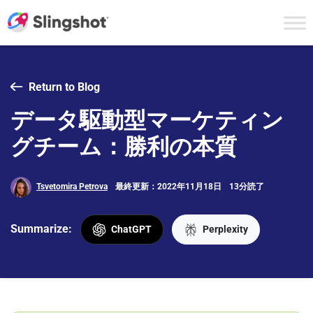
Skip to content
Return to Blog
データ駆動型マーケティン
グチーム：勝利の本質
Tsvetomira Petrova
最終更新：2022年11月18日
13分読了
Summarize:
ChatGPT
Perplexity