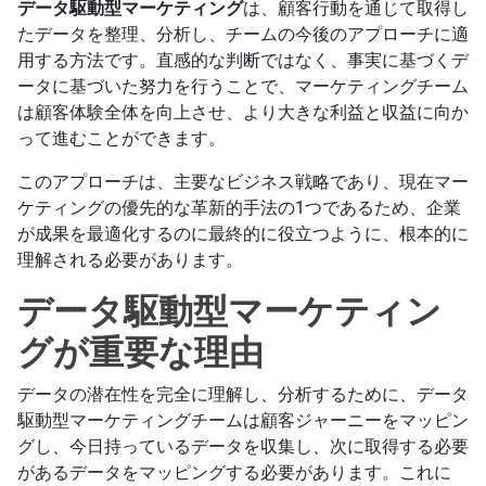
データ駆動型マーケティング
は、顧客行動を通じて取得し
たデータを整理、分析し、チームの今後のアプローチに適
用する方法です。直感的な判断ではなく、事実に基づくデ
ータに基づいた努力を行うことで、マーケティングチーム
は顧客体験全体を向上させ、より大きな利益と収益に向か
って進むことができます。
このアプローチは、主要なビジネス戦略であり、現在マー
ケティングの優先的な革新的手法の1つであるため、企業
が成果を最適化するのに最終的に役立つように、根本的に
理解される必要があります。
データ駆動型マーケティン
グが重要な理由
データの潜在性を完全に理解し、分析するために、データ
駆動型マーケティングチームは顧客ジャーニーをマッピン
グし、今日持っているデータを収集し、次に取得する必要
があるデータをマッピングする必要があります。これに