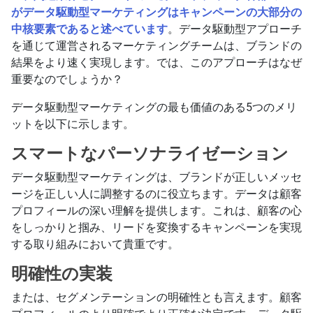
がデータ駆動型マーケティングはキャンペーンの大部分の
中核要素であると述べています
。データ駆動型アプローチ
を通じて運営されるマーケティングチームは、ブランドの
結果をより速く実現します。では、このアプローチはなぜ
重要なのでしょうか？
データ駆動型マーケティングの最も価値のある5つのメリ
ットを以下に示します。
スマートなパーソナライゼーション
データ駆動型マーケティングは、ブランドが正しいメッセ
ージを正しい人に調整するのに役立ちます。データは顧客
プロフィールの深い理解を提供します。これは、顧客の心
をしっかりと掴み、リードを変換するキャンペーンを実現
する取り組みにおいて貴重です。
明確性の実装
または、セグメンテーションの明確性とも言えます。顧客