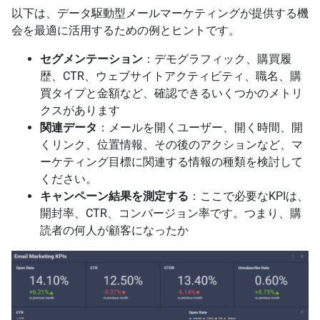
以下は、データ駆動型メールマーケティングが提供する機
会を最適に活用するための例とヒントです。
セグメンテーション
：デモグラフィック、購買履
歴、CTR、ウェブサイトアクティビティ、職名、購
買タイプと金額など、確認できるいくつかのメトリ
クスがあります
関連データ
：メールを開くユーザー、開く時間、開
くリンク、位置情報、その後のアクションなど、マ
ーケティング目標に関連する情報の種類を検討して
ください。
キャンペーン結果を測定する
：ここで必要なKPIは、
開封率、CTR、コンバージョン率です。つまり、購
読者の何人が顧客になったか