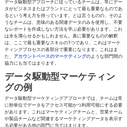
データ駆動型アプローチに従っているチームは、常にデー
タがビジネスまたはブランドにとって最も重要なものであ
るという考え方を持っています。とは言うものの、そのよ
うなチームは、意味のある関連データのみを使用し、不要
なレポートを作成しない方法を学ぶ必要があります。これ
は水を濁らせるかもしれません。真に重要なものの解釈
は、ここで最も重要なスキルの1つであり、これはマーケ
ティングプロセスの各部分で重要になります。これはま
た、
アカウントベースのマーケティング
のような部門間の
協力にも当てはまります。
データ駆動型マーケティン
グの例
データ駆動型マーケティングアプローチでは、チームは常
に秒単位でデータをアクセス可能かつ利用可能にする必要
があります。これはマーケティングチームと、営業チーム
や製品チームなど関連するマーケティングデータを表示す
る必要がある他の部門に当てはまります。