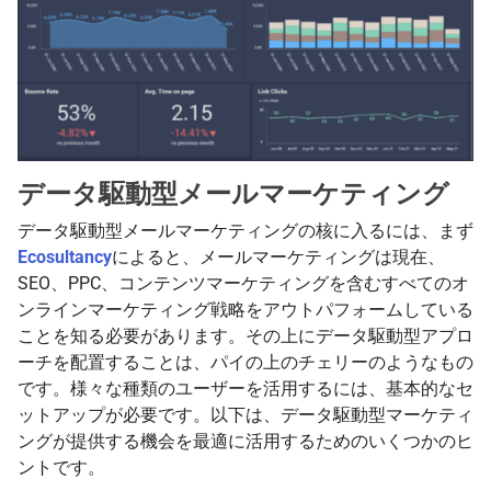
データ駆動型メールマーケティング
データ駆動型メールマーケティングの核に入るには、まず
Ecosultancy
によると、メールマーケティングは現在、
SEO、PPC、コンテンツマーケティングを含むすべてのオ
ンラインマーケティング戦略をアウトパフォームしている
ことを知る必要があります。その上にデータ駆動型アプロ
ーチを配置することは、パイの上のチェリーのようなもの
です。様々な種類のユーザーを活用するには、基本的なセ
ットアップが必要です。以下は、データ駆動型マーケティ
ングが提供する機会を最適に活用するためのいくつかのヒ
ントです。