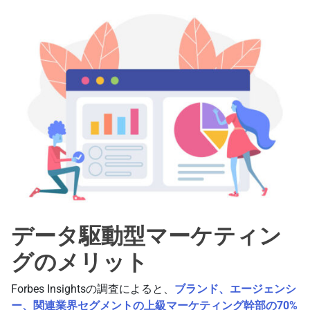
データ駆動型マーケティン
グのメリット
Forbes Insightsの調査によると、
ブランド、エージェンシ
ー、関連業界セグメントの上級マーケティング幹部の70%