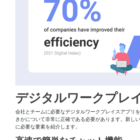
デジタルワークプレ
会社とチームに必要なデジタルワークプレイスアプリ
きかについて非常に正確である必要があります。新し
に必要な要素を紹介します。