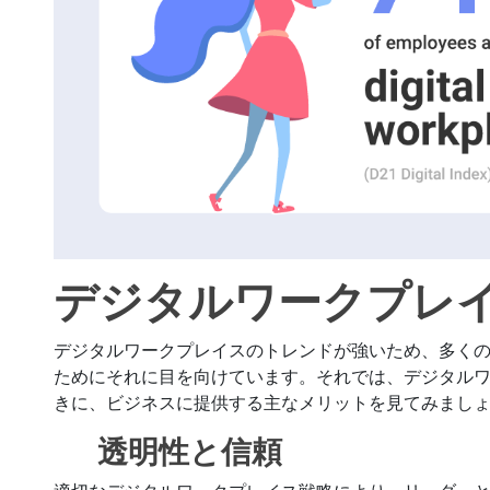
デジタルワークプレ
デジタルワークプレイスのトレンドが強いため、多く
ためにそれに目を向けています。それでは、デジタル
きに、ビジネスに提供する主なメリットを見てみまし
透明性と信頼