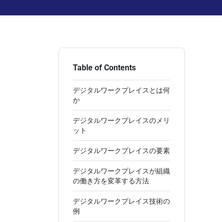
Table of Contents
デジタルワークプレイスとは何
か
デジタルワークプレイスのメリ
ット
デジタルワークプレイスの要素
デジタルワークプレイスが組織
の働き方を変革する方法
デジタルワークプレイス技術の
例