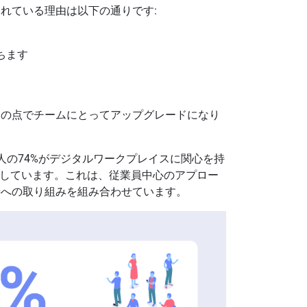
れている理由は以下の通りです:
ちます
ンの点でチームにとってアップグレードになり
れている人の74%がデジタルワークプレイスに関心を持
善しています。これは、従業員中心のアプロー
善への取り組みを組み合わせています。