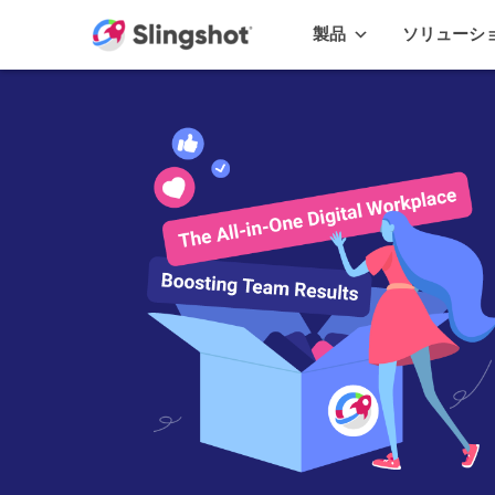
Skip to content
製品
ソリューシ