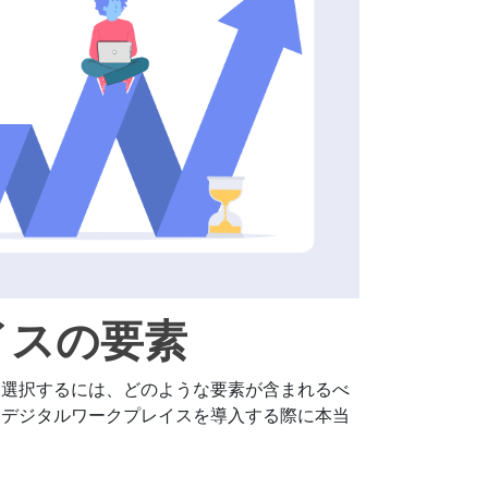
イスの要素
を選択するには、どのような要素が含まれるべ
いデジタルワークプレイスを導入する際に本当