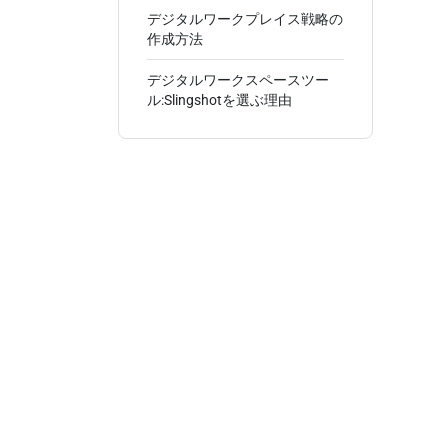
デジタルワークプレイス戦略の
作成方法
デジタルワークスペースツー
ル:Slingshotを選ぶ理由