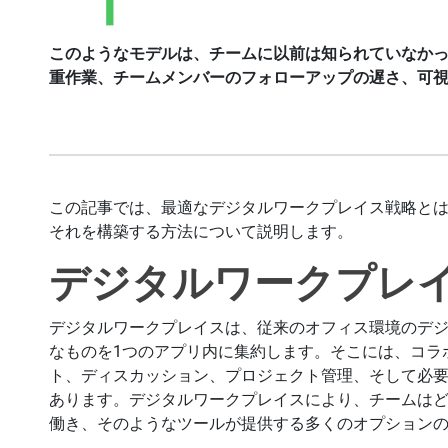
このようなモデルは、チームに以前は知られていなか
重作業、チームメンバーのフォローアップの遅さ、可
この記事では、最適なデジタルワークプレイス戦略と
それを構築する方法について説明します。
デジタルワークプレ
デジタルワークプレイスは、従来のオフィス環境のデ
なものを1つのアプリ内に集約します。そこには、コラ
ト、ディスカッション、プロジェクト管理、そして必
あります。デジタルワークプレイスにより、チームは
働き、そのようなツールが提供する多くのオプション