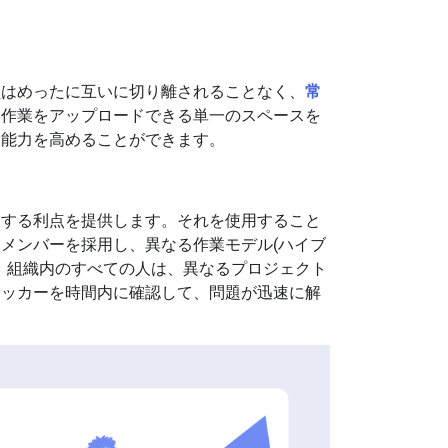
員はめったに互いに切り離されることなく、
常
、作業をアップロードできる単一のスペースを
る能力を高めることができます。
力する利点を提供します。それを使用すること
メンバーを採用し、異なる作業モデル(ハイブ
、組織内のすべての人は、異なるプロジェクト
ロッカーを時間内に確認して、問題が迅速に解