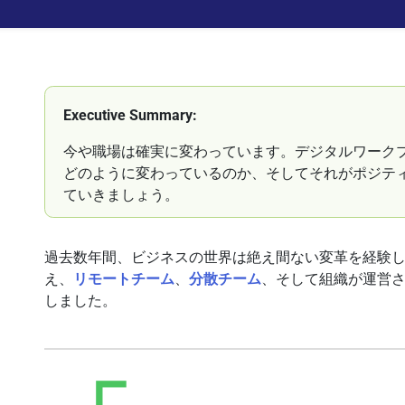
Executive Summary:
今や職場は確実に変わっています。デジタルワーク
どのように変わっているのか、そしてそれがポジテ
ていきましょう。
過去数年間、ビジネスの世界は絶え間ない変革を経験
え、
リモートチーム
、
分散チーム
、そして組織が運営
しました。