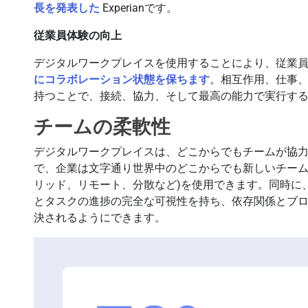
長を発表した
Experianです。
従業員体験の向上
デジタルワークプレイスを使用することにより、従業
にコラボレーション状態を保ちます
。相互作用、仕事
持つことで、接続、協力、そして最高の能力で実行す
チームの柔軟性
デジタルワークプレイスは、どこからでもチームが協
で、企業は文字通り世界中のどこからでも新しいチーム
リッド、リモート、分散など)を使用できます。同時に
とタスクの進捗の完全な可視性を持ち、依存関係とブ
決されるようにできます。