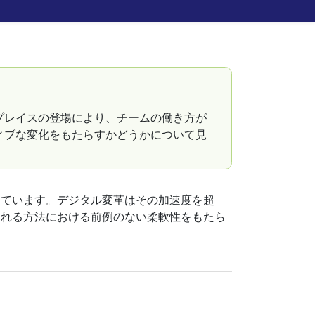
プレイスの登場により、チームの働き方が
ィブな変化をもたらすかどうかについて見
しています。デジタル変革はその加速度を超
される方法における前例のない柔軟性をもたら