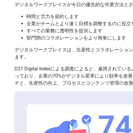
デジタルワークプレイスが今日の優先的な作業方法とさ
時間と労力を節約します
企業がチームとより速く目標を調整するのに役立
すべての業務に透明性を提供します
部門間のコラボレーションをより簡単にします
デジタルワークプレイスは、生産性とコラボレーショ
ます。
D21 Digital Indexによる調査によると、雇用さ
っており、企業の70%がデジタル変革により効率を改
チと、生産性の向上、プロセスとコンテンツ管理の改