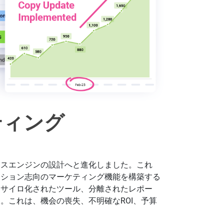
ティング
ンスエンジンの設計へと進化しました。これ
クション志向のマーケティング機能を構築する
、サイロ化されたツール、分離されたレポー
。これは、機会の喪失、不明確なROI、予算