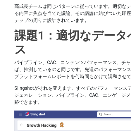
高成長チームは同じパターンに従っています。適切な
る内容に焦点を当てた議論、その議論に結びついた即座の行
テップの周りに設計されています。
課題1：適切なデータ
ス
パイプライン、CAC、コンテンツパフォーマンス、チャ
ば、推測しているのと同じです。先週のパフォーマンス
プラットフォームレポートを何時間もかけて調和させ
Slingshotがそれを変えます。すべてのパフォーマ
ジェネレーション、パイプライン、CAC、エンゲージメ
跡できます。