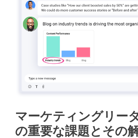
マーケティングリーダ
の重要な課題とその