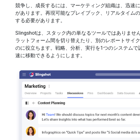
競争し、成長するには、マーケティング組織は、迅速
があります。再現可能なプレイブック、リアルタイム
する必要があります。
Slingshotは、スタック内の単なるツールではあり
ラットフォーム間を切り替えたり、別のレポートサイ
のに役立ちます。戦略、分析、実行を1つのシステムで
速に移動できるようにします。