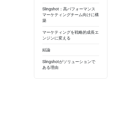
Slingshot：高パフォーマンス
マーケティングチーム向けに構
築
マーケティングを戦略的成長エ
ンジンに変える
結論
Slingshotがソリューションで
ある理由