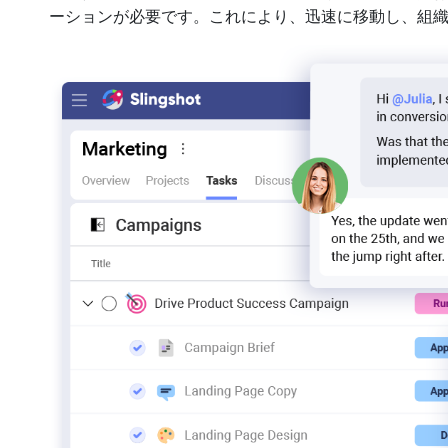
ーションが必要です。これにより、迅速に移動し、組