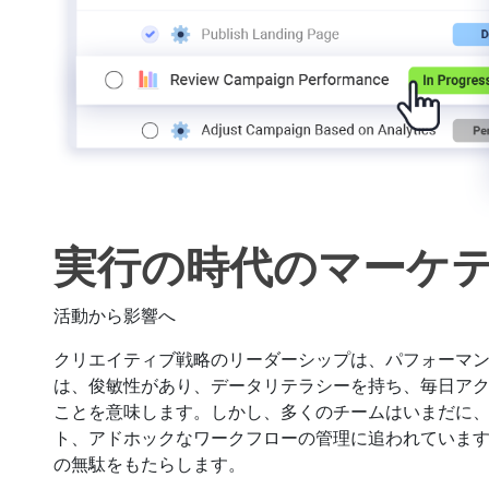
実行の時代のマーケ
活動から影響へ
クリエイティブ戦略のリーダーシップは、パフォーマ
は、俊敏性があり、データリテラシーを持ち、毎日ア
ことを意味します。しかし、多くのチームはいまだに
ト、アドホックなワークフローの管理に追われています
の無駄をもたらします。