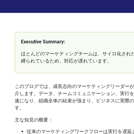
Executive Summary:
ほとんどのマーケティングチームは、サイロ化され
縛られているため、対応が遅れています。
このブログでは、成長志向のマーケティングリーダー
介します。データ、チームコミュニケーション、実行を
速になり、組織全体の結束が強まり、ビジネスに実際
す。
主な知見の概要：
従来のマーケティングワークフローは実行を遅延