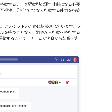
に移動するデータ駆動型の運営体制になる必要
の可視性、分析だけでなく行動する能力を構築
ません。このシフトのために構築されています。プ
クルを待つことなく、洞察から行動へ移行する
調整することで、チームが洞察から影響へ迅