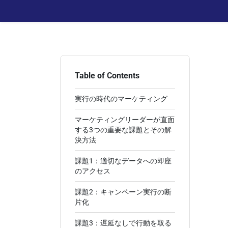
Table of Contents
実行の時代のマーケティング
マーケティングリーダーが直面
する3つの重要な課題とその解
決方法
課題1：適切なデータへの即座
のアクセス
課題2：キャンペーン実行の断
片化
課題3：遅延なしで行動を取る