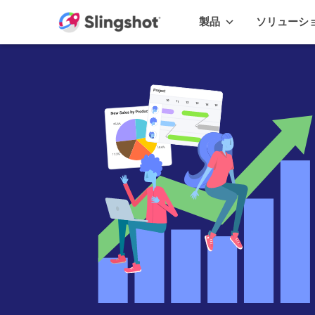
Skip to content
製品
ソリューシ