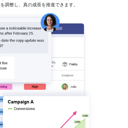
織を調整し、真の成長を推進できます。