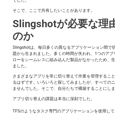
でした。
そこで、ここで共有したいことがあります。
Slingshotが必要
のか
Slingshotは、毎日多くの異なるアプリケーション
題から生まれました。多くの時間が失われ、1つのアプ
ローをシームレスに組み込んだ製品がなかったため、
ました。
さまざまなアプリを常に切り替えて作業を管理するこ
るはずです。いろいろと探してみましたが、すべての
ませんでした。そこで、自分たちで構築することにし
アプリ切り替えの課題は本当に深刻でした。
TFSのようなタスク専門のアプリケーションを使用し