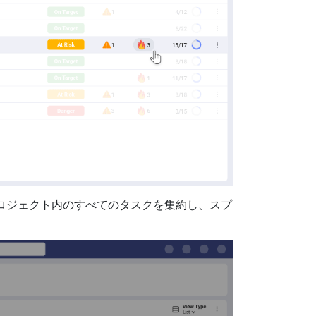
ロジェクト内のすべてのタスクを集約し、スプ