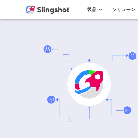
Skip to content
製品
ソリューシ