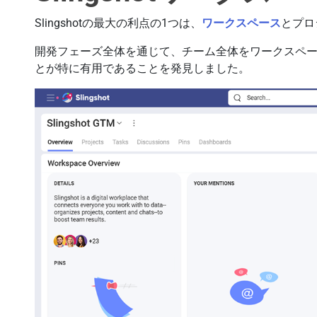
Slingshotの最大の利点の1つは、
ワークスペース
とプロ
開発フェーズ全体を通じて、チーム全体をワークスペ
とが特に有用であることを発見しました。