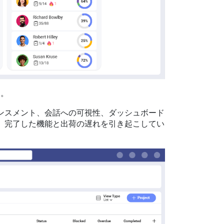
す。
ンスメント、会話への可視性、ダッシュボード
。完了した機能と出荷の遅れを引き起こしてい