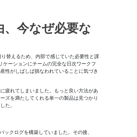
な理由、今なぜ必要な
間で切り替えるため、内部で感じていた必要性と課
リケーションにチームの完全な日次ワークフ
生産性がしばしば損なわれていることに気づき
とに疲れてしまいました。もっと良い方法があ
ニーズを満たしてくれる単一の製品は見つかり
ました。
てバックログを構築していました。その後、