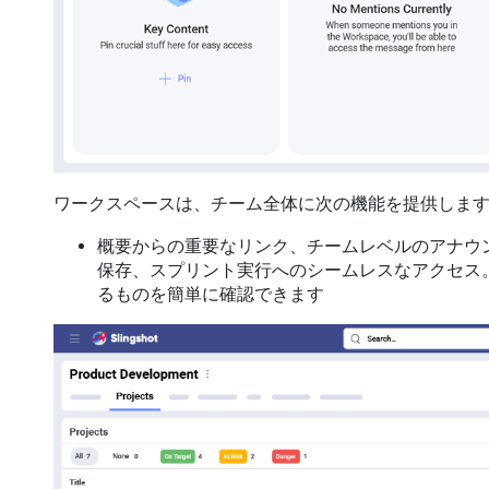
ワークスペースは、チーム全体に次の機能を提供しま
概要からの重要なリンク、チームレベルのアナウ
保存、スプリント実行へのシームレスなアクセス
るものを簡単に確認できます