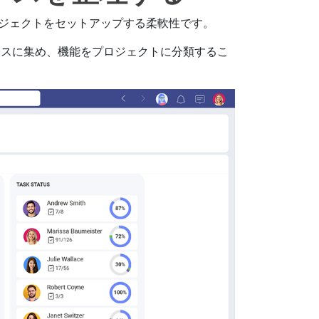
ジェクトをセットアップする柔軟性です。
ースに集め、機能をプロジェクトに分類するこ