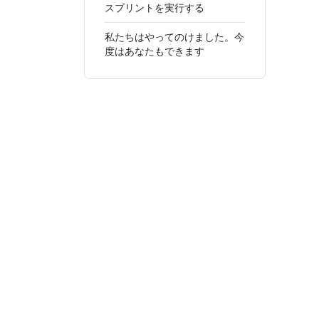
スプリントを実行する
私たちはやってのけました。今
度はあなたもできます