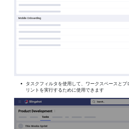
タスクフィルタを使用して、ワークスペースとプ
リントを実行するために使用できます