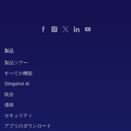
製品
製品ツアー
すべての機能
Slingshot AI
統合
価格
セキュリティ
アプリのダウンロード