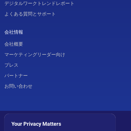
デジタルワークトレンドレポート
よくある質問とサポート
会社情報
会社概要
マーケティングリーダー向け
プレス
パートナー
お問い合わせ
Your Privacy Matters