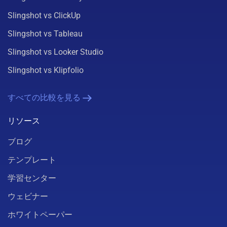
Slingshot vs ClickUp
Slingshot vs Tableau
Slingshot vs Looker Studio
Slingshot vs Klipfolio
すべての比較を見る
リソース
ブログ
テンプレート
学習センター
ウェビナー
ホワイトペーパー