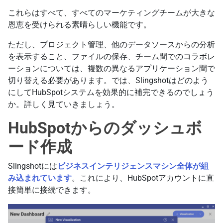
これらはすべて、すべてのマーケティングチームが大きな
恩恵を受けられる素晴らしい機能です。
ただし、プロジェクト管理、他のデータソースからの分析
を表示すること、ファイルの保存、チーム間でのコラボレ
ーションについては、複数の異なるアプリケーション間で
切り替える必要があります。では、Slingshotはどのよう
にしてHubSpotシステムを効果的に補完できるのでしょう
か。詳しく見ていきましょう。
HubSpotからのダッシュボ
ード作成
Slingshotには
ビジネスインテリジェンスマシン全体が組
み込まれています
。これにより、HubSpotアカウントに直
接簡単に接続できます。