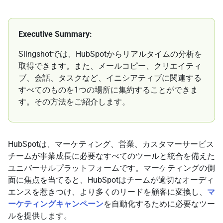
Executive Summary:
Slingshotでは、HubSpotからリアルタイムの分析を
取得できます。また、メールコピー、クリエイティ
ブ、会話、タスクなど、イニシアティブに関連する
すべてのものを1つの場所に集約することができま
す。その方法をご紹介します。
HubSpotは、マーケティング、営業、カスタマーサービス
チームが事業成長に必要なすべてのツールと統合を備えた
ユニバーサルプラットフォームです。マーケティングの側
面に焦点を当てると、HubSpotはチームが適切なオーディ
エンスを惹きつけ、より多くのリードを顧客に変換し、
マ
ーケティングキャンペーン
を自動化するために必要なツー
ルを提供します。