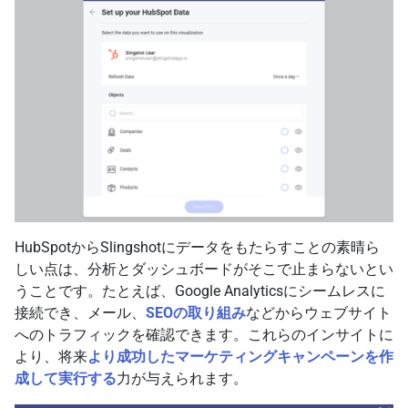
HubSpotからSlingshotにデータをもたらすことの素晴ら
しい点は、分析とダッシュボードがそこで止まらないとい
うことです。たとえば、Google Analyticsにシームレスに
接続でき、メール、
SEOの取り組み
などからウェブサイト
へのトラフィックを確認できます。これらのインサイトに
より、将来
より成功したマーケティングキャンペーンを作
成して実行する
力が与えられます。