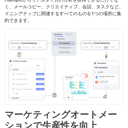
く、メールコピー、クリエイティブ、会話、タスクなど、
イニシアティブに関連するすべてのものを1つの場所に集
約できます。
マーケティングオートメー
ションで生産性を向上