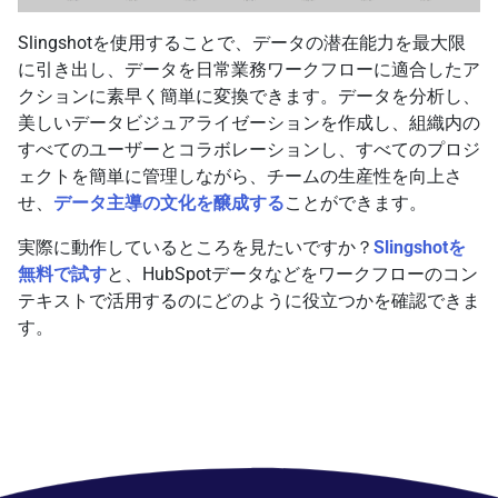
Slingshotを使用することで、データの潜在能力を最大限
に引き出し、データを日常業務ワークフローに適合したア
クションに素早く簡単に変換できます。データを分析し、
美しいデータビジュアライゼーションを作成し、組織内の
すべてのユーザーとコラボレーションし、すべてのプロジ
ェクトを簡単に管理しながら、チームの生産性を向上さ
せ、
データ主導の文化を醸成する
ことができます。
実際に動作しているところを見たいですか？
Slingshotを
無料で試す
と、HubSpotデータなどをワークフローのコン
テキストで活用するのにどのように役立つかを確認できま
す。