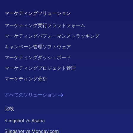
マーケティングソリューション
マーケティング実行プラットフォーム
マーケティングパフォーマンストラッキング
キャンペーン管理ソフトウェア
マーケティングダッシュボード
マーケティングプロジェクト管理
マーケティング分析
すべてのソリューション
比較
Slingshot vs Asana
Slingshot vs Monday.com