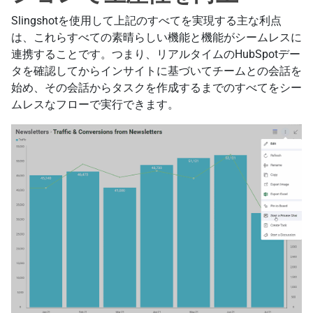
Slingshotを使用して上記のすべてを実現する主な利点
は、これらすべての素晴らしい機能と機能がシームレスに
連携することです。つまり、リアルタイムのHubSpotデー
タを確認してからインサイトに基づいてチームとの会話を
始め、その会話からタスクを作成するまでのすべてをシー
ムレスなフローで実行できます。