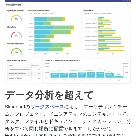
データ分析を超えて
Slingshotの
ワークスペース
により、マーケティングチー
ム、プロジェクト、イニシアティブのコンテキスト内で、
タスク、ファイルとドキュメント、ディスカッション、分
析をすべて同じ場所に配置できます。したがって、
HubSpotからリアルタイムの分析を取得できるだけでな