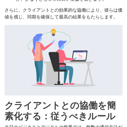
さらに、クライアントとの効果的な協働により、彼らは価
値を感じ、同期を確保して最高の結果をもたらします。
クライアントとの協働を簡
素化する：従うべきルール