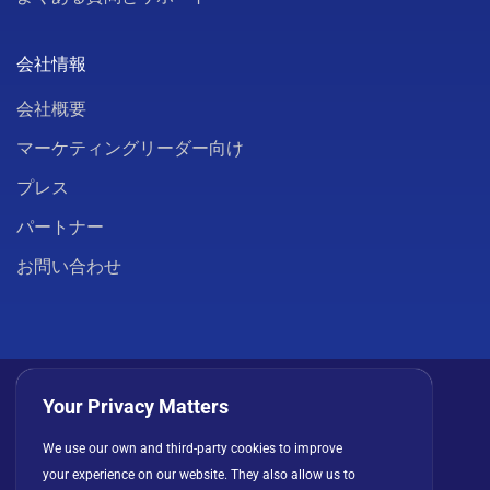
会社情報
会社概要
マーケティングリーダー向け
プレス
パートナー
お問い合わせ
Your Privacy Matters
We use our own and third-party cookies to improve
プライバシーポリシー
クッキー
利用規約
your experience on our website. They also allow us to