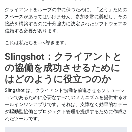
クライアントをループの中に保つために、「迷う」ための
スペースがあってはいけません。参加を常に奨励し、その
接続を構築するのに十分強力に決定されたソフトウェアを
信頼する必要があります。
これは私たちを…へ導きます。
Slingshot：クライアントと
の協働を成功させるために
はどのように役立つのか
Slingshot は、クライアント協働を前進させるソリューシ
ョンであるために必要なすべてのメカニズムを提供するオ
ールインワンアプリです。それは、支障なく効果的なデー
タ駆動型協働とプロジェクト管理を提供するために作成さ
れたツールです。