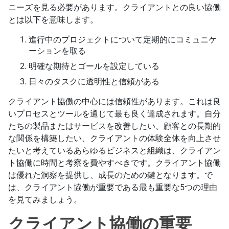
ニーズを見る必要があります。クライアントとの良い協働
とは以下を意味します。
進行中のプロジェクトについて定期的にコミュニケ
ーションを取る
明確な期待とゴールを設定している
日々のタスクに透明性と信頼がある
クライアント協働の中心には信頼性があります。これは良
いプロセスとツールを通じて最も良く達成されます。自分
たちの製品またはサービスを改善したい、顧客との長期的
な関係を構築したい、クライアントの体験全体を向上させ
たいと考えているあらゆるビジネスと組織は、クライアン
ト協働に時間と考察を費やすべきです。クライアント協働
は優れた洞察を提供し、成長のための鍵となります。で
は、クライアント協働が重要である最も重要な5つの理由
を見てみましょう。
クライアント協働の重要