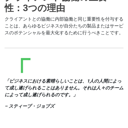
性：3つの理由
クライアントとの協働に内部協働と同じ重要性を付与する
ことは、あらゆるビジネスが自分たちの製品またはサービ
スのポテンシャルを最大化するために行うべきことです。
「ビジネスにおける素晴らしいことは、1人の人間によっ
て成し遂げられることはありません。それは人々のチーム
によって成し遂げられるのです。」
– スティーブ・ジョブズ