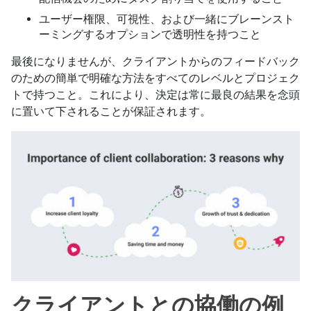
ユーザー権限、可視性、および一緒にブレーンスト
ーミングするオプションで透明性を持つこと
最後になりませんが、クライアントからのフィードバック
のための簡単で明確な方法をすべてのレベルとプロジェク
トで持つこと。これにより、決定は常に最良の結果を念頭
に置いて下されることが保証されます。
クライアントとの協働の例