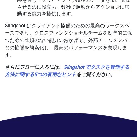
跡を通じてクライアントが現在のデータを常に認識
させるのに役立ち、数秒で洞察からアクションに移
動する能力を提供します。
Slingshot はクライアント協働のための最高のワークスペ
ースであり、クロスファンクショナルチームを効率的に保
つための比類のない能力のおかげで、外部チームメンバー
との協働を簡素化し、最高のパフォーマンスを実現しま
す。
さらにフローに入るには、
Slingshot でタスクを管理する
方法に関する5つの有用なヒント
をご覧ください。