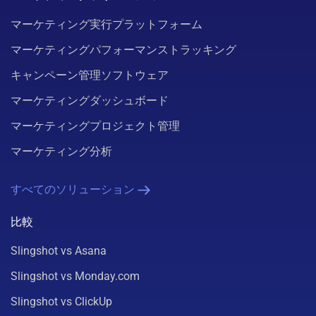
マーケティング実行プラットフォーム
マーケティングパフォーマンストラッキング
キャンペーン管理ソフトウェア
マーケティングダッシュボード
マーケティングプロジェクト管理
マーケティング分析
すべてのソリューション
比較
Slingshot vs Asana
Slingshot vs Monday.com
Slingshot vs ClickUp