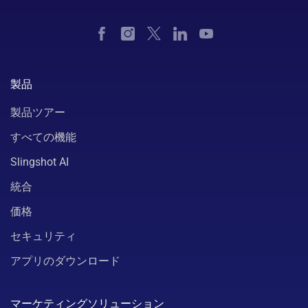
製品
製品ツアー
すべての機能
Slingshot AI
統合
価格
セキュリティ
アプリのダウンロード
マーケティングソリューション