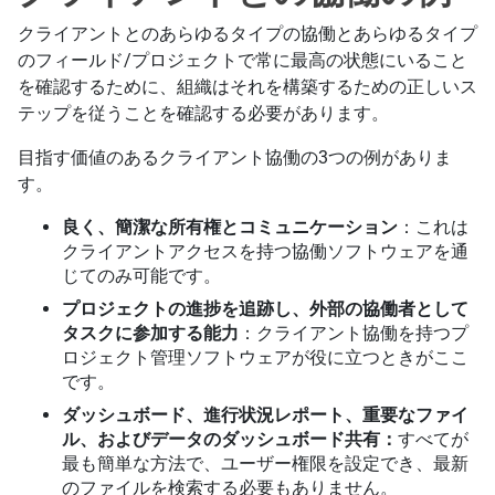
クライアントとのあらゆるタイプの協働とあらゆるタイプ
のフィールド/プロジェクトで常に最高の状態にいること
を確認するために、組織はそれを構築するための正しいス
テップを従うことを確認する必要があります。
目指す価値のあるクライアント協働の3つの例がありま
す。
良く、簡潔な所有権とコミュニケーション
：これは
クライアントアクセスを持つ協働ソフトウェアを通
じてのみ可能です。
プロジェクトの進捗を追跡し、外部の協働者として
タスクに参加する能力
：クライアント協働を持つプ
ロジェクト管理ソフトウェアが役に立つときがここ
です。
ダッシュボード、進行状況レポート、重要なファイ
ル、およびデータのダッシュボード共有：
すべてが
最も簡単な方法で、ユーザー権限を設定でき、最新
のファイルを検索する必要もありません。