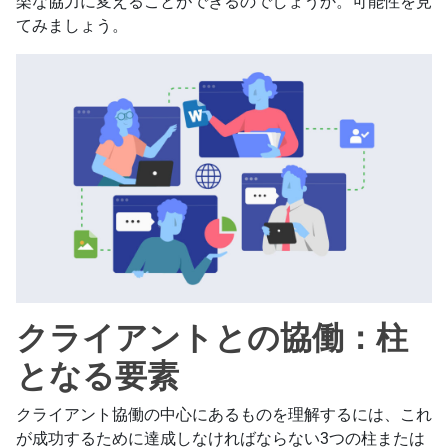
楽な協力に変えることができるのでしょうか。可能性を見
てみましょう。
クライアントとの協働：柱
となる要素
クライアント協働の中心にあるものを理解するには、これ
が成功するために達成しなければならない3つの柱または