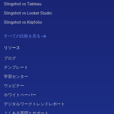
Slingshot vs Tableau
Slingshot vs Looker Studio
Slingshot vs Klipfolio
すべての比較を見る
リソース
ブログ
テンプレート
学習センター
ウェビナー
ホワイトペーパー
デジタルワークトレンドレポート
よくある質問とサポート