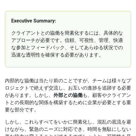
Executive Summary:
クライアントとの協働を簡素化するには、具体的な
アプローチが必要です。信頼、可視性、管理、快適
な参加とフィードバック、そしてあらゆる状況での
迅速な透明性を確保する必要があります。
内部的な協働は当たり前のことですが、チームは様々なプ
ロジェクトで絶えず交流し、お互いの進捗を追跡する必要
があります。しかし、
外部との協働
も、顧客やクライアン
トとの長期的な関係を構築するために企業が必要とする重
要な部分です。
しかし、これらすべてをいかに簡素化し、混乱の底流を避
けながら、緊急のニーズに対応でき、時間を無駄にしない