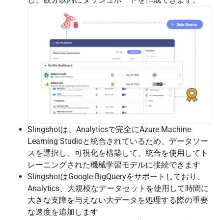
Slingshotは、Analyticsで完全にAzure Machine
Learning Studioと統合されているため、データソー
スを選択し、可視化を構築して、統合を使用してト
レーニングされた機械学習モデルに接続できます
SlingshotはGoogle BigQueryをサポートしており、
Analytics、大規模なデータセットを使用して時間に
大きな支障を与えない大データを処理する際の重要
な速度を追加します