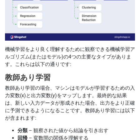
機械学習をより良く理解するために観察できる機械学習ア
ルゴリズム(またはモデル)の4つの主要なタイプがありま
す。これらは以下の通りです:
教師あり学習
教師あり学習の場合、マシンはモデルが学習するための入
力変数(x)と出力変数(y)をマップします。最終的な結果
は、新しい入力データが形成された場合、出力をより正確
に予測できるようになることです。教師あり学習には以下
が含まれます:
分類
– 観察された値から結論を引き出す
回帰
– 変数間の関係を理解する