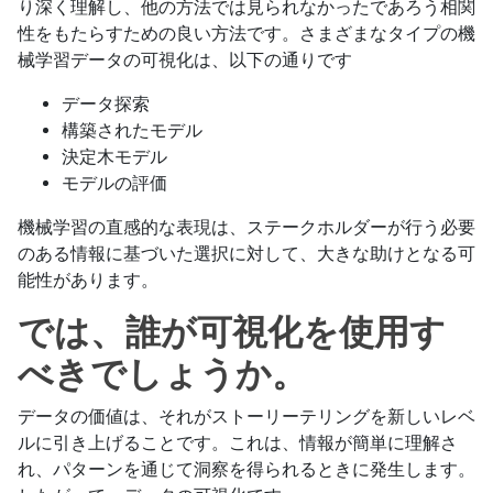
り深く理解し、他の方法では見られなかったであろう相関
性をもたらすための良い方法です。さまざまなタイプの機
械学習データの可視化は、以下の通りです
データ探索
構築されたモデル
決定木モデル
モデルの評価
機械学習の直感的な表現は、ステークホルダーが行う必要
のある情報に基づいた選択に対して、大きな助けとなる可
能性があります。
では、誰が可視化を使用す
べきでしょうか。
データの価値は、それがストーリーテリングを新しいレベ
ルに引き上げることです。これは、情報が簡単に理解さ
れ、パターンを通じて洞察を得られるときに発生します。