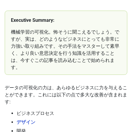
Executive Summary:
機械学習の可視化。怖そうに聞こえるでしょう。で
すが、実は、どのようなビジネスにとっても非常に
力強い取り組みです。その手法をマスターして素早
く、より良い意思決定を行う知識を活用すること
は、今すぐこの記事を読み込むことで始められま
す。
データの可視化の力は、あらゆるビジネスに力を与えるこ
とができます。これには以下の点で多大な改善が含まれま
す:
ビジネスプロセス
デザイン
開発