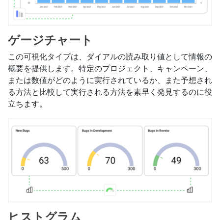
ゲージチャート
この可視化タイプは、ダイアルの読み取り値として情報の
概要を提供します。特定のプロジェクト、キャンペーン、
または数値がどのように実行されているか、また予想され
る方法と比較して実行される方法を素早く発見するのに役
立ちます。
ヒストグラム