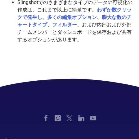
Slingshotでのさまざまなタイプのデータの可視化の
作成は、これまで以上に簡単です。
わずか数クリッ
クで発生し、多くの編集オプション、膨大な数のチ
ャートタイプ、フィルター
、および内部および外部
チームメンバーとダッシュボードを保存および共有
するオプションがあります。