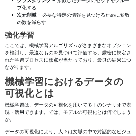
クラスタリング
– 類似したデータのセットをグルー
プ化する
次元削減
– 必要な特定の情報を見つけるために変数
の数を減らす
強化学習
ここでは、機械学習アルゴリズムがさまざまなオプション
を検討し、最適なものを見つけて評価する、厳密に規定さ
れた学習プロセスに焦点が当たっており、最良の結果につ
ながります。
機械学習におけるデータの
可視化とは
機械学習は、データの可視化を用いて多くのシナリオで表
現・活用できます。では、モデルの可視化とは何でしょう
か。
データの可視化により、人々は文脈の中で対話的なビジュ