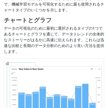
で、機械学習モデルを可視化するために最も使用されるチ
ャートタイプのいくつかを示します。
チャートとグラフ
データの可視化のために最初に選択されるタイプの1つで
あるチャートとグラフを通じて、データトレンドの全体的
なストーリーがはるかに高速に伝えられます。これらは迅
速な比較と長期のデータ分析のためのより良い方法を提供
します。