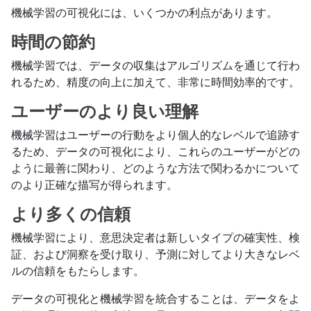
機械学習の可視化には、いくつかの利点があります。
時間の節約
機械学習では、データの収集はアルゴリズムを通じて行わ
れるため、精度の向上に加えて、非常に時間効率的です。
ユーザーのより良い理解
機械学習はユーザーの行動をより個人的なレベルで追跡す
るため、データの可視化により、これらのユーザーがどの
ように最善に関わり、どのような方法で関わるかについて
のより正確な描写が得られます。
より多くの信頼
機械学習により、意思決定者は新しいタイプの確実性、検
証、および洞察を受け取り、予測に対してより大きなレベ
ルの信頼をもたらします。
データの可視化と機械学習を統合することは、データをよ