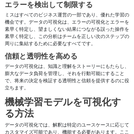
エラーを検出して制限する
ミスはすべてのビジネス運営の一部であり、優れた学習の
機会です。データの可視化は、エラーの可視化とエラーを
素早く特定し、望ましくない結果につながる誤った操作を
素早く特定し、この分析はチームを正しい次のステップの
周りに集結するために必要なすべてです。
信頼と透明性を高める
データの可視化は、知識と理解をストーリーにもたらし、
膨大なデータ負荷を管理し、それを行動可能にすること
で、将来の決定を検証する透明性と信頼を提供するのに役
立ちます。
機械学習モデルを可視化す
る方法
データの可視化では、解釈は特定のユースケースに応じて
カスタマイズ可能であり、機能する必要があります。ここ