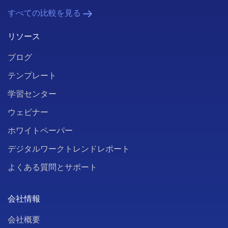
すべての比較を見る
リソース
ブログ
テンプレート
学習センター
ウェビナー
ホワイトペーパー
デジタルワークトレンドレポート
よくある質問とサポート
会社情報
会社概要