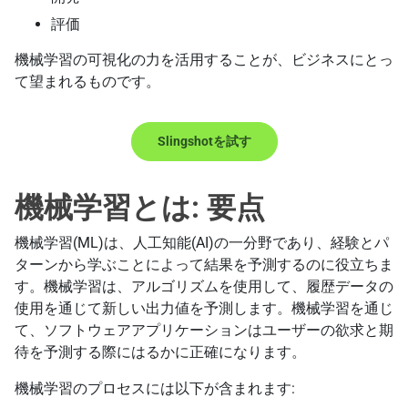
評価
機械学習の可視化の力を活用することが、ビジネスにとっ
て望まれるものです。
Slingshotを試す
機械学習とは: 要点
機械学習(ML)は、人工知能(AI)の一分野であり、経験とパ
ターンから学ぶことによって結果を予測するのに役立ちま
す。機械学習は、アルゴリズムを使用して、履歴データの
使用を通じて新しい出力値を予測します。機械学習を通じ
て、ソフトウェアアプリケーションはユーザーの欲求と期
待を予測する際にはるかに正確になります。
機械学習のプロセスには以下が含まれます: