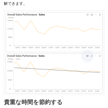
解できます。
貴重な時間を節約する