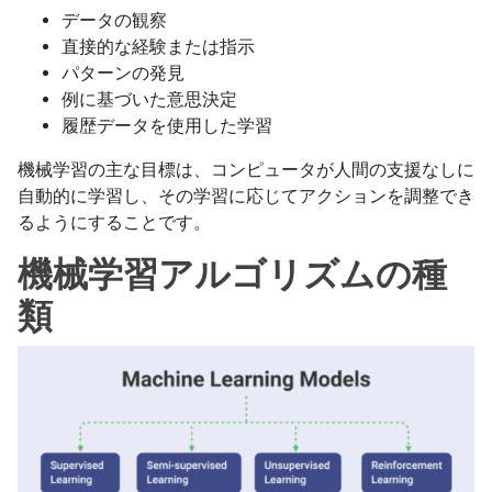
データの観察
直接的な経験または指示
パターンの発見
例に基づいた意思決定
履歴データを使用した学習
機械学習の主な目標は、コンピュータが人間の支援なしに
自動的に学習し、その学習に応じてアクションを調整でき
るようにすることです。
機械学習アルゴリズムの種
類