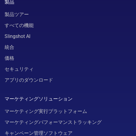
製品
製品ツアー
すべての機能
Slingshot AI
統合
価格
セキュリティ
アプリのダウンロード
マーケティングソリューション
マーケティング実行プラットフォーム
マーケティングパフォーマンストラッキング
キャンペーン管理ソフトウェア