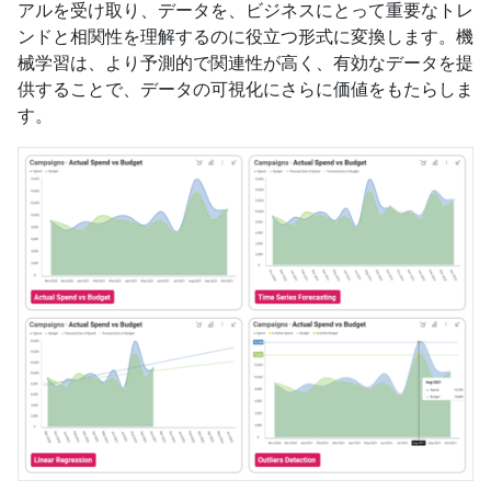
アルを受け取り、データを、ビジネスにとって重要なトレ
ンドと相関性を理解するのに役立つ形式に変換します。機
械学習は、より予測的で関連性が高く、有効なデータを提
供することで、データの可視化にさらに価値をもたらしま
す。