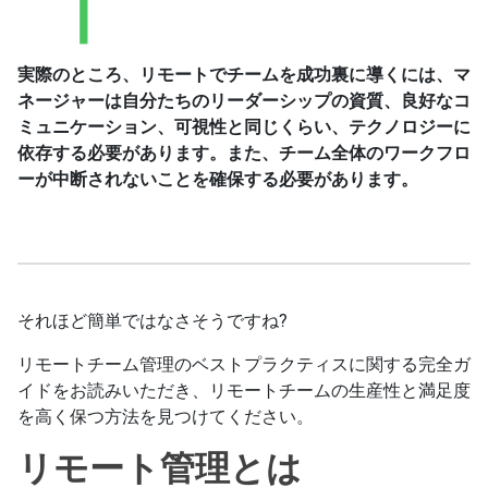
実際のところ、リモートでチームを成功裏に導くには、マ
ネージャーは自分たちのリーダーシップの資質、良好なコ
ミュニケーション、可視性と同じくらい、テクノロジーに
依存する必要があります。また、チーム全体のワークフロ
ーが中断されないことを確保する必要があります。
それほど簡単ではなさそうですね?
リモートチーム管理のベストプラクティスに関する完全ガ
イドをお読みいただき、リモートチームの生産性と満足度
を高く保つ方法を見つけてください。
リモート管理とは