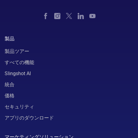
製品
製品ツアー
すべての機能
Slingshot AI
統合
価格
セキュリティ
アプリのダウンロード
マーケティングソリューション