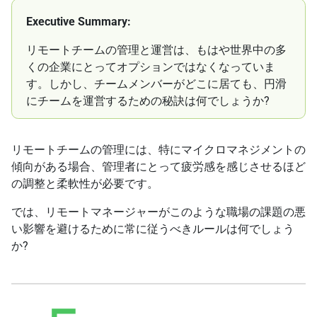
Executive Summary:
リモートチームの管理と運営は、もはや世界中の多
くの企業にとってオプションではなくなっていま
す。しかし、チームメンバーがどこに居ても、円滑
にチームを運営するための秘訣は何でしょうか?
リモートチームの管理には、特にマイクロマネジメントの
傾向がある場合、管理者にとって疲労感を感じさせるほど
の調整と柔軟性が必要です。
では、リモートマネージャーがこのような職場の課題の悪
い影響を避けるために常に従うべきルールは何でしょう
か?