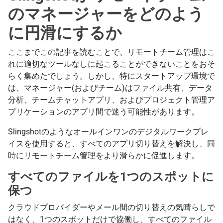
のマネージャーをどのよう
に円滑にするか
ここまでこの記事を読むことで、リモートチーム管理はこ
れに適切なツールなしに起こることができないことをおそ
らく集めたでしょう。しかし、特にスタートアップ環境で
は、マネージャー(およびチーム)はファイル共有、データ
分析、チームチャットアプリ、およびプロジェクト管理ア
プリケーションのアプリ間で迷う可能性があります。
Slingshotのようなオールインワンのデジタルワークプレ
イスを使用すると、すべてのアプリ切り替えを解決し、同
時にリモートチーム管理をより滑らかに促進します。
すべてのファイルを1つのスポットに
保つ
クラウドプロバイダーやメール間の切り替えの気晴らしで
はなく、1つのスポットだけで協働し、すべてのファイル