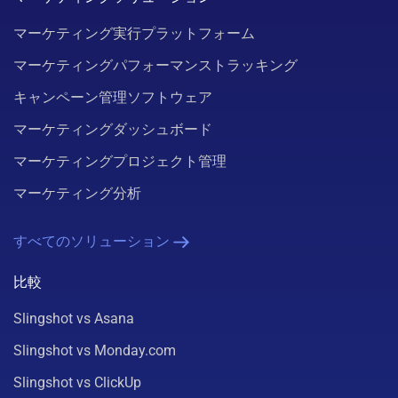
マーケティング実行プラットフォーム
マーケティングパフォーマンストラッキング
キャンペーン管理ソフトウェア
マーケティングダッシュボード
マーケティングプロジェクト管理
マーケティング分析
すべてのソリューション
比較
Slingshot vs Asana
Slingshot vs Monday.com
Slingshot vs ClickUp