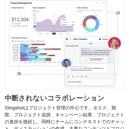
中断されないコラボレーション
Slingshotはプロジェクト管理の中心です。タスク、期
限、プロジェクト追跡、キャンペーン結果、プロジェクト
の進捗を接続し、同時にチームにコンテキストでのチャッ
ト、ディスカッションの作成、主要なコンテンツとプロジ