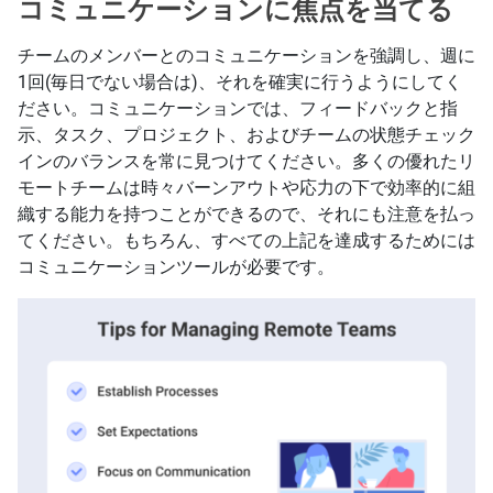
コミュニケーションに焦点を当てる
チームのメンバーとのコミュニケーションを強調し、週に
1回(毎日でない場合は)、それを確実に行うようにしてく
ださい。コミュニケーションでは、フィードバックと指
示、タスク、プロジェクト、およびチームの状態チェック
インのバランスを常に見つけてください。多くの優れたリ
モートチームは時々バーンアウトや応力の下で効率的に組
織する能力を持つことができるので、それにも注意を払っ
てください。もちろん、すべての上記を達成するためには
コミュニケーションツールが必要です。