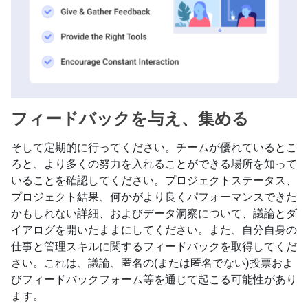
フィードバックを与え、集める
そして定期的に行ってください。チームが優れているとこ
ろと、より多くの努力を入れることができる場所を知って
いることを確認してください。プロジェクトステータス、
プロジェクト結果、何かがより良くパフォーマンスできた
かもしれない詳細、およびデータ洞察について、議論とダ
イアログを開いたままにしてください。また、自分自身の
仕事と管理スキルに関するフィードバックを取得してくだ
さい。これは、議論、匿名の(または匿名でない)投票およ
びフィードバックフォーム等を通じて起こる可能性があり
ます。