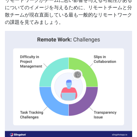
リモートワークがチームに悪い影響を与える可能性がある
についてのイメージを与えるために、リモートチームと分
散チームが現在直面している最も一般的なリモートワーク
の課題を見てみましょう。