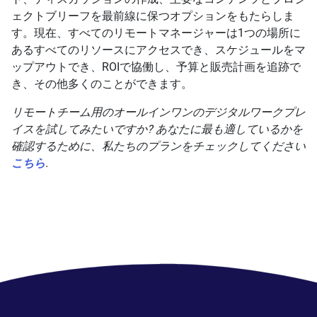
ェクトブリーフを最前線に保つオプションをもたらしま
す。現在、すべてのリモートマネージャーは1つの場所に
あるすべてのリソースにアクセスでき、スケジュールをマ
ップアウトでき、ROIで協働し、予算と販売計画を追跡で
き、その他多くのことができます。
リモートチーム用のオールインワンのデジタルワークプレ
イスを試してみたいですか? あなたに最も適しているかを
確認するために、私たちのプランをチェックしてください
こちら
.