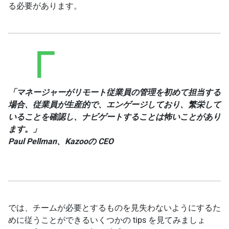
る必要があります。
「マネージャーがリモート従業員の管理を初めて担当する
場合、従業員が生産的で、エンゲージしており、繁栄して
いることを確認し、ナビゲートすることは怖いことがあり
ます。」
Paul Pellman、Kazooの CEO
では、チームが必要とするものを見失わないようにするた
めに従うことができるいくつかの tips を見てみましょ