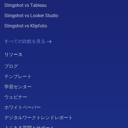
Slingshot vs Tableau
Slingshot vs Looker Studio
Slingshot vs Klipfolio
すべての比較を見る
リソース
ブログ
テンプレート
学習センター
ウェビナー
ホワイトペーパー
デジタルワークトレンドレポート
よくある質問とサポート