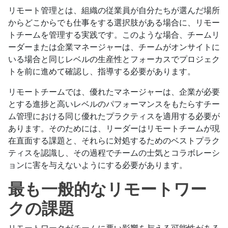
リモート管理とは、組織の従業員が自分たちが選んだ場所
からどこからでも仕事をする選択肢がある場合に、リモー
トチームを管理する実践です。このような場合、チームリ
ーダーまたは企業マネージャーは、チームがオンサイトに
いる場合と同じレベルの生産性とフォーカスでプロジェク
トを前に進めて確認し、指導する必要があります。
リモートチームでは、優れたマネージャーは、企業が必要
とする進捗と高いレベルのパフォーマンスをもたらすチー
ム管理における同じ優れたプラクティスを適用する必要が
あります。そのためには、リーダーはリモートチームが現
在直面する課題と、それらに対処するためのベストプラク
ティスを認識し、その過程でチームの士気とコラボレーシ
ョンに害を与えないようにする必要があります。
最も一般的なリモートワー
クの課題