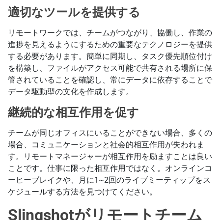
適切なツールを提供する
リモートワークでは、チームがつながり、協働し、作業の
進捗を見えるようにするための重要なテクノロジーを提供
する必要があります。簡単に同期し、タスク優先順位付け
を構築し、ファイルがアクセス可能で共有される場所に保
管されていることを確認し、常にデータに依存することで
データ駆動型の文化を作成します。
継続的な相互作用を促す
チームが同じオフィスにいることができない場合、多くの
場合、コミュニケーションと社会的相互作用が失われま
す。リモートマネージャーが相互作用を励ますことは良い
ことです。仕事に限った相互作用ではなく。オンラインコ
ーヒーブレイクや、月に1~2回のライブミーティップをス
ケジュールする方法を見つけてください。
Slingshotがリモートチーム