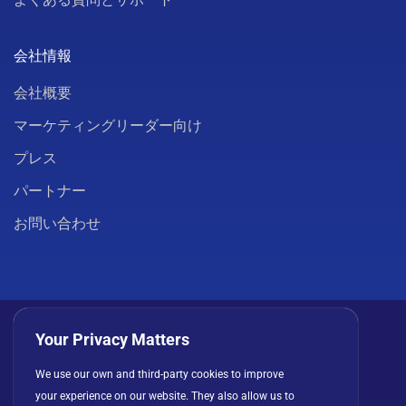
会社情報
会社概要
マーケティングリーダー向け
プレス
パートナー
お問い合わせ
Your Privacy Matters
We use our own and third-party cookies to improve
プライバシーポリシー
クッキー
利用規約
your experience on our website. They also allow us to