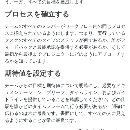
う。一方、すべての目標を達成します。
プロセスを確立する
チームのすべてのメンバーがワークフロー内の同じプロセ
スに揃えられているようにします。つまり、実行している
タスクのすべてのタイプのステップが何であるか、誰がフ
ィードバックと最終承認を提供する必要があるか、そして
最初から最後までプロジェクトにどのようにアプローチす
るかを知っています。
期待値を設定する
チームからの目標と期待値について明確にし、必要なドキ
ュメンテーション、ブリーフ、タイムライン、およびガイ
ドラインを提供していることを確認してください。どの仕
事を誰がどのタイムフレームで行う必要があるか、明確に
伝わるのは常に最良です。書面にして、すべての人に見え
るようにすることが常に最良です。