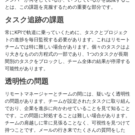
とは、この課題を克服するための重要な部分です。
タスク追跡の課題
常にKPIで軌道に乗っていくために、タスクとプロジェク
トの進捗を毎日監視する必要があります。これはリモート
チームでは特に難しい場合があります。個々のタスクはよ
り大きなものの方程式の一部であり、1つのタスクが長期
間別のタスクをブロックし、チーム全体の結果が停滞する
可能性があります。
透明性の問題
リモートマネージャーとチームの間には、疑いなく透明性
の問題があります。チームが設定されたタスクに取り組ん
でおり、企業を進歩に向かわせていることを見て知ること
です。この問題に対処することは難しい場合があります。
チームの肩越しに常に見張ることなく、可視性を見つけて
持つことです。メールの行き来でたくさんの質問をした