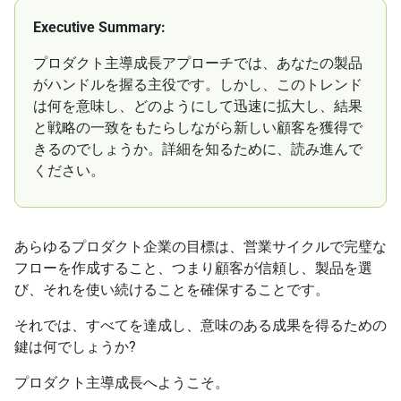
Executive Summary:
プロダクト主導成長アプローチでは、あなたの製品
がハンドルを握る主役です。しかし、このトレンド
は何を意味し、どのようにして迅速に拡大し、結果
と戦略の一致をもたらしながら新しい顧客を獲得で
きるのでしょうか。詳細を知るために、読み進んで
ください。
あらゆるプロダクト企業の目標は、営業サイクルで完璧な
フローを作成すること、つまり顧客が信頼し、製品を選
び、それを使い続けることを確保することです。
それでは、すべてを達成し、意味のある成果を得るための
鍵は何でしょうか?
プロダクト主導成長へようこそ。