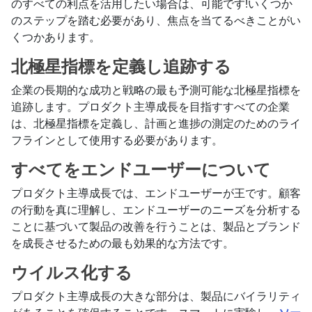
のすべての利点を活用したい場合は、可能です!いくつか
のステップを踏む必要があり、焦点を当てるべきことがい
くつかあります。
北極星指標を定義し追跡する
企業の長期的な成功と戦略の最も予測可能な北極星指標を
追跡します。プロダクト主導成長を目指すすべての企業
は、北極星指標を定義し、計画と進捗の測定のためのライ
フラインとして使用する必要があります。
すべてをエンドユーザーについて
プロダクト主導成長では、エンドユーザーが王です。顧客
の行動を真に理解し、エンドユーザーのニーズを分析する
ことに基づいて製品の改善を行うことは、製品とブランド
を成長させるための最も効果的な方法です。
ウイルス化する
プロダクト主導成長の大きな部分は、製品にバイラリティ