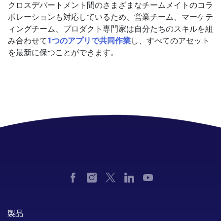
クロスデパートメント間のさまざまなチームメイトのコラ
ボレーションも対応しているため、営業チーム、マーケテ
ィングチーム、プロダクト専門家は自分たちのスキルを組
み合わせて
1つのアプリで共同作業
し、すべてのアセット
を最新に保つことができます。
製品