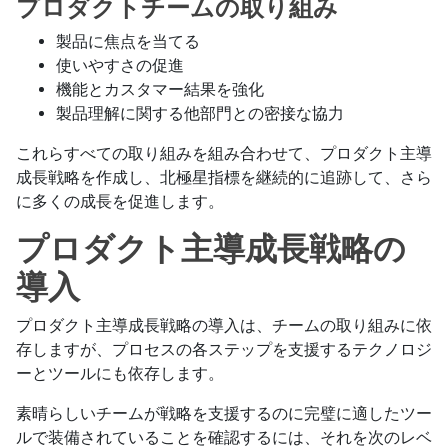
プロダクトチームの取り組み
製品に焦点を当てる
使いやすさの促進
機能とカスタマー結果を強化
製品理解に関する他部門との密接な協力
これらすべての取り組みを組み合わせて、プロダクト主導
成長戦略を作成し、北極星指標を継続的に追跡して、さら
に多くの成長を促進します。
プロダクト主導成長戦略の
導入
プロダクト主導成長戦略の導入は、チームの取り組みに依
存しますが、プロセスの各ステップを支援するテクノロジ
ーとツールにも依存します。
素晴らしいチームが戦略を支援するのに完璧に適したツー
ルで装備されていることを確認するには、それを次のレベ