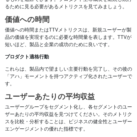
るために見る必要があるメトリクスを見てみましょう。
価値への時間
価値への時間またはTTVメトリクスは、新規ユーザーが製
品の価値を実現するのに必要な時間量を表します。TTVが
短いほど、製品と企業の成功のために良いです。
プロダクト適格行動
これらは、製品内で望ましい主要行動を完了し、その後の
「アハ」モーメントを持つアクティブ化されたユーザーで
す。
ユーザーあたりの平均収益
ユーザーグループをセグメント化し、各セグメントのユー
ザーあたりの平均収益を見つけてください。そのメトリク
スを比較・分析することは、ビジネスの健全性とユーザー
エンゲージメントの優れた指標です。