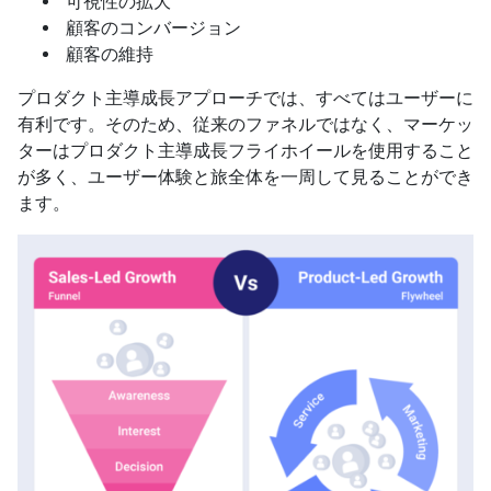
可視性の拡大
顧客のコンバージョン
顧客の維持
プロダクト主導成長アプローチでは、すべてはユーザーに
有利です。そのため、従来のファネルではなく、マーケッ
ターはプロダクト主導成長フライホイールを使用すること
が多く、ユーザー体験と旅全体を一周して見ることができ
ます。