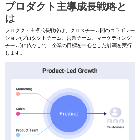
プロダクト主導成長戦略と
は
プロダクト主導成長戦略は、クロスチーム間のコラボレー
ション(プロダクトチーム、営業チーム、マーケティング
チーム)に依存して、企業の目標を中心とした計画を実行
します。