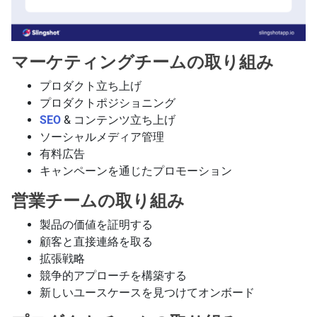
マーケティングチームの取り組み
プロダクト立ち上げ
プロダクトポジショニング
SEO
& コンテンツ立ち上げ
ソーシャルメディア管理
有料広告
キャンペーンを通じたプロモーション
営業チームの取り組み
製品の価値を証明する
顧客と直接連絡を取る
拡張戦略
競争的アプローチを構築する
新しいユースケースを見つけてオンボード