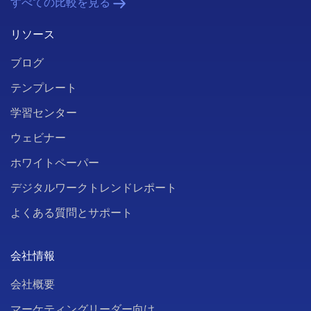
すべての比較を見る
リソース
ブログ
テンプレート
学習センター
ウェビナー
ホワイトペーパー
デジタルワークトレンドレポート
よくある質問とサポート
会社情報
会社概要
マーケティングリーダー向け