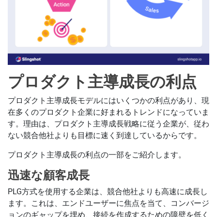
プロダクト主導成長の利点
プロダクト主導成長モデルにはいくつかの利点があり、現
在多くのプロダクト企業に好まれるトレンドになっていま
す。理由は、プロダクト主導成長戦略に従う企業が、従わ
ない競合他社よりも目標に速く到達しているからです。
プロダクト主導成長の利点の一部をご紹介します。
迅速な顧客成長
PLG方式を使用する企業は、競合他社よりも高速に成長し
ます。これは、エンドユーザーに焦点を当て、コンバージ
ョンのギャップを埋め、接続を作成するための障壁を低く