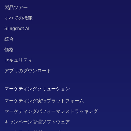
製品ツアー
すべての機能
Slingshot AI
統合
価格
セキュリティ
アプリのダウンロード
マーケティングソリューション
マーケティング実行プラットフォーム
マーケティングパフォーマンストラッキング
キャンペーン管理ソフトウェア