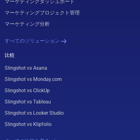
マーケティングダッシュボード
マーケティングプロジェクト管理
マーケティング分析
すべてのソリューション
比較
Slingshot vs Asana
Slingshot vs Monday.com
Slingshot vs ClickUp
Slingshot vs Tableau
Slingshot vs Looker Studio
Slingshot vs Klipfolio