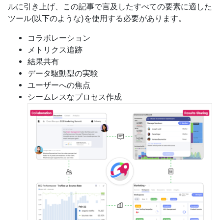
ルに引き上げ、この記事で言及したすべての要素に適した
ツール(以下のような)を使用する必要があります。
コラボレーション
メトリクス追跡
結果共有
データ駆動型の実験
ユーザーへの焦点
シームレスなプロセス作成