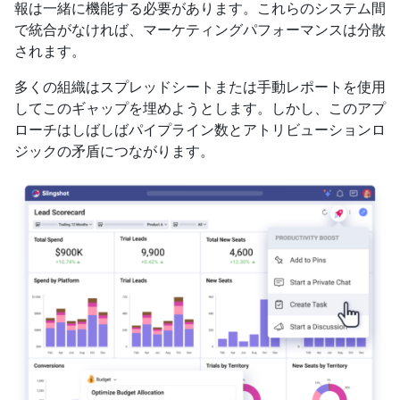
報は一緒に機能する必要があります。これらのシステム間
で統合がなければ、マーケティングパフォーマンスは分散
されます。
多くの組織はスプレッドシートまたは手動レポートを使用
してこのギャップを埋めようとします。しかし、このアプ
ローチはしばしばパイプライン数とアトリビューションロ
ジックの矛盾につながります。