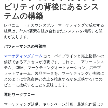
ビリティの背後にあるシス
テムの構築
レベニュー・アカウンタブル・マーケティングで成功する
組織は、3つの要素を組み合わせたシステムを構築する傾
向があります。
パフォーマンスの可視性
マーケティングチーム
には、パイプラインと売上指標への
信頼できるアクセスが必要です。これは、コアソースシス
テム、CRM、マーケティングオートメーション、広告プ
ラットフォーム、製品データを、マーケティングが実際に
どのように営業案件と売上を推進するかを反映する1つの
ビューに接続することを意味します。
運用ワークフロー
マーケティング活動、キャンペーン計画、最適化作業はチ