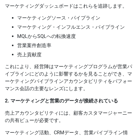
マーケティングダッシュボードはこれらを追跡します。
マーケティングソース・パイプライン
マーケティング・インフルエンス・パイプライン
MQLからSQLへの転換速度
営業案件創造率
売上貢献度
これにより、経営陣はマーケティングプログラムが営業パ
イプラインにどのように影響するかを見ることができ、マ
ーケティングパイプラインアカウンタビリティをパフォー
マンス会話の主要なレンズにします。
2. マーケティングと営業のデータが接続されている
売上アカウンタビリティには、顧客カスタマージャーニー
の共有ビューが必要です。
マーケティング活動、CRMデータ、営業パイプライン情