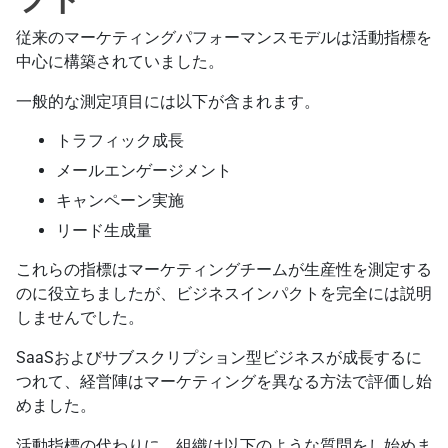
従来のマーケティングパフォーマンスモデルは活動指標を
中心に構築されていました。
一般的な測定項目には以下が含まれます。
トラフィック成長
メールエンゲージメント
キャンペーン実施
リード生成量
これらの指標はマーケティングチームが生産性を測定する
のに役立ちましたが、ビジネスインパクトを完全には説明
しませんでした。
SaaSおよびサブスクリプション型ビジネスが成長するに
つれて、経営陣はマーケティングを異なる方法で評価し始
めました。
活動指標の代わりに、組織は以下のような質問をし始めま