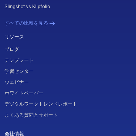
Slingshot vs Klipfolio
すべての比較を見る
リソース
ブログ
テンプレート
学習センター
ウェビナー
ホワイトペーパー
デジタルワークトレンドレポート
よくある質問とサポート
会社情報