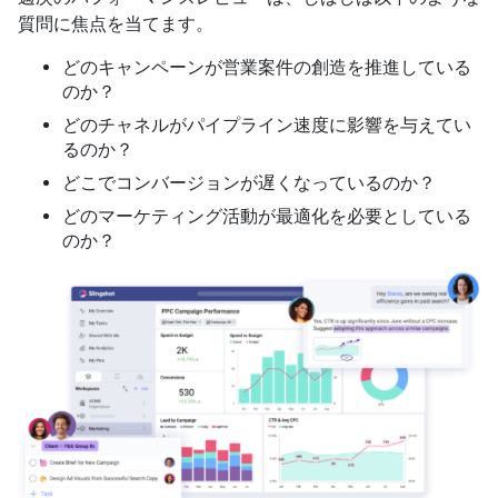
質問に焦点を当てます。
どのキャンペーンが営業案件の創造を推進している
のか？
どのチャネルがパイプライン速度に影響を与えてい
るのか？
どこでコンバージョンが遅くなっているのか？
どのマーケティング活動が最適化を必要としている
のか？