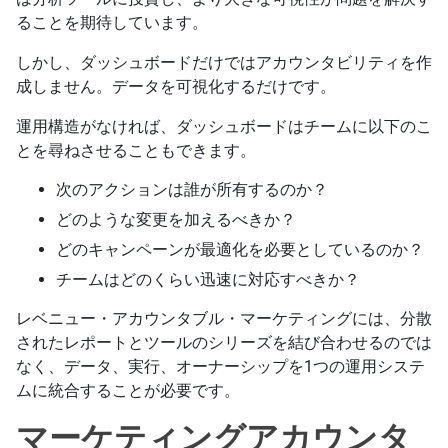
ることを期待しています。
しかし、ダッシュボードだけではアカウンタビリティを作
成しません。データを可視化するだけです。
運用構造がなければ、ダッシュボードはチームに以下のこ
とを尋ねさせることもできます。
次のアクションは誰が所有するのか？
どのような変更を加えるべきか？
どのキャンペーンが最適化を必要としているのか？
チームはどのくらい迅速に対応すべきか？
レベニュー・アカウンタブル・マーケティングには、分散
されたレポートとツールのシリーズを結び合わせるのでは
なく、データ、実行、オーナーシップを1つの運用システ
ムに統合することが必要です。
マーケティングアカウンタ