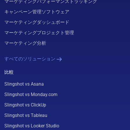
マーケティングパフォーマンストラッキング
キャンペーン管理ソフトウェア
マーケティングダッシュボード
マーケティングプロジェクト管理
マーケティング分析
すべてのソリューション
比較
Slingshot vs Asana
Slingshot vs Monday.com
Slingshot vs ClickUp
Slingshot vs Tableau
Slingshot vs Looker Studio