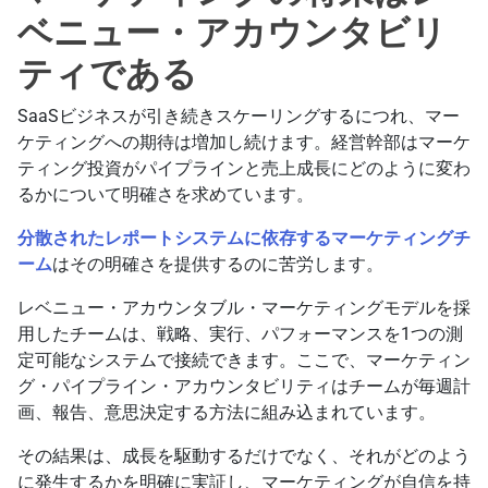
ベニュー・アカウンタビリ
ティである
SaaSビジネスが引き続きスケーリングするにつれ、マー
ケティングへの期待は増加し続けます。経営幹部はマーケ
ティング投資がパイプラインと売上成長にどのように変わ
るかについて明確さを求めています。
分散されたレポートシステムに依存するマーケティングチ
ーム
はその明確さを提供するのに苦労します。
レベニュー・アカウンタブル・マーケティングモデルを採
用したチームは、戦略、実行、パフォーマンスを1つの測
定可能なシステムで接続できます。ここで、マーケティン
グ・パイプライン・アカウンタビリティはチームが毎週計
画、報告、意思決定する方法に組み込まれています。
その結果は、成長を駆動するだけでなく、それがどのよう
に発生するかを明確に実証し、マーケティングが自信を持