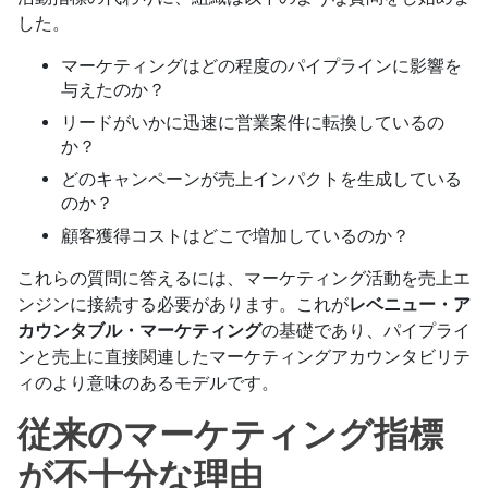
した。
マーケティングはどの程度のパイプラインに影響を
与えたのか？
リードがいかに迅速に営業案件に転換しているの
か？
どのキャンペーンが売上インパクトを生成している
のか？
顧客獲得コストはどこで増加しているのか？
これらの質問に答えるには、マーケティング活動を売上エ
ンジンに接続する必要があります。これが
レベニュー・ア
カウンタブル・マーケティング
の基礎であり、パイプライ
ンと売上に直接関連したマーケティングアカウンタビリテ
ィのより意味のあるモデルです。
従来のマーケティング指標
が不十分な理由