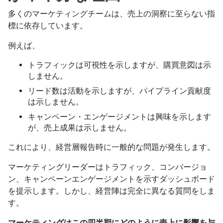
多くのマーケティングチームは、売上の洞察に至らない指
標に依存しています。
例えば、
トラフィックは可視性を示しますが、購買意図は示
しません。
リード数は活動を示しますが、パイプライン貢献度
は示しません。
キャンペーン・エンゲージメントは興味を示します
が、売上成果は示しません。
これにより、経営層報告時に一般的な問題が発生します。
マーケティングリーダーはトラフィック、コンバージョ
ン、キャンペーンエンゲージメントを示すダッシュボード
を提示します。しかし、経営陣は完全に異なる質問をしま
す。
マーケティングはこの四半期にどのように売上に影響を与