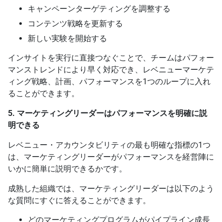
キャンペーンターゲティングを調整する
コンテンツ戦略を更新する
新しい実験を開始する
インサイトを実行に直接つなぐことで、チームはパフォー
マンストレンドにより早く対応でき、レベニューマーケテ
ィング戦略、計画、パフォーマンスを1つのループに入れ
ることができます。
5. マーケティングリーダーはパフォーマンスを明確に説
明できる
レベニュー・アカウンタビリティの最も明確な指標の1つ
は、マーケティングリーダーがパフォーマンスを経営陣に
いかに簡単に説明できるかです。
成熟した組織では、マーケティングリーダーは以下のよう
な質問にすぐに答えることができます。
どのマーケティングプログラムがパイプライン成長