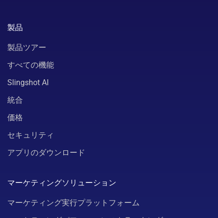
製品
製品ツアー
すべての機能
Slingshot AI
統合
価格
セキュリティ
アプリのダウンロード
マーケティングソリューション
マーケティング実行プラットフォーム