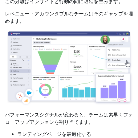
この分離はインサイトと行動の間に遅延を生みます。
レベニュー・アカウンタブルなチームはそのギャップを埋
めます。
パフォーマンスシグナルが変わると、チームは素早くフォ
ローアップアクションを割り当てます。
ランディングページを最適化する