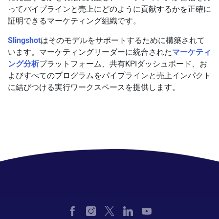
ってパイプラインと売上にどのように貢献するかを正確に
証明できるマーケティング組織です。
Slingshot
はそのモデルをサポートするために構築されて
います。マーケティングリーダーに統合された
マーケティ
ング分析
プラットフォーム、共有KPIダッシュボード、お
よびすべてのプログラムをパイプラインと売上インパクト
に結びつける実行ワークスペースを提供します。