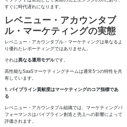
すぐに時代遅れになります。
レベニュー・アカウンタブ
ル・マーケティングの実態
レベニュー・アカウンタブル・マーケティングは単なるよ
り優れたレポーティングではありません。
それは
異なる運用モデル
です。
高性能なSaaSマーケティングチームは通常5つの特性を共
有しています。
1. パイプライン貢献度はマーケティングのコア指標であ
る
レベニュー・アカウンタブル組織では、マーケティングパ
フォーマンスはパイプライン創造と売上への影響によって
評価されます。