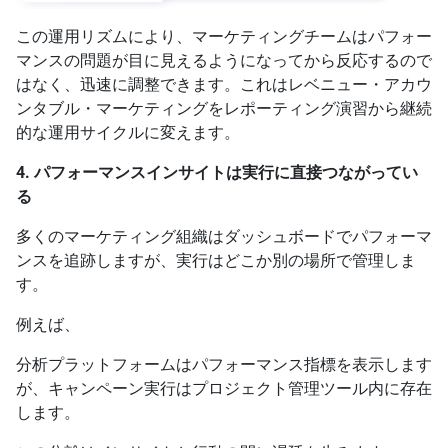
この運用リズムにより、マーケティングチームはパフォー
マンスの問題が目に見えるようになってから反応するので
はなく、迅速に調整できます。これはレベニュー・アカウ
ンタブル・マーケティングをレポーティング演習から継続
的な運用サイクルに変えます。
4. パフォーマンスインサイトは実行に直接つながってい
る
多くのマーケティング組織はダッシュボードでパフォーマ
ンスを追跡しますが、実行はどこか別の場所で管理しま
す。
例えば、
分析プラットフォームはパフォーマンス指標を表示します
が、キャンペーン実行はプロジェクト管理ツール内に存在
します。