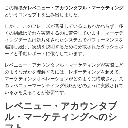
この転換が
レベニュー・アカウンタブル・マーケティング
というコンセプトを生み出しました。
しかし、このフレーズが普及しているにもかかわらず、多
くの組織はそれを実装するのに苦労しています。マーケテ
ィングチームは断片化されたシステムでパフォーマンスを
追跡し続け、実績を説明するために分散されたダッシュボ
ードと手動レポートに依存しています。
レベニュー・アカウンタブル・マーケティングが実際にど
のような形かを理解するには、レポーティングを超えて、
マーケティングオペレーションがどのように構成され、真
のレベニューマーケティング戦略がどのように実践されて
いるかを見ることが必要です。
レベニュー・アカウンタブ
ル・マーケティングへのシ
フト