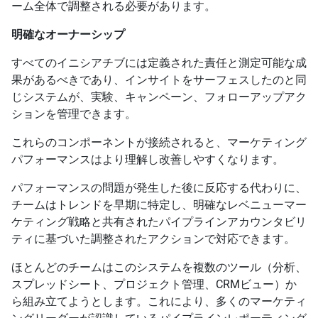
ーム全体で調整される必要があります。
明確なオーナーシップ
すべてのイニシアチブには定義された責任と測定可能な成
果があるべきであり、インサイトをサーフェスしたのと同
じシステムが、実験、キャンペーン、フォローアップアク
ションを管理できます。
これらのコンポーネントが接続されると、マーケティング
パフォーマンスはより理解し改善しやすくなります。
パフォーマンスの問題が発生した後に反応する代わりに、
チームはトレンドを早期に特定し、明確なレベニューマー
ケティング戦略と共有されたパイプラインアカウンタビリ
ティに基づいた調整されたアクションで対応できます。
ほとんどのチームはこのシステムを複数のツール（分析、
スプレッドシート、プロジェクト管理、CRMビュー）か
ら組み立てようとします。これにより、多くのマーケティ