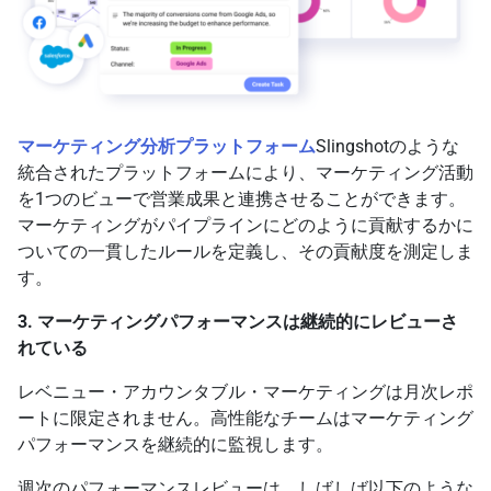
マーケティング分析プラットフォーム
Slingshotのような
統合されたプラットフォームにより、マーケティング活動
を1つのビューで営業成果と連携させることができます。
マーケティングがパイプラインにどのように貢献するかに
ついての一貫したルールを定義し、その貢献度を測定しま
す。
3. マーケティングパフォーマンスは継続的にレビューさ
れている
レベニュー・アカウンタブル・マーケティングは月次レポ
ートに限定されません。高性能なチームはマーケティング
パフォーマンスを継続的に監視します。
週次のパフォーマンスレビューは、しばしば以下のような