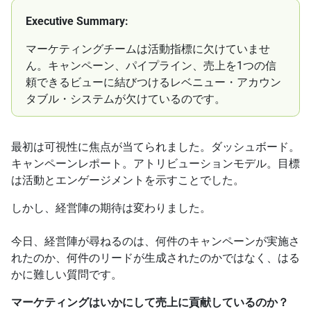
Executive Summary:
マーケティングチームは活動指標に欠けていませ
ん。キャンペーン、パイプライン、売上を1つの信
頼できるビューに結びつけるレベニュー・アカウン
タブル・システムが欠けているのです。
最初は可視性に焦点が当てられました。ダッシュボード。
キャンペーンレポート。アトリビューションモデル。目標
は活動とエンゲージメントを示すことでした。
しかし、経営陣の期待は変わりました。
今日、経営陣が尋ねるのは、何件のキャンペーンが実施さ
れたのか、何件のリードが生成されたのかではなく、はる
かに難しい質問です。
マーケティングはいかにして売上に貢献しているのか？