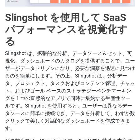
Slingshot を使用して SaaS
パフォーマンスを視覚化す
る
Slingshot は、拡張的な分析、データソース＆セット、可
視化、ダッシュボードのカタログを提供することで、ユー
ザーがデータドリブンになり、必要な洞察を迅速に見つけ
るのを簡単にします。その上、Slingshot は、分析デー
タ、プロジェクト、タスクおよびコンテンツ管理、チャッ
ト、およびゴール ベースのストラテジーベンチマーキン
グを 1 つの直感的なアプリで同時に集約する生産性ツー
ルです。Slingshot を使用すると、ユーザーは異なるデー
タソースに簡単に接続でき、データを分析して、わずか数
クリックで美しく対話的なダッシュボードを作成できま
す。