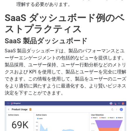
理解する必要があります。
SaaS ダッシュボード例のベ
ストプラクティス
SaaS 製品ダッシュボード
SaaS 製品ダッシュボードは、製品のパフォーマンスとユ
ーザーエンゲージメントの包括的なビューを提供します。
製品採用、ユーザー保持、ユーザー行動分析などのメトリ
クスおよび KPI を使用して、製品とユーザーを完全に理解
できます。この情報を使用して、製品をユーザーのニーズ
をより適切に満たすように最適化する、より賢いビジネス
決定を下すことができます。