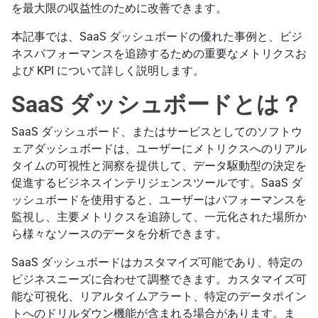
を最大限の収益性のために改善できます。
本記事では、SaaS ダッシュボードの優れた事例と、ビジ
ネスパフォーマンスを追跡するための重要なメトリクスお
よび KPI について詳しく説明します。
SaaS ダッシュボードとは？
SaaS ダッシュボード、またはサービスとしてのソフトウ
ェアダッシュボードは、ユーザーにメトリクスへのリアル
タイムの可視性と洞察を提供して、データ駆動型の決定を
促進するビジネスインテリジェンスツールです。SaaS ダ
ッシュボードを使用すると、ユーザーはパフォーマンスを
監視し、主要メトリクスを追跡して、一元化された場所か
ら様々なソースのデータを分析できます。
SaaS ダッシュボードはカスタマイズ可能であり、特定の
ビジネスニーズに合わせて調整できます。カスタマイズ可
能な可視化、リアルタイムアラート、特定のデータポイン
トへのドリルダウン機能が含まれる場合があります。ま