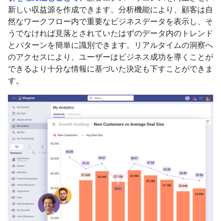
新しい収益源を作成できます。分析機能により、顧客は自
然なワークフロー内で重要なビジネスデータを表示し、そ
うでなければ見落とされていたはずのデータ内のトレンド
とパターンを簡単に識別できます。リアルタイムの洞察へ
のアクセスにより、ユーザーはビジネス成功を導くことが
できるより十分な情報に基づいた決定も下すことができま
す。