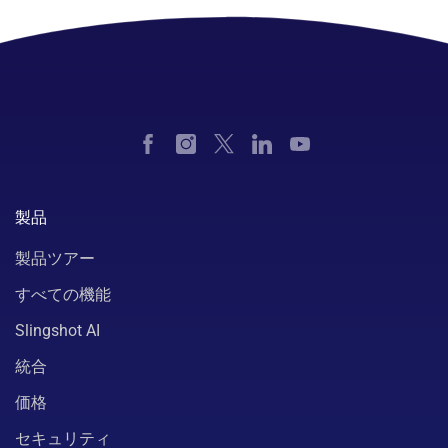
製品
製品ツアー
すべての機能
Slingshot AI
統合
価格
セキュリティ