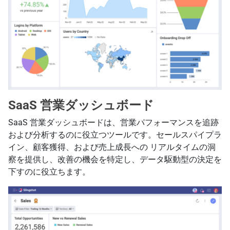
SaaS 営業ダッシュボード
SaaS 営業ダッシュボードは、営業パフォーマンスを追跡
および分析するのに役立つツールです。セールスパイプラ
イン、顧客獲得、および売上成長への リアルタイムの洞
察を提供し、改善の機会を特定し、データ駆動型の決定を
下すのに役立ちます。