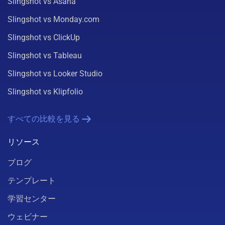
Slingshot vs Asana
Slingshot vs Monday.com
Slingshot vs ClickUp
Slingshot vs Tableau
Slingshot vs Looker Studio
Slingshot vs Klipfolio
すべての比較を見る
リソース
ブログ
テンプレート
学習センター
ウェビナー