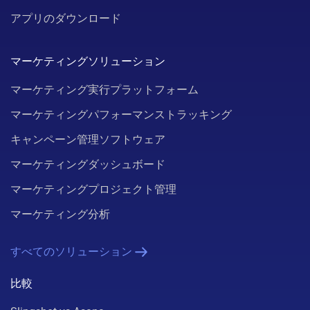
アプリのダウンロード
マーケティングソリューション
マーケティング実行プラットフォーム
マーケティングパフォーマンストラッキング
キャンペーン管理ソフトウェア
マーケティングダッシュボード
マーケティングプロジェクト管理
マーケティング分析
すべてのソリューション
比較