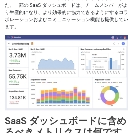
た、一部の SaaS ダッシュボードは、チームメンバーがよ
り生産的になり、より効果的に協力できるようにするコラ
ボレーションおよびコミュニケーション機能も提供してい
ます。
SaaS ダッシュボードに含め
るべきメトリクスは何です