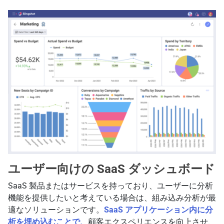
ユーザー向けの SaaS ダッシュボード
SaaS 製品またはサービスを持っており、ユーザーに分析
機能を提供したいと考えている場合は、組み込み分析が最
適なソリューションです。
SaaS アプリケーション内に分
析を埋め込むことで、
顧客エクスペリエンスを向上させ、