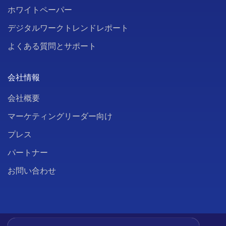
ホワイトペーパー
デジタルワークトレンドレポート
よくある質問とサポート
会社情報
会社概要
マーケティングリーダー向け
プレス
パートナー
お問い合わせ