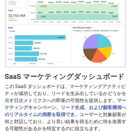
SaaS マーケティングダッシュボード
この SaaS ダッシュボードは、マーケティングアクティビ
ティが成功しており、リードを生み出しているかどうかを
示す日次メトリクスへの即座の可視性を提供します。
マー
ケティングキャンペーン、リード生成、および顧客獲得へ
のリアルタイムの洞察を取得でき、
ユーザーと対象顧客が
何と対話しており、より良い結果を得るために何を改善す
る可能性があるかを特定するのに役立ちます。