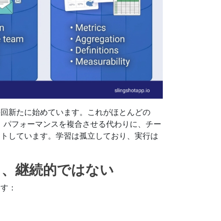
毎回新たに始めています。これがほとんどの
す。パフォーマンスを複合させる代わりに、チー
ットしています。学習は孤立しており、実行は
り、継続的ではない
ます：