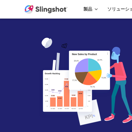
Skip to content
製品
ソリューシ