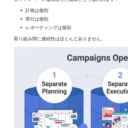
計画は個別
実行は個別
レポーティングは個別
取り組み間に連続性はほとんどありません。