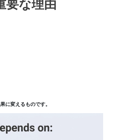
が重要な理由
成果に変えるものです。