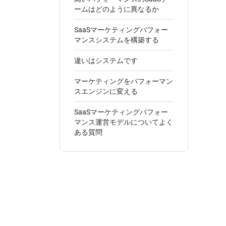
ームはどのように異なるか
SaaSマーケティングパフォー
マンスシステムを構築する
違いはシステムです
マーケティングをパフォーマン
スエンジンに変える
SaaSマーケティングパフォー
マンス運営モデルについてよく
ある質問