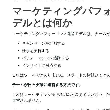
マーケティングパフ
デルとは何か
マーケティングパフォーマンス運営モデルは、チーム
キャンペーンを計画する
仕事を実行する
パフォーマンスを追跡する
インサイトに対応する
これはツールではありません。スライドの枠組みでは
チームが日々実際に運営する方法です。
これはマーケティング実行枠組みと考えてください。
運営されません。