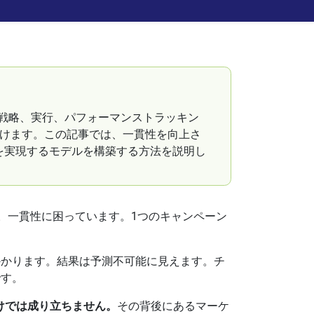
、戦略、実行、パフォーマンストラッキン
つけます。この記事では、一貫性を向上さ
を実現するモデルを構築する方法を説明し
。一貫性に困っています。1つのキャンペーン
。
かかります。結果は予測不可能に見えます。チ
です。
けでは成り立ちません。
その背後にあるマーケ