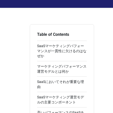
Table of Contents
SaaSマーケティングパフォー
マンスが一貫性に欠けるのはな
ぜか
マーケティングパフォーマンス
運営モデルとは何か
SaaSにおいてそれが重要な理
由
SaaSマーケティング運営モデ
ルの主要コンポーネント
高いパフォーマンスのSaaSチ