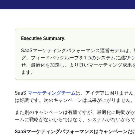
Executive Summary:
SaaSマーケティングパフォーマンス運営モデルは
グ、フィードバックループを1つのシステムに結び
せ、最適化を加速し、より良いマーケティング成果
ます。
SaaS
マーケティングチーム
は、アイデアに困りません
は好調です。次のキャンペーンは成果が上がりません
また別のキャンペーンは有望ですが、最適化に時間が
ームに戦略がないからではなく、システムがないから
SaaSマーケティングパフォーマンスはキャンペーンだ