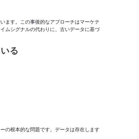
ています。この事後的なアプローチはマーケテ
タイムシグナルの代わりに、古いデータに基づ
ている
ローの根本的な問題です。データは存在します