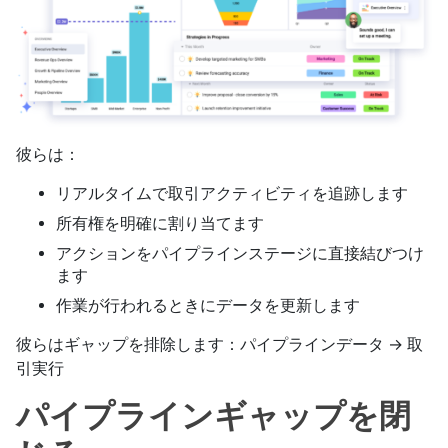
彼らは：
リアルタイムで取引アクティビティを追跡します
所有権を明確に割り当てます
アクションをパイプラインステージに直接結びつけ
ます
作業が行われるときにデータを更新します
彼らはギャップを排除します：パイプラインデータ → 取
引実行
パイプラインギャップを閉