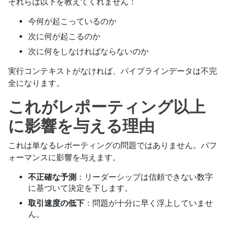
それらは以下を教えてくれません：
今何が起こっているのか
次に何が起こるのか
次に何をしなければならないのか
実行コンテキストがなければ、パイプラインデータは不完
全になります。
これがレポーティング以上
に影響を与える理由
これは単なるレポーティングの問題ではありません。パフ
ォーマンスに影響を与えます。
不正確な予測
：リーダーシップは信頼できない数字
に基づいて決定を下します。
取引速度の低下
：問題が十分に早く浮上していませ
ん。