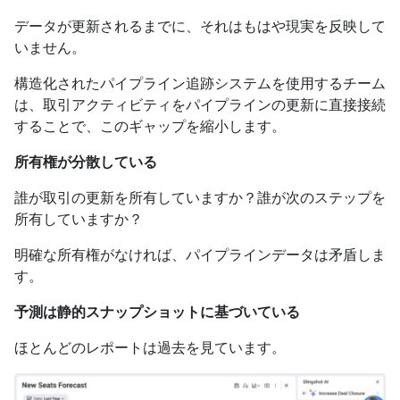
データが更新されるまでに、それはもはや現実を反映して
いません。
構造化されたパイプライン追跡システムを使用するチーム
は、取引アクティビティをパイプラインの更新に直接接続
することで、このギャップを縮小します。
所有権が分散している
誰が取引の更新を所有していますか？誰が次のステップを
所有していますか？
明確な所有権がなければ、パイプラインデータは矛盾しま
す。
予測は静的スナップショットに基づいている
ほとんどのレポートは過去を見ています。