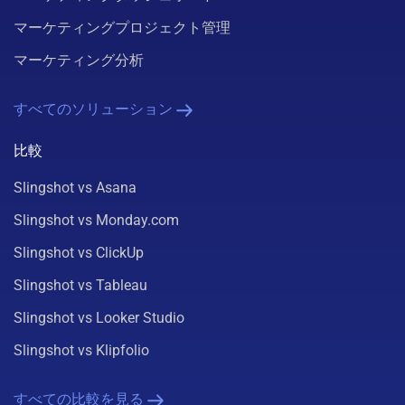
マーケティングプロジェクト管理
マーケティング分析
すべてのソリューション
比較
Slingshot vs Asana
Slingshot vs Monday.com
Slingshot vs ClickUp
Slingshot vs Tableau
Slingshot vs Looker Studio
Slingshot vs Klipfolio
すべての比較を見る