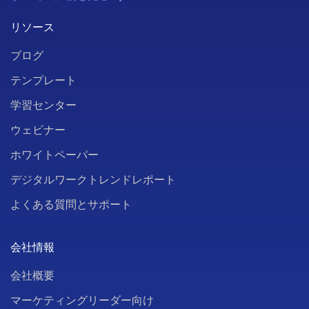
リソース
ブログ
テンプレート
学習センター
ウェビナー
ホワイトペーパー
デジタルワークトレンドレポート
よくある質問とサポート
会社情報
会社概要
マーケティングリーダー向け