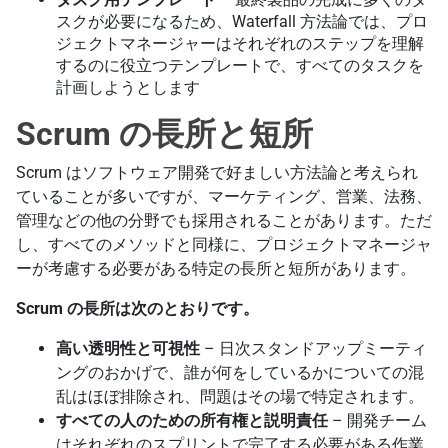
スクが必要になるため、Waterfall 方法論では、プロ
ジェクトマネージャーはそれぞれのステップを理解
するのに役立つテンプレートで、すべてのタスクを
計画しようとします
Scrum の長所と短所
Scrum はソフトウェア開発で好ましい方法論と考えられ
ていることが多いですが、マーケティング、営業、法務、
管理などの他の分野でも採用されることがあります。ただ
し、すべてのメソッドと同様に、プロジェクトマネージャ
ーが考慮する必要がある特定の長所と短所があります。
Scrum の長所は次のとおりです。
高い透明性と可視性
– 日次スタンドアップミーティ
ングのおかげで、誰が何をしているかについての混
乱はほぼ排除され、問題はその場で特定されます。
すべての人のための所有権と説明責任
– 開発チーム
はそれぞれのスプリントで完了する必要がある作業