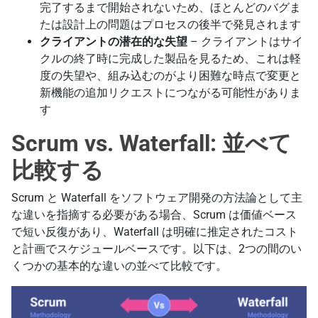
完了するまで開始されないため、ほとんどのバグま
たは設計上の問題はプロセスの後半で発見されます
クライアントの潜在的な失望
– クライアントはサイ
クルの終了時に完成した製品を見るため、これは軽
度の失望や、組み込むのがより困難な時点で変更と
新機能の追加リクエストにつながる可能性がありま
す
Scrum vs. Waterfall: 並べて
比較する
Scrum と Waterfall をソフトウェア開発の方法論として主
な違いを指摘する必要がある場合、Scrum は価値ベース
で短い反復があり、Waterfall は明確に推定されたコスト
と計画でスケジュールベースです。以下は、2つの間のい
くつかの基本的な違いの並べて比較です。