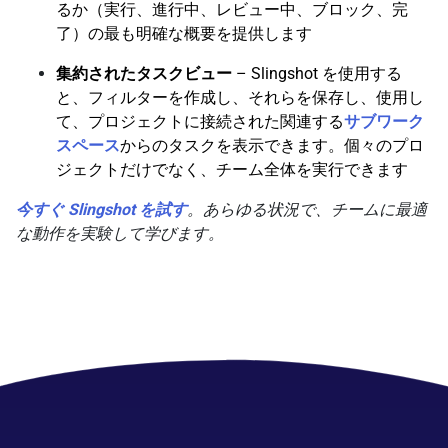
るか（実行、進行中、レビュー中、ブロック、完
了）の最も明確な概要を提供します
集約されたタスクビュー
– Slingshot を使用する
と、フィルターを作成し、それらを保存し、使用し
て、プロジェクトに接続された関連する
サブワーク
スペース
からのタスクを表示できます。個々のプロ
ジェクトだけでなく、チーム全体を実行できます
今すぐ Slingshot を試す
。あらゆる状況で、チームに最適
な動作を実験して学びます。