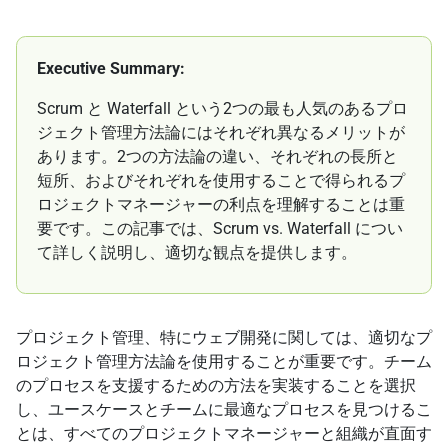
Executive Summary:
Scrum と Waterfall という2つの最も人気のあるプロ
ジェクト管理方法論にはそれぞれ異なるメリットが
あります。2つの方法論の違い、それぞれの長所と
短所、およびそれぞれを使用することで得られるプ
ロジェクトマネージャーの利点を理解することは重
要です。この記事では、Scrum vs. Waterfall につい
て詳しく説明し、適切な観点を提供します。
プロジェクト管理、特にウェブ開発に関しては、適切なプ
ロジェクト管理方法論を使用することが重要です。チーム
のプロセスを支援するための方法を実装することを選択
し、ユースケースとチームに最適なプロセスを見つけるこ
とは、すべてのプロジェクトマネージャーと組織が直面す