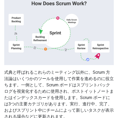
式典と呼ばれるこれらのミーティング以外に、Scrum 方
法論はいくつかのツールを使用して作業を進めるのに役立
ちます。一例として、Scrum ボードはスプリントバック
ログを視覚化するために使用され、ポストイットノートま
たはインデックスカードを使用します。Scrum ボードに
は3つの主要カテゴリがあります。実行、進行中、完了、
およびスプリント中にチームによって新しいタスクが表示
される場合などに更新されます。