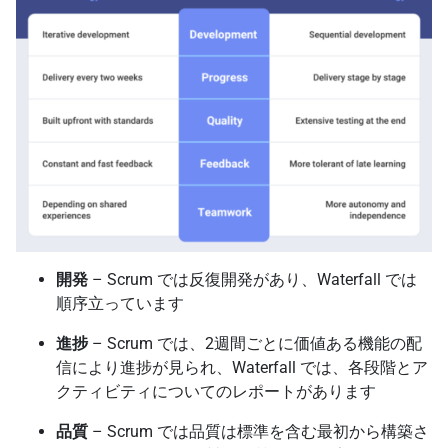
開発
– Scrum では反復開発があり、Waterfall では
順序立っています
進捗
– Scrum では、2週間ごとに価値ある機能の配
信により進捗が見られ、Waterfall では、各段階とア
クティビティについてのレポートがあります
品質
– Scrum では品質は標準を含む最初から構築さ