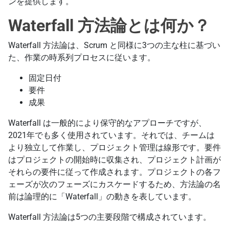
ンを提供します。
Waterfall 方法論とは何か？
Waterfall 方法論は、Scrum と同様に3つの主な柱に基づい
た、作業の時系列プロセスに従います。
固定日付
要件
成果
Waterfall は一般的により保守的なアプローチですが、
2021年でも多く使用されています。それでは、チームは
より独立して作業し、プロジェクト管理は線形です。要件
はプロジェクトの開始時に収集され、プロジェクト計画が
それらの要件に従って作成されます。プロジェクトの各フ
ェーズが次のフェーズにカスケードするため、方法論の名
前は論理的に「Waterfall」の動きを表しています。
Waterfall 方法論は5つの主要段階で構成されています。