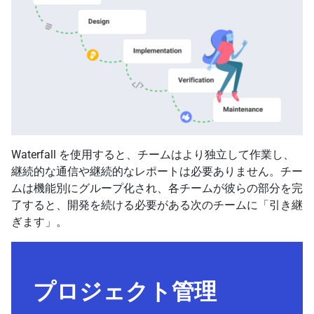
Waterfall を使用すると、チームはより独立して作業し、
継続的な通信や継続的なレポートは必要ありません。チー
ムは機能別にグループ化され、各チームが彼らの部分を完
了すると、開発を続ける必要がある次のチームに「引き継
ぎます」。
プロジェクト管理