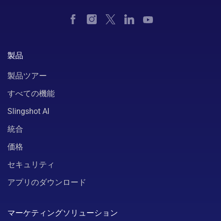
製品
製品ツアー
すべての機能
Slingshot AI
統合
価格
セキュリティ
アプリのダウンロード
マーケティングソリューション