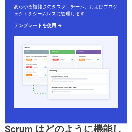
あらゆる複雑さのタスク、チーム、およびプロジ
ェクトをシームレスに管理します。
テンプレートを使用 →
Scrum はどのように機能し