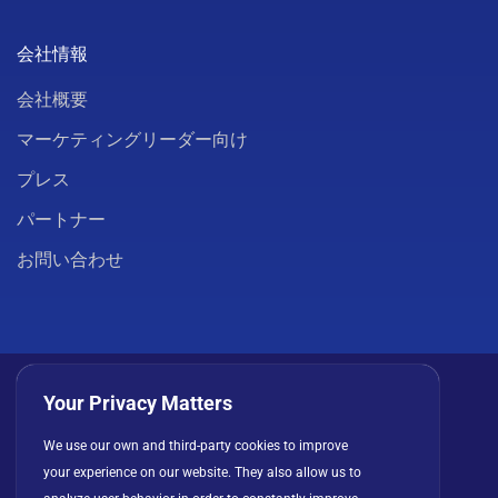
会社情報
会社概要
マーケティングリーダー向け
プレス
パートナー
お問い合わせ
Your Privacy Matters
We use our own and third-party cookies to improve
プライバシーポリシー
クッキー
利用規約
your experience on our website. They also allow us to
ライセンス契約