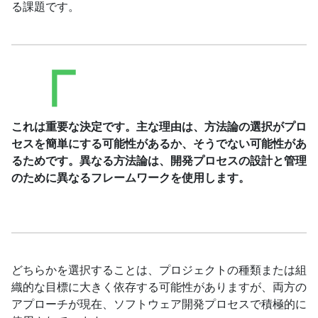
る課題です。
これは重要な決定です。主な理由は、方法論の選択がプロ
セスを簡単にする可能性があるか、そうでない可能性があ
るためです。異なる方法論は、開発プロセスの設計と管理
のために異なるフレームワークを使用します。
どちらかを選択することは、プロジェクトの種類または組
織的な目標に大きく依存する可能性がありますが、両方の
アプローチが現在、ソフトウェア開発プロセスで積極的に