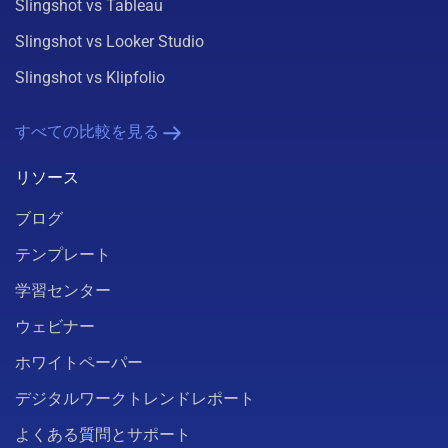
Slingshot vs Tableau
Slingshot vs Looker Studio
Slingshot vs Klipfolio
すべての比較を見る
リソース
ブログ
テンプレート
学習センター
ウェビナー
ホワイトペーパー
デジタルワークトレンドレポート
よくある質問とサポート