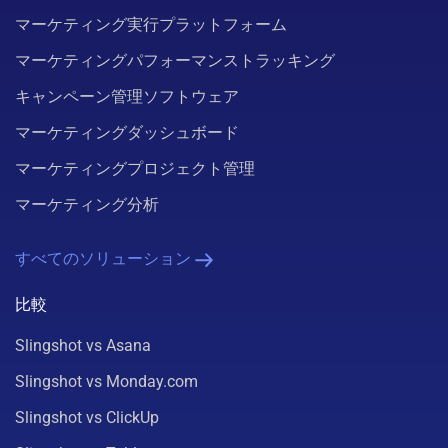
マーケティング実行プラットフォーム
マーケティングパフォーマンストラッキング
キャンペーン管理ソフトウェア
マーケティングダッシュボード
マーケティングプロジェクト管理
マーケティング分析
すべてのソリューション
比較
Slingshot vs Asana
Slingshot vs Monday.com
Slingshot vs ClickUp