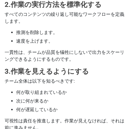
2.作業の実行方法を標準化する
すべてのコンテンツの繰り返し可能なワークフローを定義
します。
推測を削除します。
速度を上げます。
一貫性は、チームが品質を犠牲にしないで出力をスケーリ
ングできるようにするものです。
3.作業を見えるようにする
チーム全体は以下を知るべきです:
何が取り組まれているか
次に何が来るか
何が遅延しているか
可視性は責任を推進します。作業が見えなければ、それは
前に進みません。