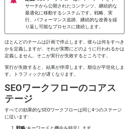
サーチから公開されたコンテンツ、継続的な
最適化に移動するシステムです。戦略、実
行、パフォーマンス追跡、継続的な改善を繰
り返し可能なプロセスに接続します。
ほとんどのチームは計画で停止します。彼らは何をすべき
かを定義しますが、それが実際にどのように行われるかは
定義しません。そこが実行が失敗するところです。
実行が失敗すると、結果が停滞します。順位が平坦化しま
す。トラフィックが遅くなります。
SEOワークフローのコアス
テージ
すべての効果的なSEOワークフローは同じ4つのステージ
に従います:
戦略:
キーワードと機会を特定します