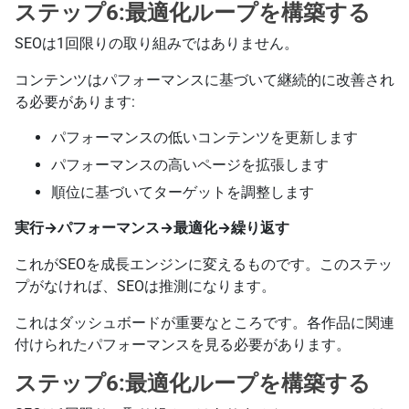
ステップ6:最適化ループを構築する
SEOは1回限りの取り組みではありません。
コンテンツはパフォーマンスに基づいて継続的に改善され
る必要があります:
パフォーマンスの低いコンテンツを更新します
パフォーマンスの高いページを拡張します
順位に基づいてターゲットを調整します
実行→パフォーマンス→最適化→繰り返す
これがSEOを成長エンジンに変えるものです。このステッ
プがなければ、SEOは推測になります。
これはダッシュボードが重要なところです。各作品に関連
付けられたパフォーマンスを見る必要があります。
ステップ6:最適化ループを構築する