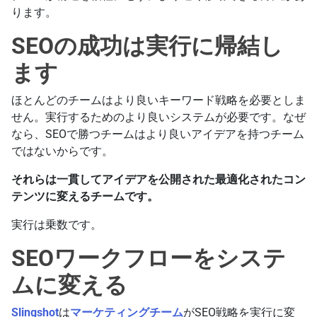
ります。
SEOの成功は実行に帰結し
ます
ほとんどのチームはより良いキーワード戦略を必要としま
せん。実行するためのより良いシステムが必要です。なぜ
なら、SEOで勝つチームはより良いアイデアを持つチーム
ではないからです。
それらは一貫してアイデアを公開された最適化されたコン
テンツに変えるチームです。
実行は乗数です。
SEOワークフローをシステ
ムに変える
Slingshot
は
マーケティングチーム
がSEO戦略を実行に変