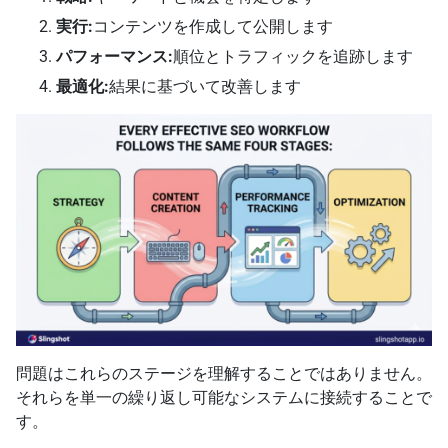
実行:
コンテンツを作成して公開します
パフォーマンス:
順位とトラフィックを追跡します
最適化:
結果に基づいて改善します
問題はこれらのステージを理解することではありません。
それらを単一の繰り返し可能なシステムに接続することで
す。