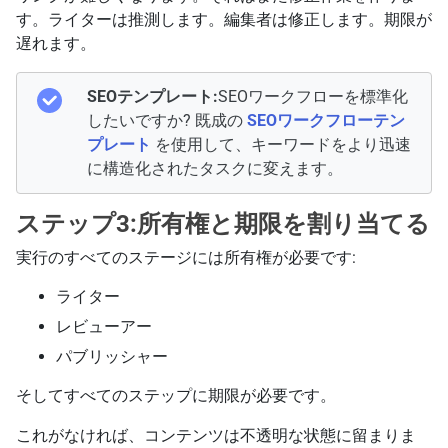
す。ライターは推測します。編集者は修正します。期限が
遅れます。
SEOテンプレート:
SEOワークフローを標準化
したいですか? 既成の
SEOワークフローテン
プレート
を使用して、キーワードをより迅速
に構造化されたタスクに変えます。
ステップ3:所有権と期限を割り当てる
実行のすべてのステージには所有権が必要です:
ライター
レビューアー
パブリッシャー
そしてすべてのステップに期限が必要です。
これがなければ、コンテンツは不透明な状態に留まりま