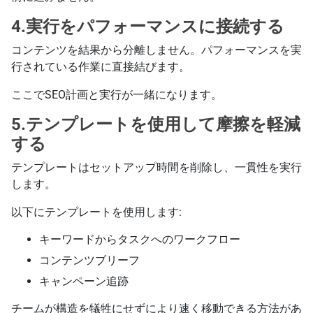
4.実行をパフォーマンスに接続する
コンテンツを結果から分離しません。パフォーマンスを実
行されている作業に直接結びます。
ここでSEO計画と実行が一緒になります。
5.テンプレートを使用して摩擦を軽減
する
テンプレートはセットアップ時間を削除し、一貫性を実行
します。
以下にテンプレートを使用します:
キーワードからタスクへのワークフロー
コンテンツブリーフ
キャンペーン追跡
チームが構造を犠牲にせずにより速く移動できる方法があ