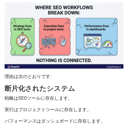
理由は次のとおりです:
断片化されたシステム
戦略はSEOツールに存在します。
実行はプロジェクトツールに存在します。
パフォーマンスはダッシュボードに存在します。