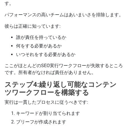
す。
パフォーマンスの高いチームはあいまいさを排除します。
彼らは正確に知っています:
誰が責任を持っているか
何をする必要があるか
いつそれをする必要があるか
ここがほとんどのSEO実行ワークフローが失敗するところ
です。所有者がなければ責任がありません。
ステップ4:繰り返し可能なコンテン
ツワークフローを構築する
実行は一貫したプロセスに従うべきです:
キーワードが割り当てられます
ブリーフが作成されます