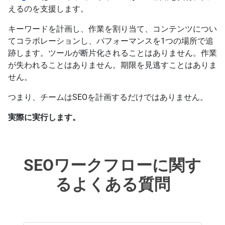
えるのを支援します。
キーワードを計画し、作業を割り当て、コンテンツについ
てコラボレーションし、パフォーマンスを1つの場所で追
跡します。ツールが断片化されることはありません。作業
が失われることはありません。期限を見逃すことはありま
せん。
つまり、チームはSEOを計画するだけではありません。
実際に実行します。
SEOワークフローに関す
るよくある質問