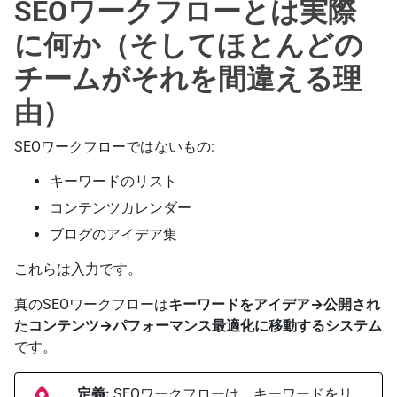
SEOワークフローとは実際
に何か（そしてほとんどの
チームがそれを間違える理
由）
SEOワークフローではないもの:
キーワードのリスト
コンテンツカレンダー
ブログのアイデア集
これらは入力です。
真のSEOワークフローは
キーワードをアイデア→公開され
たコンテンツ→パフォーマンス最適化に移動するシステム
です。
定義:
SEOワークフローは、キーワードをリ