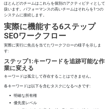
ほとんどのチームはこれらを個別のアクティビティとして
扱います。パフォーマンスの高いチームはそれらを1つの
システムに接続します。
実際に機能する6ステップ
SEOワークフロー
実際に実行に焦点を当てたワークフローの様子を示しま
す:
ステップ1:キーワードを追跡可能な作
業に変える
キーワードは孤立して存在することはできません。
各キーワードは以下を含むタスクになるべきです:
明確な所有権
優先度レベル