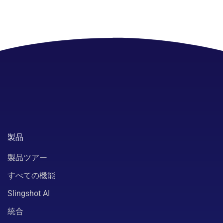
製品
製品ツアー
すべての機能
Slingshot AI
統合