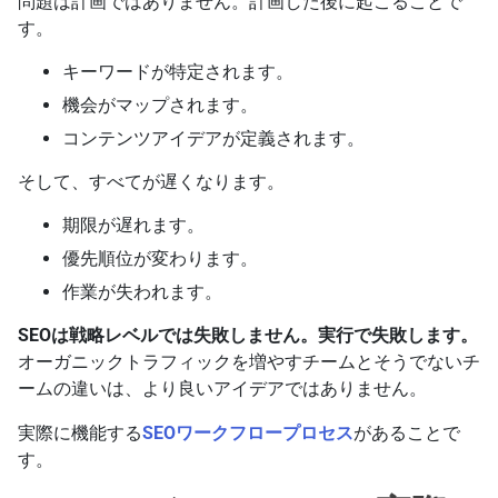
問題は計画ではありません。計画した後に起こることで
す。
キーワードが特定されます。
機会がマップされます。
コンテンツアイデアが定義されます。
そして、すべてが遅くなります。
期限が遅れます。
優先順位が変わります。
作業が失われます。
SEOは戦略レベルでは失敗しません。実行で失敗します。
オーガニックトラフィックを増やすチームとそうでないチ
ームの違いは、より良いアイデアではありません。
実際に機能する
SEOワークフロープロセス
があることで
す。