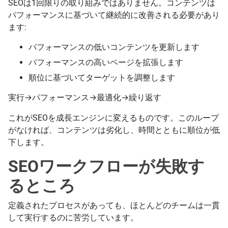
SEOは1回限りの取り組みではありません。コンテンツは
パフォーマンスに基づいて継続的に改善される必要があり
ます:
パフォーマンスの低いコンテンツを更新します
パフォーマンスの高いページを拡張します
順位に基づいてターゲットを調整します
実行→パフォーマンス→最適化→繰り返す
これがSEOを成長エンジンに変えるものです。このループ
がなければ、コンテンツは劣化し、時間とともに順位が低
下します。
SEOワークフローが失敗す
るところ
定義されたプロセスがあっても、ほとんどのチームは一貫
して実行するのに苦労しています。