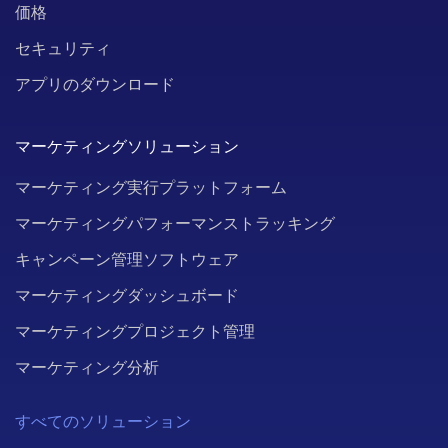
価格
セキュリティ
アプリのダウンロード
マーケティングソリューション
マーケティング実行プラットフォーム
マーケティングパフォーマンストラッキング
キャンペーン管理ソフトウェア
マーケティングダッシュボード
マーケティングプロジェクト管理
マーケティング分析
すべてのソリューション