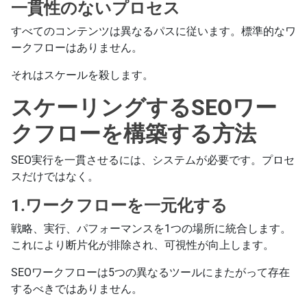
一貫性のないプロセス
すべてのコンテンツは異なるパスに従います。標準的なワ
ークフローはありません。
それはスケールを殺します。
スケーリングするSEOワー
クフローを構築する方法
SEO実行を一貫させるには、システムが必要です。プロセ
スだけではなく。
1.ワークフローを一元化する
戦略、実行、パフォーマンスを1つの場所に統合します。
これにより断片化が排除され、可視性が向上します。
SEOワークフローは5つの異なるツールにまたがって存在
するべきではありません。