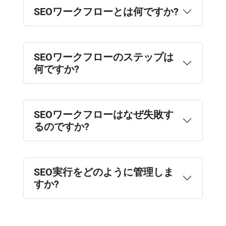
SEOワークフローとは何ですか?
SEOワークフローのステップは
何ですか?
SEOワークフローはなぜ失敗す
るのですか?
SEO実行をどのように管理しま
すか?