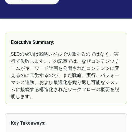
Executive Summary:
SEOの成功は戦略レベルで失敗するのではなく、実
行で失敗します。この記事では、なぜコンテンツチ
ームがキーワード計画を公開されたコンテンツに変
えるのに苦労するのか、また戦略、実行、パフォー
マンス追跡、および最適化を繰り返し可能なシステ
ムに接続する構造化されたワークフローの概要を説
明します。
Key Takeaways: