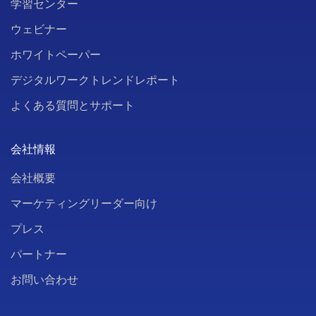
学習センター
ウェビナー
ホワイトペーパー
デジタルワークトレンドレポート
よくある質問とサポート
会社情報
会社概要
マーケティングリーダー向け
プレス
パートナー
お問い合わせ