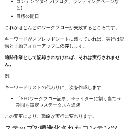
コンテンツタイプ(ブログ、ランディングページな
ど)
目標公開日
これがほとんどのワークフローが失敗するところです。
キーワードがスプレッドシートに残っていれば、実行は記
憶と手動フォローアップに依存します。
追跡作業として記録されなければ、それは実行されませ
ん。
例:
キーワードリストの代わりに、次を作成します:
「SEOワークフロー記事」→ライターに割り当て→
期限を設定→ステータスを追跡
この変更により、戦略が実行に変わります。
ステップ2:構造化されたコンテンツ