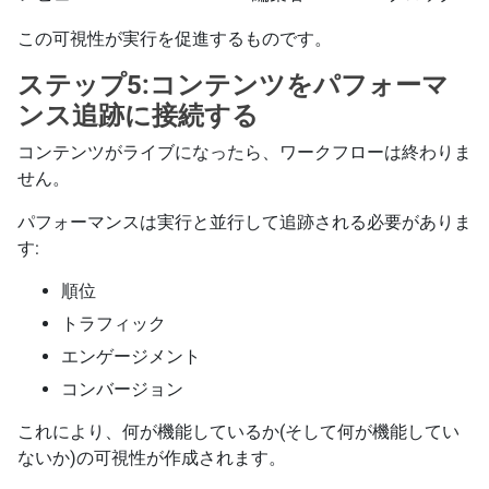
この可視性が実行を促進するものです。
ステップ5:コンテンツをパフォーマ
ンス追跡に接続する
コンテンツがライブになったら、ワークフローは終わりま
せん。
パフォーマンスは実行と並行して追跡される必要がありま
す:
順位
トラフィック
エンゲージメント
コンバージョン
これにより、何が機能しているか(そして何が機能してい
ないか)の可視性が作成されます。