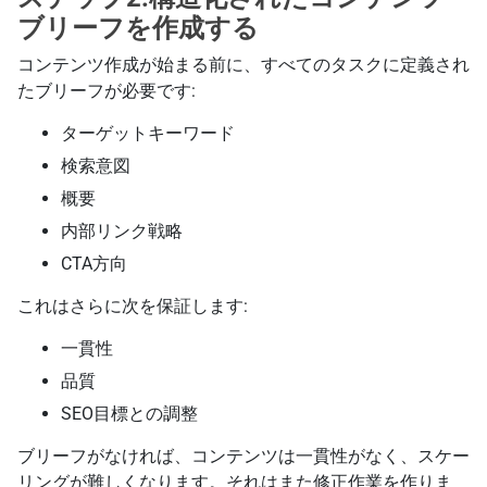
ブリーフを作成する
コンテンツ作成が始まる前に、すべてのタスクに定義され
たブリーフが必要です:
ターゲットキーワード
検索意図
概要
内部リンク戦略
CTA方向
これはさらに次を保証します:
一貫性
品質
SEO目標との調整
ブリーフがなければ、コンテンツは一貫性がなく、スケー
リングが難しくなります。それはまた修正作業を作りま