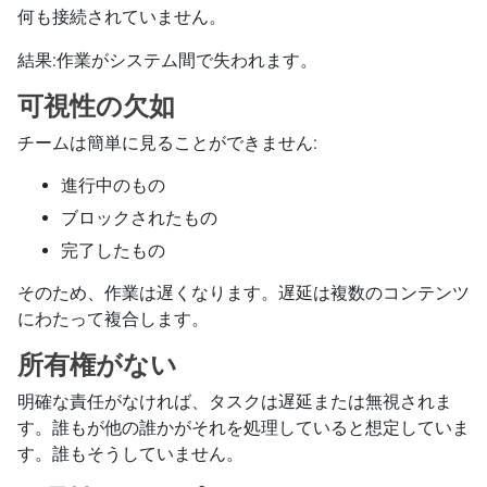
何も接続されていません。
結果:作業がシステム間で失われます。
可視性の欠如
チームは簡単に見ることができません:
進行中のもの
ブロックされたもの
完了したもの
そのため、作業は遅くなります。遅延は複数のコンテンツ
にわたって複合します。
所有権がない
明確な責任がなければ、タスクは遅延または無視されま
す。誰もが他の誰かがそれを処理していると想定していま
す。誰もそうしていません。