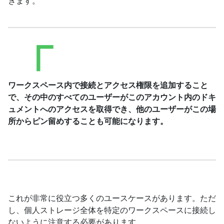
きます。
ワークスペース内で接続とアクセス権限を追加すること
で、その中のすべてのユーザーがこのアカウント内のドキ
ュメントへのアクセスを取得でき、他のユーザーがこの場
所からピン留めすることも可能になります。
これが非常に役立つ多くのユースケースがあります。ただ
し、個人ストレージ全体を特定のワークスペースに接続し
ないように注意する必要があります。