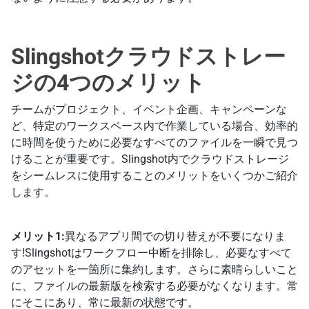
Slingshotクラウドストレー
ジの4つのメリット
チームがプロジェクト、イベント企画、キャンペーンな
ど、特定のワークスペース内で作業している場合、効率的
に時間を使うために必要なすべてのファイルを一瞬で見つ
けることが重要です。Slingshot内でクラウドストレージ
をシームレスに使用することのメリットをいくつかご紹介
します。
メリット1:
異なるアプリ間での切り替えが不要になりま
す!Slingshotはワークフロー中断を排除し、必要なすべて
のアセットを一箇所に集約します。さらに素晴らしいこと
に、ファイルの最新版を検索する必要がなくなります。常
にそこにあり、常に最新の状態です。