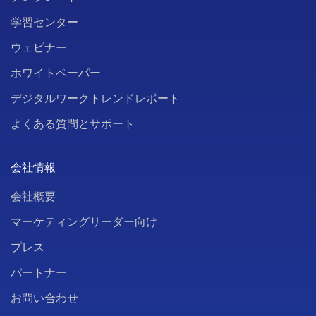
学習センター
ウェビナー
ホワイトペーパー
デジタルワークトレンドレポート
よくある質問とサポート
会社情報
会社概要
マーケティングリーダー向け
プレス
パートナー
お問い合わせ