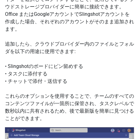
ウドストレージプロバイダーに簡単に接続できます。
Office またはGoogleアカウントでSlingshotアカウントを
作成した場合、それぞれのアカウントがそのまま追加され
ます。
追加したら、クラウドプロバイダー内のファイルとフォル
ダを以下の用途に使用できます:
• Slingshotのボードにピン留めする
• タスクに添付する
• チャットで添付・送信する
これらのオプションを使用することで、チームのすべての
コンテンツファイルが一箇所に保管され、タスクレベルで
数秒以内に共有されるため、後で最新版を簡単に見つける
ことができます。