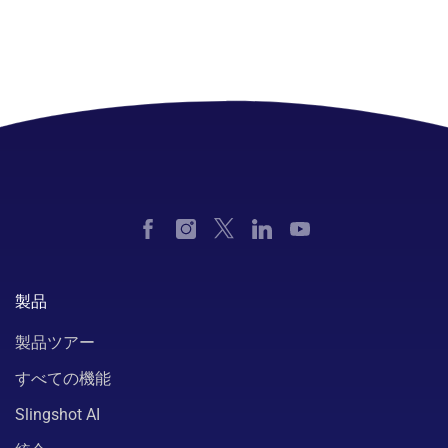
製品
製品ツアー
すべての機能
Slingshot AI