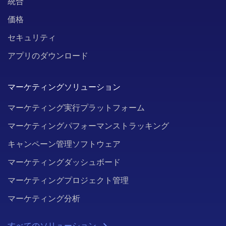
統合
価格
セキュリティ
アプリのダウンロード
マーケティングソリューション
マーケティング実行プラットフォーム
マーケティングパフォーマンストラッキング
キャンペーン管理ソフトウェア
マーケティングダッシュボード
マーケティングプロジェクト管理
マーケティング分析
すべてのソリューション