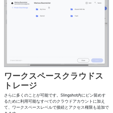
ワークスペースクラウドス
トレージ
さらに多くのことが可能です。Slingshot内にピン留めす
るために利用可能なすべてのクラウドアカウントに加え
て、ワークスペースレベルで接続とアクセス権限も追加で