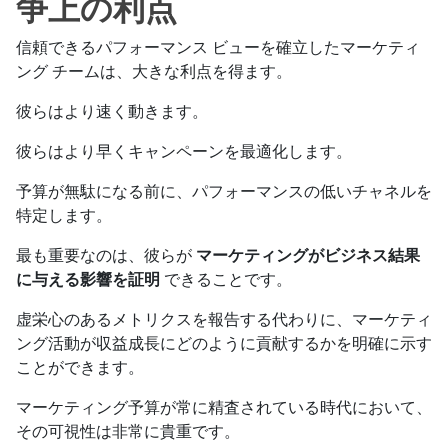
争上の利点
信頼できるパフォーマンス ビューを確立したマーケティ
ング チームは、大きな利点を得ます。
彼らはより速く動きます。
彼らはより早くキャンペーンを最適化します。
予算が無駄になる前に、パフォーマンスの低いチャネルを
特定します。
最も重要なのは、彼らが
マーケティングがビジネス結果
に与える影響を証明
できることです。
虚栄心のあるメトリクスを報告する代わりに、マーケティ
ング活動が収益成長にどのように貢献するかを明確に示す
ことができます。
マーケティング予算が常に精査されている時代において、
その可視性は非常に貴重です。