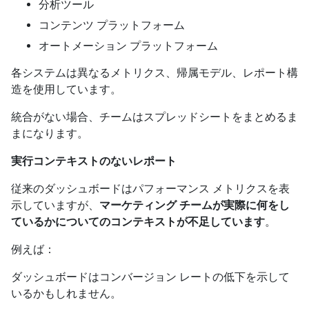
分析ツール
コンテンツ プラットフォーム
オートメーション プラットフォーム
各システムは異なるメトリクス、帰属モデル、レポート構
造を使用しています。
統合がない場合、チームはスプレッドシートをまとめるま
まになります。
実行コンテキストのないレポート
従来のダッシュボードはパフォーマンス メトリクスを表
示していますが、
マーケティング チームが実際に何をし
ているかについてのコンテキストが不足しています
。
例えば：
ダッシュボードはコンバージョン レートの低下を示して
いるかもしれません。