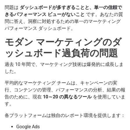
問題は
ダッシュボードが多すぎることと、単一の信頼で
きるパフォーマンス ビューがないこと
です。あなたの質
問に答え、洞察に対処するための単一のマーケティング
パフォーマンス ダッシュボード。
モダン マーケティングのダ
ッシュボード過負荷の問題
過去 10 年間で、マーケティング技術は爆発的に成長しま
した。
平均的なマーケティング チームは、キャンペーンの実
行、コンテンツの管理、パフォーマンスの分析、結果の報
告のために、現在
10～20 の異なるツール
を使用していま
す。
各プラットフォームは独自のレポート環境を提供します：
Google Ads