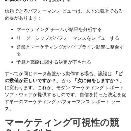
信頼できるパフォーマンス ビューは、以下の場所である
必要があります：
マーケティング チームが結果を分析する
リーダーシップがパフォーマンスをレビューする
営業とマーケティングがパイプライン影響に整合す
る
予算と戦略に関する決定が下される
すべてが同じデータ基盤から動作する場合、議論は
「ど
の数値が正しいですか？」
から
「次に何をしますか？」
に変わります。これが、モダン マーケティング レポート
ソフトウェアが提供するものです。自信を持った決定を促
す単一のマーケティング パフォーマンス レポート ソー
ス。
マーケティング可視性の競