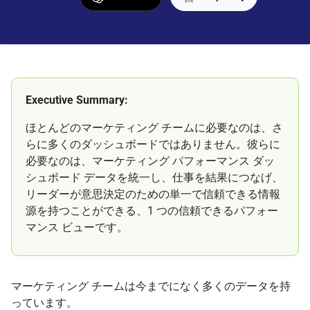
Executive Summary:
ほとんどのマーケティング チームに必要なのは、さ
らに多くのダッシュボードではありません。彼らに
必要なのは、マーケティング パフォーマンス ダッ
シュボード データを統一し、仕事を結果につなげ、
リーダーが意思決定のための単一で信頼できる情報
源を持つことができる、1 つの信頼できるパフォー
マンス ビューです。
マーケティング チームは今までになく多くのデータを持
っています。