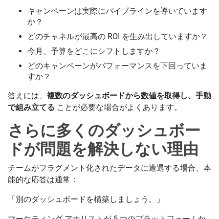
キャンペーンは実際にパイプラインを導いています
か？
どのチャネルが最高の ROI を生み出していますか？
今月、予算をどこにシフトしますか？
どのキャンペーンがパフォーマンスを下回っていま
すか？
答えには、
複数のダッシュボードから数値を取得し、手動
で組み立てる
ことが必要な場合がよくあります。
さらに多くのダッシュボー
ドが問題を解決しない理由
チームがフラグメント化されたデータに遭遇する場合、本
能的な応答は通常：
「別のダッシュボードを構築しましょう。」
マーケティング アナリストが 5 つのプラットフォームか