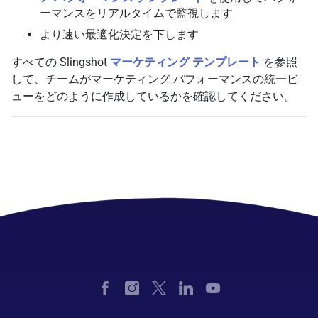
ーマンスをリアルタイムで監視します
より速い最適化決定を下します
すべての Slingshot
マーケティング テンプレート
を参照
して、チームがマーケティング パフォーマンスの統一ビ
ューをどのように作成しているかを確認してください。