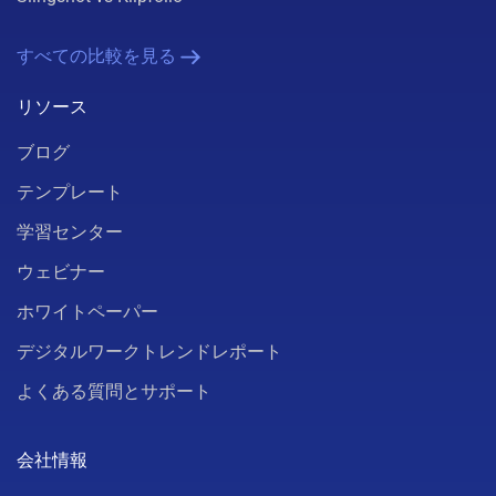
すべての比較を見る
リソース
ブログ
テンプレート
学習センター
ウェビナー
ホワイトペーパー
デジタルワークトレンドレポート
よくある質問とサポート
会社情報