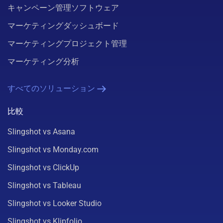
キャンペーン管理ソフトウェア
マーケティングダッシュボード
マーケティングプロジェクト管理
マーケティング分析
すべてのソリューション
比較
Slingshot vs Asana
Slingshot vs Monday.com
Slingshot vs ClickUp
Slingshot vs Tableau
Slingshot vs Looker Studio
Slingshot vs Klipfolio