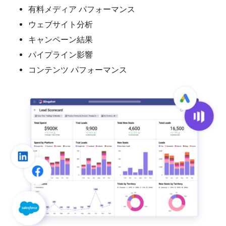
有料メディア パフォーマンス
ウェブサイト分析
キャンペーン結果
パイプライン影響
コンテンツ パフォーマンス