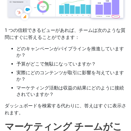
1 つの信頼できるビューがあれば、チームは次のような質
問にすぐに答えることができます：
どのキャンペーンがパイプラインを推進しています
か？
予算がどこで無駄になっていますか？
実際にどのコンテンツが取引に影響を与えています
か？
マーケティング活動は収益の結果にどのように接続
されていますか？
ダッシュボードを検索する代わりに、答えはすぐに表示さ
れます。
マーケティング チームがこ