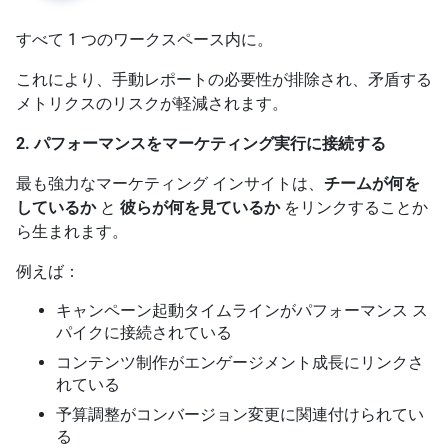
すべて 1 つのワークスペース内に。
これにより、手動レポートの必要性が排除され、矛盾する
メトリクスのリスクが軽減されます。
2. パフォーマンスをマーケティング実行に接続する
最も強力なマーケティング インサイトは、
チームが何を
しているか
と
彼らが何を見ているか
をリンクすることか
ら生まれます。
例えば：
キャンペーン起動タイムラインがパフォーマンス ス
パイクに接続されている
コンテンツ制作がエンゲージメント成長にリンクさ
れている
予算調整がコンバージョン変更に関連付けられてい
る