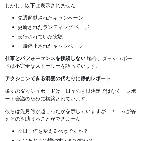
しかし、以下は表示されません：
先週起動されたキャンペーン
更新されたランディング ページ
実行されていた実験
一時停止されたキャンペーン
仕事とパフォーマンスを接続しない
場合、ダッシュボー
ドは不完全なストーリーを語っています。
アクションできる洞察の代わりに静的レポート
多くのダッシュボードは、日々の意思決定ではなく、レポ
ート会議のために構築されています。
彼らは先月何が起こったかを示していますが、チームが答
えるのを助けることができません：
今日、何を変えるべきですか？
支出をどこで増やすべきですか？