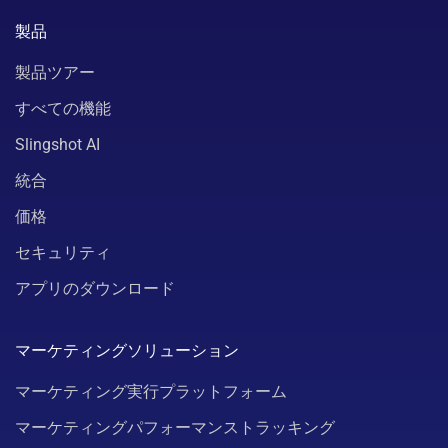
製品
製品ツアー
すべての機能
Slingshot AI
統合
価格
セキュリティ
アプリのダウンロード
マーケティングソリューション
マーケティング実行プラットフォーム
マーケティングパフォーマンストラッキング