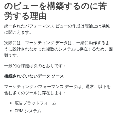
のビューを構築するのに苦
労する理由
統一されたパフォーマンス ビューの作成は理論上は単純
に聞こえます。
実際には、マーケティング データは、一緒に動作するよ
うに設計されなかった複数のシステムに存在するため、困
難です。
一般的な課題は次のとおりです：
接続されていないデータ ソース
マーケティング パフォーマンス データは、通常、以下を
含む多くのツールに存在します：
広告プラットフォーム
CRM システム