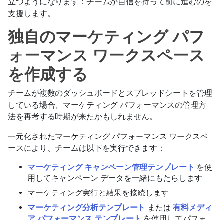
立つようになります：チームが自信を持って前に進むのを
支援します。
独自のマーケティング パフ
ォーマンス ワークスペース
を作成する
チームが複数のダッシュボードとスプレッドシートを管理
している場合、マーケティング パフォーマンスの管理方
法を再考する時期が来たかもしれません。
一元化されたマーケティング パフォーマンス ワークスペ
ースにより、チームは以下を実行できます：
マーケティング キャンペーン管理テンプレート
を使
用してキャンペーン データを一緒にもたらします
マーケティング実行と結果を接続します
マーケティング分析テンプレート
または
有料メディ
ア パフォーマンス テンプレート
を使用してパフォ