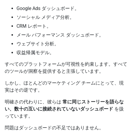
Google Ads ダッシュボード。
ソーシャル メディア分析。
CRM レポート。
メール パフォーマンス ダッシュボード。
ウェブサイト分析。
収益帰属モデル。
すべてのプラットフォームが可視性を約束します。すべて
のツールが洞察を提供すると主張しています。
しかし、ほとんどのマーケティング チームにとって、現
実はその逆です。
明確さの代わりに、彼らは
常に同じストーリーを語らな
い、数十の互いに接続されていないダッシュボード
を扱
っています。
問題はダッシュボードの不足ではありません。