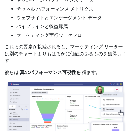
キャンペーン パフォーマンス データ
チャネル パフォーマンス メトリクス
ウェブサイトとエンゲージメント データ
パイプラインと収益帰属
マーケティング実行ワークフロー
これらの要素が接続されると、マーケティング リーダー
は別のチャートよりもはるかに価値のあるものを獲得しま
す。
彼らは
真のパフォーマンス可視性を
得ます。