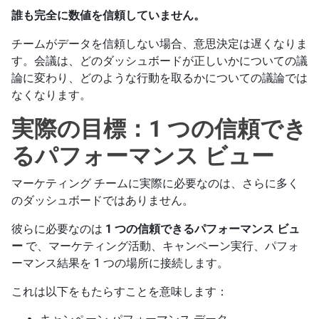
誰も完全に数値を信頼していません。
チームがデータを信頼しない場合、意思決定は遅くなりま
す。会議は、どのダッシュボードが正しいかについての議
論に変わり、どのような行動を取るかについての議論では
なくなります。
実際の目標：1 つの信頼でき
るパフォーマンス ビュー
マーケティング チームに実際に必要なのは、さらに多く
のダッシュボードではありません。
彼らに必要なのは
1 つの信頼できるパフォーマンス ビュ
ー
で、マーケティング活動、キャンペーン実行、パフォ
ーマンス結果を 1 つの場所に接続します。
これは以下をもたらすことを意味します：