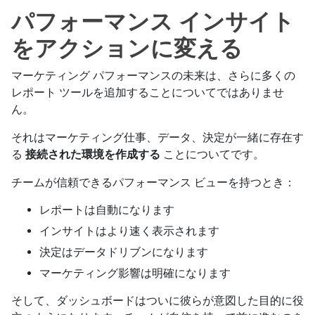
パフォーマンス インサイト
をアクションに変える
マーケティング パフォーマンスの未来は、さらに多くの
レポート ツールを追加することについてではありませ
ん。
それはマーケティング仕事、データ、決定が一緒に存在す
る
接続された環境を作成する
ことについてです。
チームが信頼できるパフォーマンス ビューを持つとき：
レポートは自動になります
インサイトはより速く表示されます
決定はデータドリブンになります
マーケティング影響は明確になります
そして、ダッシュボードはついに彼らが意図した目的に役