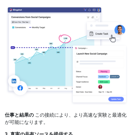
仕事と結果の
この接続により、より高速な実験と最適化
が可能になります。
3. 真実の共有ソースを提供する