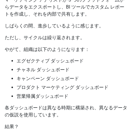
らデータをエクスポートし、BI ツールでカスタム レポー
トを作成し、それを内部で共有します。
しばらくの間、進歩しているように感じます。
ただし、サイクルは繰り返されます。
やがて、組織は以下のようになります：
エグゼクティブ ダッシュボード
チャネル ダッシュボード
キャンペーン ダッシュボード
プロダクト マーケティング ダッシュボード
営業帰属ダッシュボード
各ダッシュボードは異なる時期に構築され、異なるデータ
の仮説を使用しています。
結果？