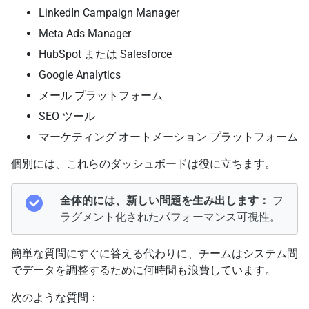
LinkedIn Campaign Manager
Meta Ads Manager
HubSpot または Salesforce
Google Analytics
メール プラットフォーム
SEO ツール
マーケティング オートメーション プラットフォーム
個別には、これらのダッシュボードは役に立ちます。
全体的には、新しい問題を生み出します：
フ
ラグメント化されたパフォーマンス可視性。
簡単な質問にすぐに答える代わりに、チームはシステム間
でデータを調整するために何時間も浪費しています。
次のような質問：