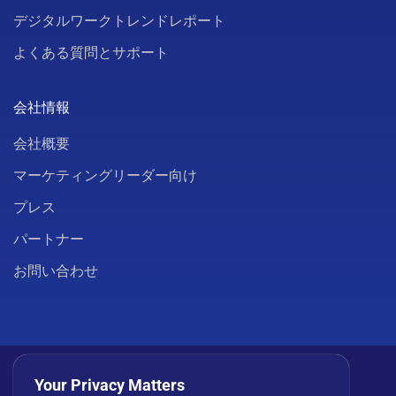
デジタルワークトレンドレポート
よくある質問とサポート
会社情報
会社概要
マーケティングリーダー向け
プレス
パートナー
お問い合わせ
Your Privacy Matters