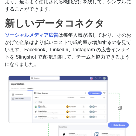
より、最もよく使用される機能だけを残して、シンプルに
することができます。
新しいデータコネクタ
ソーシャルメディア広告
は毎年人気が増しており、そのお
かげで企業はより低いコストで成約率が増加するのを見て
います。Facebook、LinkedIn、Instagram の広告インサイ
トを Slingshot で直接追跡して、チームと協力できるよう
になりました。