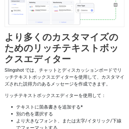
より多くのカスタマイズの
ためのリッチテキストボッ
クスエディター
Slingshot では、チャットとディスカッションボードでリ
ッチテキストボックスエディターを使用して、カスタマイ
ズされた説得力のあるメッセージを作成できます。
リッチテキストボックスエディターを使用して：
テキストに箇条書きを追加する
*
別の色を選択する
より大きなフォント、または太字/イタリック/下線
でフォーマットする