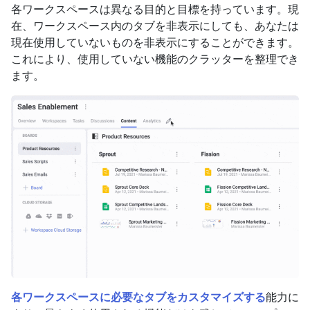
各ワークスペースは異なる目的と目標を持っています。現
在、ワークスペース内のタブを非表示にしても、あなたは
現在使用していないものを非表示にすることができます。
これにより、使用していない機能のクラッターを整理でき
ます。
各ワークスペースに必要なタブをカスタマイズする
能力に