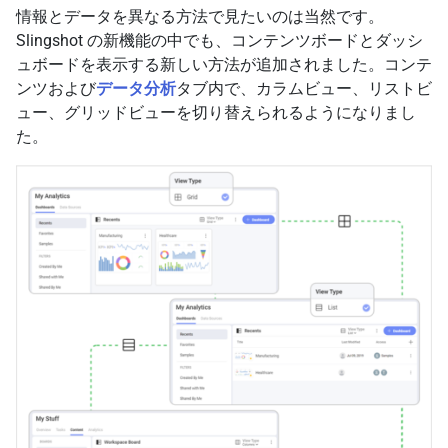
情報とデータを異なる方法で見たいのは当然です。
Slingshot の新機能の中でも、コンテンツボードとダッシ
ュボードを表示する新しい方法が追加されました。コンテ
ンツおよび
データ分析
タブ内で、カラムビュー、リストビ
ュー、グリッドビューを切り替えられるようになりまし
た。