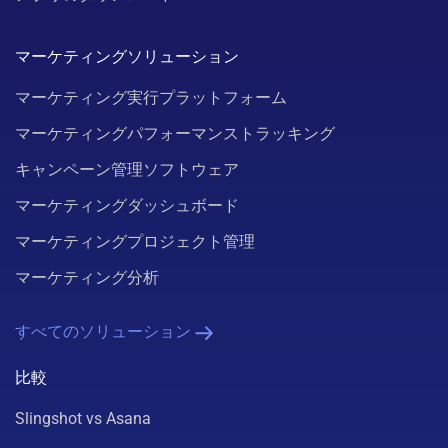
マーケティングソリューション
マーケティング実行プラットフォーム
マーケティングパフォーマンストラッキング
キャンペーン管理ソフトウェア
マーケティングダッシュボード
マーケティングプロジェクト管理
マーケティング分析
すべてのソリューション
比較
Slingshot vs Asana