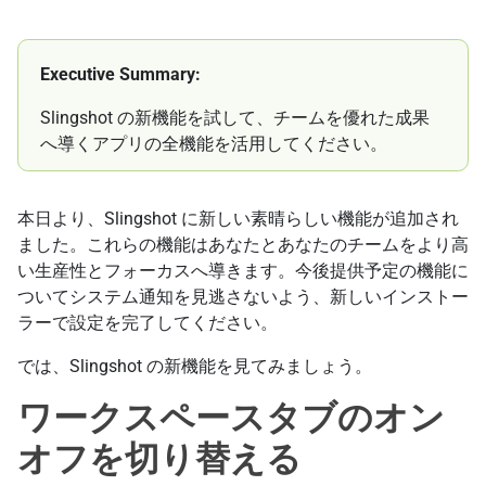
Executive Summary:
Slingshot の新機能を試して、チームを優れた成果
へ導くアプリの全機能を活用してください。
本日より、Slingshot に新しい素晴らしい機能が追加され
ました。これらの機能はあなたとあなたのチームをより高
い生産性とフォーカスへ導きます。今後提供予定の機能に
ついてシステム通知を見逃さないよう、新しいインストー
ラーで設定を完了してください。
では、Slingshot の新機能を見てみましょう。
ワークスペースタブのオン
オフを切り替える