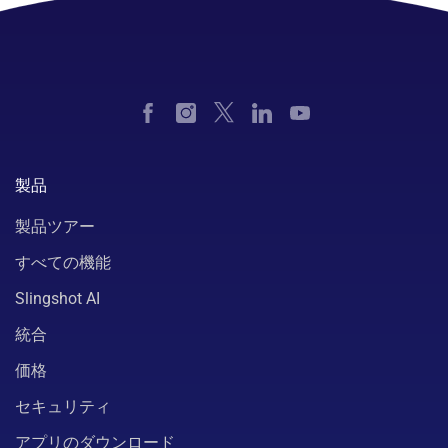
製品
製品ツアー
すべての機能
Slingshot AI
統合
価格
セキュリティ
アプリのダウンロード