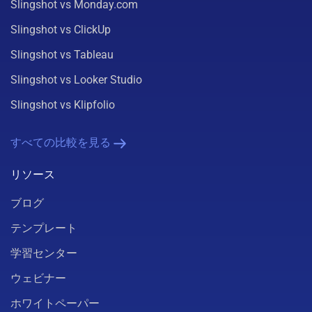
Slingshot vs Monday.com
Slingshot vs ClickUp
Slingshot vs Tableau
Slingshot vs Looker Studio
Slingshot vs Klipfolio
すべての比較を見る
リソース
ブログ
テンプレート
学習センター
ウェビナー
ホワイトペーパー