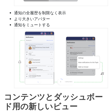
通知の全履歴を制限なく表示
より大きいアバター
通知をミュートする
コンテンツとダッシュボー
ド用の新しいビュー