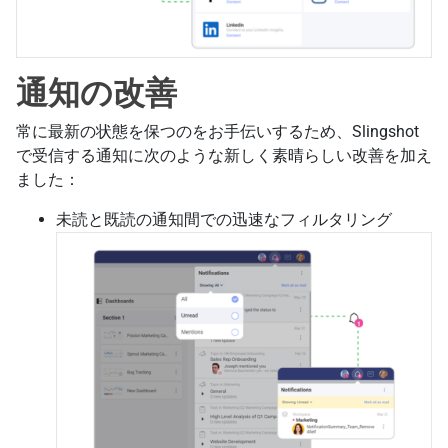
通知の改善
常に最新の状態を保つのをお手伝いするため、Slingshot
で受信する通知に次のような新しく素晴らしい改善を加え
ました：
未読と既読の通知間での迅速なフィルタリング