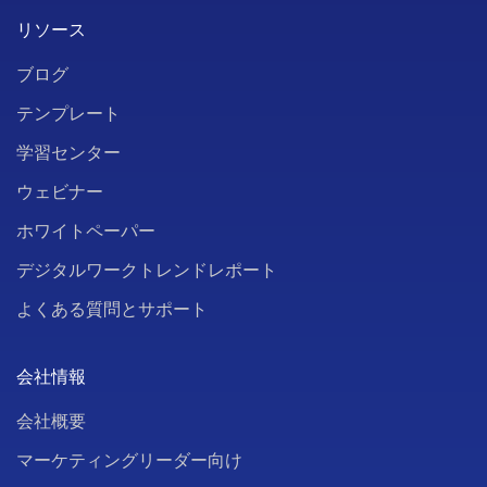
リソース
ブログ
テンプレート
学習センター
ウェビナー
ホワイトペーパー
デジタルワークトレンドレポート
よくある質問とサポート
会社情報
会社概要
マーケティングリーダー向け