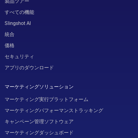
製品ツアー
すべての機能
Slingshot AI
統合
価格
セキュリティ
アプリのダウンロード
マーケティングソリューション
マーケティング実行プラットフォーム
マーケティングパフォーマンストラッキング
キャンペーン管理ソフトウェア
マーケティングダッシュボード