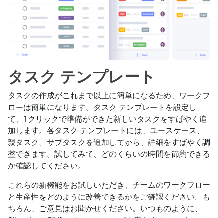
タスク テンプレート
タスクの作成がこれまで以上に簡単になるため、ワークフ
ローは簡単になります。タスク テンプレートを設定し
て、1クリックで準備ができた新しいタスクをすばやく追
加します。各タスク テンプレートには、ユースケース、
親タスク、サブタスクを追加してから、詳細をすばやく調
整できます。試してみて、どのくらいの時間を節約できる
か確認してください。
これらの新機能をお試しいただき、チームのワークフロー
と生産性をどのように改善できるかをご確認ください。も
ちろん、ご意見はお聞かせください。いつものように、