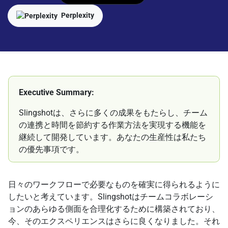
Perplexity
Executive Summary:
Slingshotは、さらに多くの成果をもたらし、チーム
の連携と時間を節約する作業方法を実現する機能を
継続して開発しています。あなたの生産性は私たち
の優先事項です。
日々のワークフローで必要なものを確実に得られるように
したいと考えています。Slingshotはチームコラボレーシ
ョンのあらゆる側面を合理化するために構築されており、
今、そのエクスペリエンスはさらに良くなりました。それ