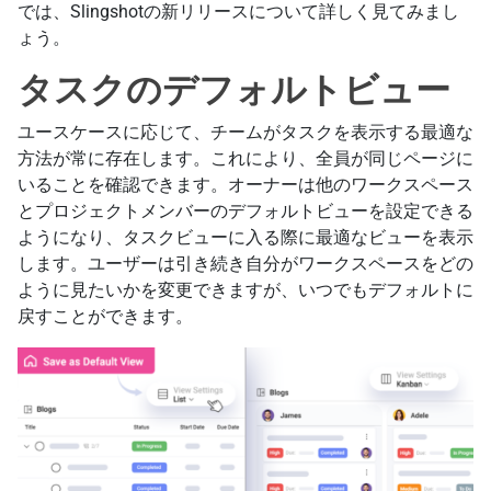
では、Slingshotの新リリースについて詳しく見てみまし
ょう。
タスクのデフォルトビュー
ユースケースに応じて、チームがタスクを表示する最適な
方法が常に存在します。これにより、全員が同じページに
いることを確認できます。オーナーは他のワークスペース
とプロジェクトメンバーのデフォルトビューを設定できる
ようになり、タスクビューに入る際に最適なビューを表示
します。ユーザーは引き続き自分がワークスペースをどの
ように見たいかを変更できますが、いつでもデフォルトに
戻すことができます。