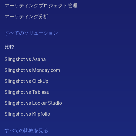
マーケティングプロジェクト管理
マーケティング分析
すべてのソリューション
比較
Slingshot vs Asana
Slingshot vs Monday.com
Slingshot vs ClickUp
Slingshot vs Tableau
Slingshot vs Looker Studio
Slingshot vs Klipfolio
すべての比較を見る