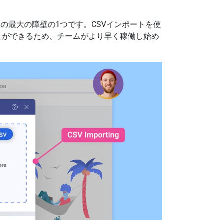
の最大の障壁の1つです。CSVインポートを使
むことができるため、チームがより早く稼働し始め