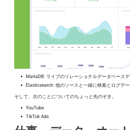
MariaDB: ライブのリレーショナルデータベー
Elasticsearch: 他のソースと一緒に検索とロ
そして、次のことについてのちょっと先のぞき。
YouTube
TikTok Ads