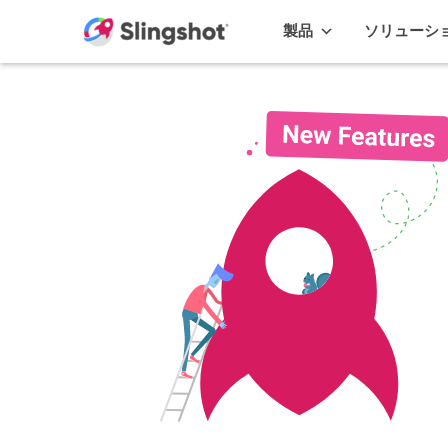
Skip to content
製品
ソリューシ