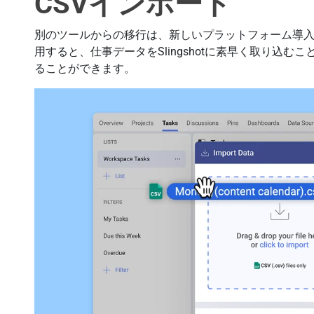
CSVインポート
別のツールからの移行は、新しいプラットフォーム導入
用すると、仕事データをSlingshotに素早く取り込
ることができます。