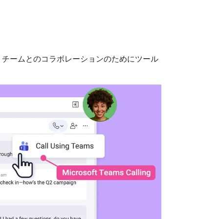
します。チームとのコラボレーションのためにツール