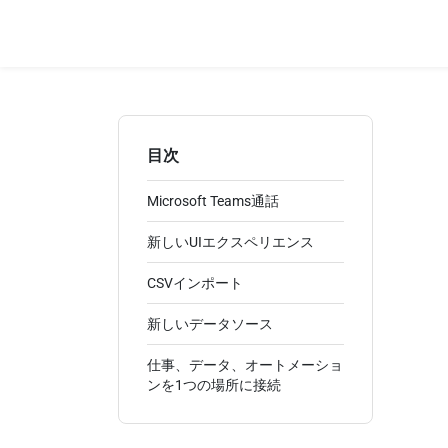
目次
Microsoft Teams通話
新しいUIエクスペリエンス
CSVインポート
新しいデータソース
仕事、データ、オートメーショ
ンを1つの場所に接続