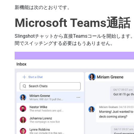
新機能は次のとおりです。
Microsoft Teams通話
Slingshotチャットから直接Teamsコールを開始
間でスイッチングする必要はもうありません。