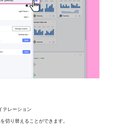
ス
イテレーション
化を切り替えることができます。