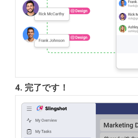
4. 完了です！