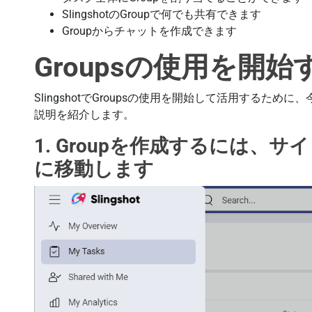
SlingshotのGroupで何でも共有できます
Groupからチャットを作成できます
Groupsの使用を開
SlingshotでGroupsの使用を開始して活用するた
説明を紹介します。
1. Groupを作成するには、サ
に移動します