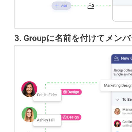
3. Groupに名前を付けてメ