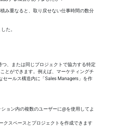
が積み重なると、取り戻せない仕事時間の数分
ました。
目的を持つ、または同じプロジェクトで協力する特定
ることができます。例えば、マーケティングチ
ールス構造内に「Sales Managers」を作
カッション内の複数のユーザーに@を使用してよ
でワークスペースとプロジェクトを作成できます