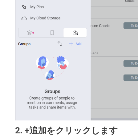
2. +追加をクリックします