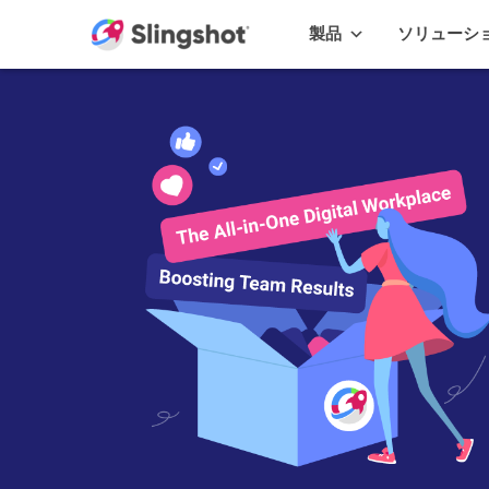
Skip to content
製品
ソリューシ