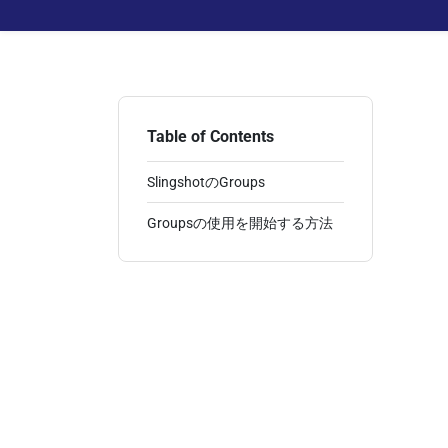
Table of Contents
SlingshotのGroups
Groupsの使用を開始する方法