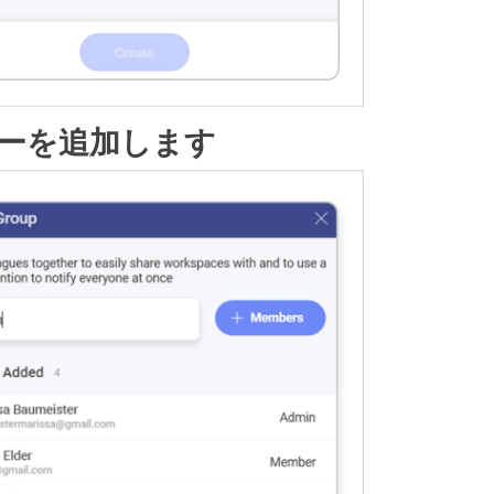
ンバーを追加します