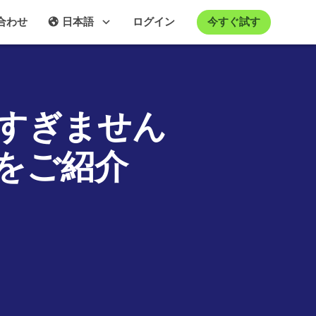
今すぐ試す
合わせ
日本語
ログイン
すぎません
をご紹介