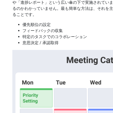
や「進捗レポート」という広い傘の下で実施されてい
るのかわかっていません。最も簡単な方法は、それを主
ることです。
優先順位の設定
フィードバックの収集
特定のタスクでのコラボレーション
意思決定 / 承認取得