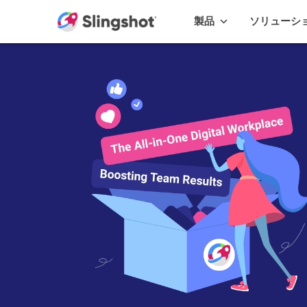
Skip to content
製品
ソリューシ