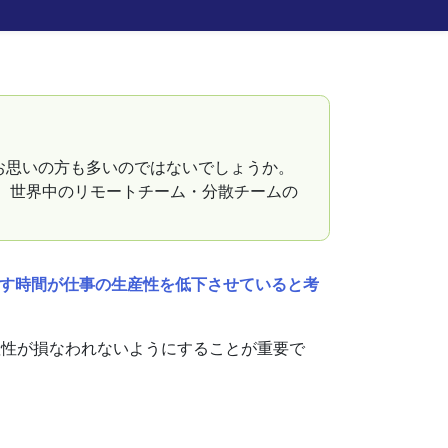
お思いの方も多いのではないでしょうか。
と、世界中のリモートチーム・分散チームの
やす時間が仕事の生産性を低下させていると考
産性が損なわれないようにすることが重要で