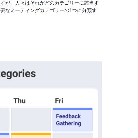
ますが、人々はそれがどのカテゴリーに該当す
要なミーティングカテゴリーの1つに分類す