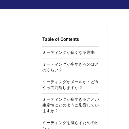
Table of Contents
ミーティングが多くなる理由
ミーティングが多すぎるのはど
のくらい？
ミーティングかメールか：どう
やって判断しますか？
ミーティングが多すぎることが
生産性にどのように影響してい
ますか？
ミーティングを減らすためのヒ
ント