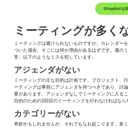
Slingshotを
ミーティングが多く
ミーティングは避けられないものですが、カレンダー
ついた場合、そこには何か理由があるはずです。週の
常、以下のようなミスを犯しています。
アジェンダがない
ミーティングの主な目的は計画です。プロジェクト、
ーティングは事前にアジェンダを持つべきであり、討
要があります。アジェンダなしでミーティングに入る
目的のための2回目のミーティングを行わなければなら
カテゴリーがない
奇妙かもしれませんが、それでもなお起こります。多