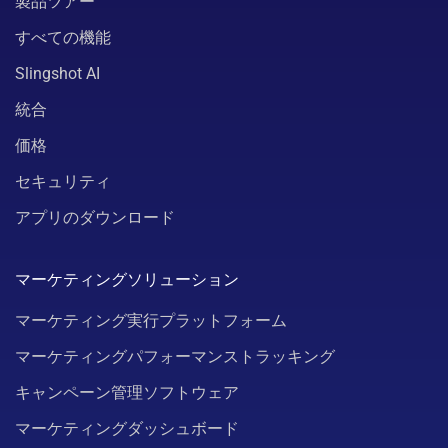
製品ツアー
すべての機能
Slingshot AI
統合
価格
セキュリティ
アプリのダウンロード
マーケティングソリューション
マーケティング実行プラットフォーム
マーケティングパフォーマンストラッキング
キャンペーン管理ソフトウェア
マーケティングダッシュボード