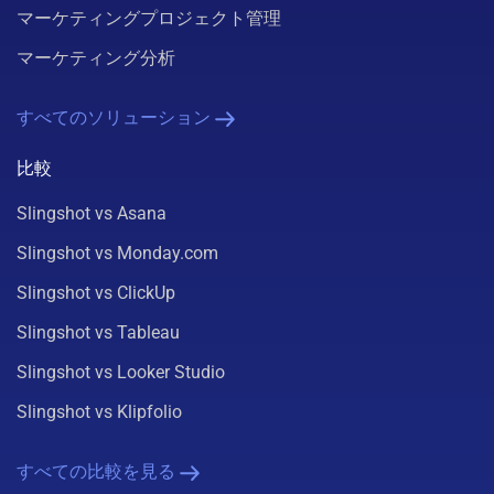
マーケティングプロジェクト管理
マーケティング分析
すべてのソリューション
比較
Slingshot vs Asana
Slingshot vs Monday.com
Slingshot vs ClickUp
Slingshot vs Tableau
Slingshot vs Looker Studio
Slingshot vs Klipfolio
すべての比較を見る