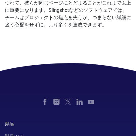
つれて、彼らが同じページにとどまることがこれまで以上
に重要になります。Slingshotなどのソフトウェアでは、
チームはプロジェクトの焦点を失うか、つまらない詳細に
迷う心配をせずに、より多くを達成できます。
製品