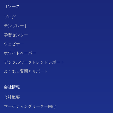
リソース
ブログ
テンプレート
学習センター
ウェビナー
ホワイトペーパー
デジタルワークトレンドレポート
よくある質問とサポート
会社情報
会社概要
マーケティングリーダー向け