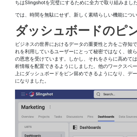
ちはSlingshotを完璧にするために全力で取り組みまし
では、時間を無駄にせず、新しく素晴らしい機能につ
ダッシュボードのピ
ビジネスの世界におけるデータの重要性と力をご存知です。
れを利用しているユーザーにとって秘密ではなく、彼
の恩恵を受けています。しかし、それをさらに高めて
析情報を配置できるようにしました。他のワークスペ
上にダッシュボードをピン留めできるようになり、デ
になりました。