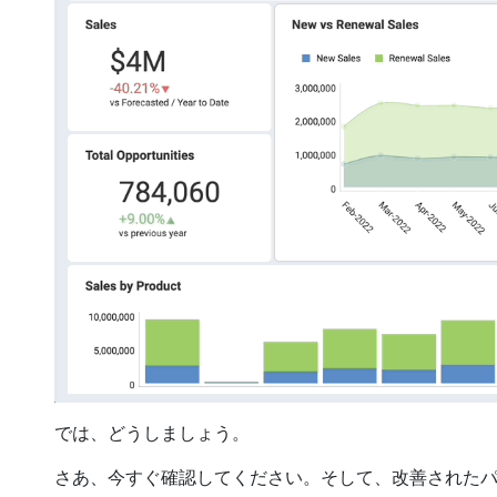
では、どうしましょう。
さあ、今すぐ確認してください。そして、改善された