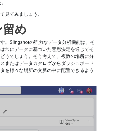
た。
いて見てみましょう。
ン留め
Slingshotの強力なデータ分析機能は、そ
らは常にデータに基づいた意思決定を通じてそ
はどうでしょう。そう考えて、複数の場所に分
ースまたはデータカタログからダッシュボード
ータを様々な場所の文脈の中に配置できるよう