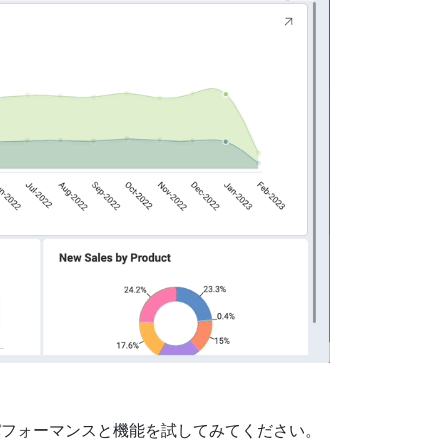
パフォーマンスと機能を試してみてください。