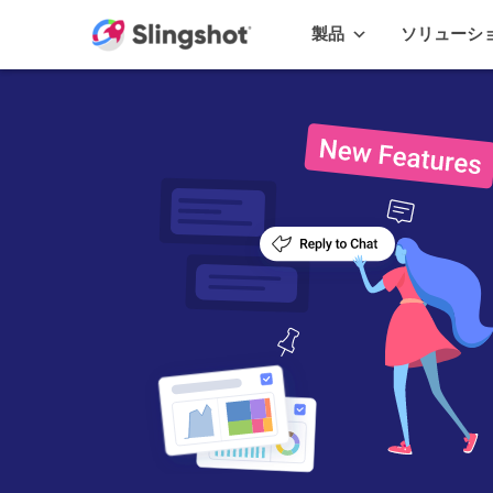
Skip to content
製品
ソリューシ