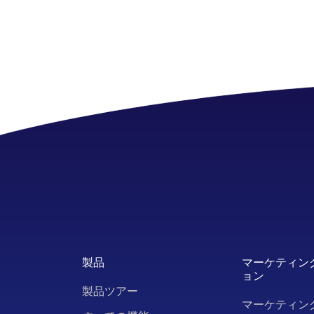
製品
マーケティン
ョン
製品ツアー
マーケティン