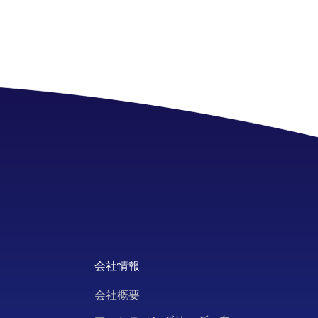
会社情報
会社概要