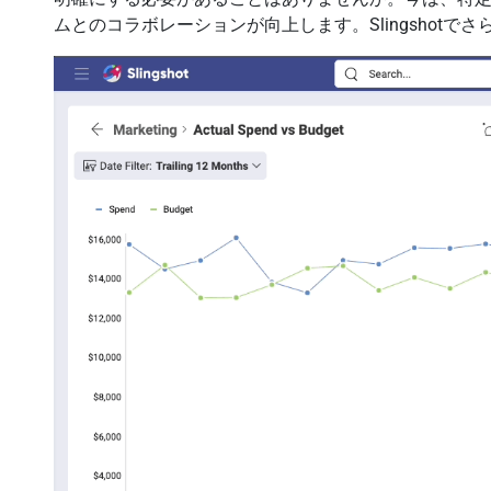
ムとのコラボレーションが向上します。Slingshot