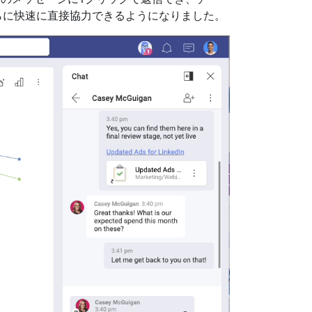
でさらに快速に直接協力できるようになりました。