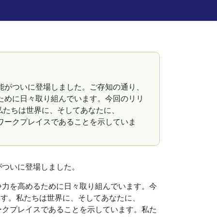
新機能がついに登場しました。ご存知の通り、
めるために日々取り組んでいます。今回のリリ
私たちは世界に、そしてあなたに、
タルワークプレイスであることを示していま
能がついに登場しました。
、競争力を高めるために日々取り組んでいます。今
ます。私たちは世界に、そしてあなたに、
ルワークプレイスであることを示しています。私た