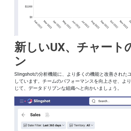
新しいUX、チャート
ン
Slingshotの分析機能に、より多くの機能と改善さ
しています。チームのパフォーマンスを向上させ、よ
じて、データドリブンな組織へと向かいましょう。