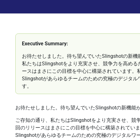
Executive Summary:
お待たせしました。待ち望んでいたSlingshotの
私たちはSlingshotをより充実させ、競争力を高
ースはまさにこの目標を中心に構築されています。
Slingshotがあらゆるチームのための究極のデジ
す。
お待たせしました。待ち望んでいたSlingshotの新機
ご存知の通り、私たちはSlingshotをより充実させ
回のリリースはまさにこの目標を中心に構築されてい
Slingshotがあらゆるチームのための究極のデジタ