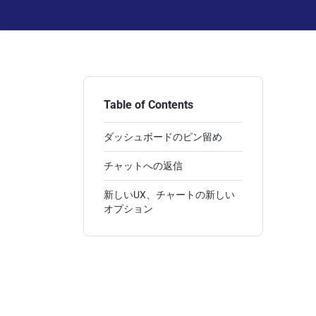
Table of Contents
ダッシュボードのピン留め
チャットへの返信
新しいUX、チャートの新しい
オプション