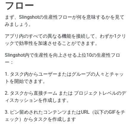
フロー
まず、Slingshotの生産性フローが何を意味するかを見て
みましょう。
アプリ内のすべての異なる機能を接続して、わずか1クリ
ックで効率性を加速させることができます。
Slingshot内で生産性を向上させる上位10の生産性フロ
ー：
1. タスク内からユーザーまたはグループの人々とチャッ
トを開始できます。
2. タスクから直接チーム または プロジェクトレベルのデ
ィスカッションを作成します。
3. ピン留めされたコンテンツまたはURL（以下のGIFをチ
ェック）からタスクを作成します