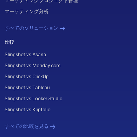
マーケティングプロジェクト管理
マーケティング分析
すべてのソリューション
比較
Slingshot vs Asana
Slingshot vs Monday.com
Slingshot vs ClickUp
Slingshot vs Tableau
Slingshot vs Looker Studio
Slingshot vs Klipfolio
すべての比較を見る