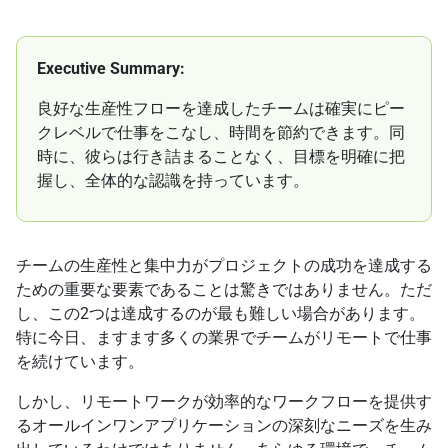
Executive Summary:
良好な生産性フローを達成したチームは確実にピー
クレベルで仕事をこなし、時間を節約できます。同
時に、彼らは行き詰まることなく、目標を明確に把
握し、全体的な認識を持っています。
チームの生産性と集中力がプロジェクトの成功を達成する
ための重要な要素であることは驚きではありません。ただ
し、この2つは達成するのが最も難しい場合があります。
特に今日、ますます多くの業界でチームがリモートで仕事
を続けています。
しかし、リモートワークが効率的なワークフローを提供す
るオールインワンアプリケーションの深刻なニーズを生み