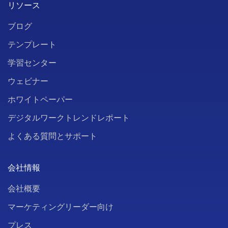
リソース
ブログ
テンプレート
学習センター
ウェビナー
ホワイトペーパー
デジタルワークトレンドレポート
よくある質問とサポート
会社情報
会社概要
マーケティングリーダー向け
プレス