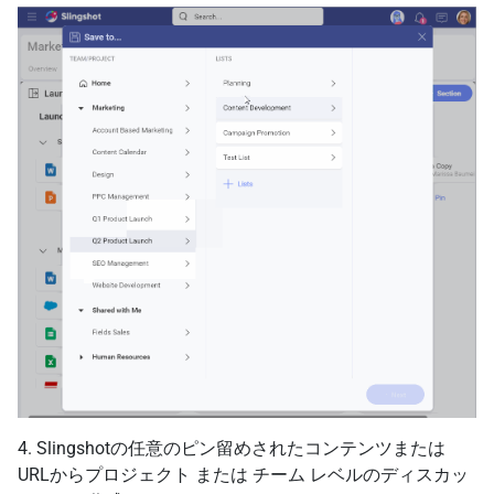
4. Slingshotの任意のピン留めされたコンテンツまたは
URLからプロジェクト または チーム レベルのディスカッ