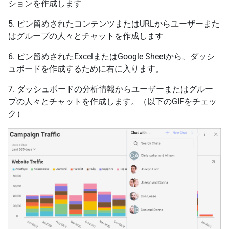
ションを作成します
5. ピン留めされたコンテンツまたはURLからユーザーまた
はグループの人々とチャットを作成します
6. ピン留めされたExcelまたはGoogle Sheetから、ダッシ
ュボードを作成するために右に入ります。
7. ダッシュボードの分析情報からユーザーまたはグルー
プの人々とチャットを作成します。（以下のGIFをチェッ
ク）