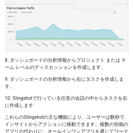
8. ダッシュボードの分析情報からプロジェクト または チ
ーム レベルのディスカッションを作成します。
9. ダッシュボードの分析情報から右にタスクを作成しま
す。
10. Slingshotで行っている任意の会話の中からタスクを右
に作成します
これらのSlingshotの主な機能により、ユーザーは数秒で
インサイトからアクションに移動できます。複数の別個の
アプリの代わりに、オールインワンアプリを通じてワーク