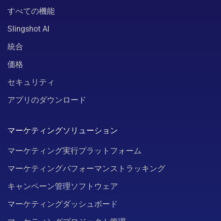
すべての機能
Slingshot AI
統合
価格
セキュリティ
アプリのダウンロード
マーケティングソリューション
マーケティング実行プラットフォーム
マーケティングパフォーマンストラッキング
キャンペーン管理ソフトウェア
マーケティングダッシュボード